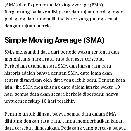
(SMA) dan Exponential Moving Average (EMA).
Bergantung pada kondisi pasar dan tujuan perdagangan,
pedagang dapat memilih indikator yang paling sesuai
dengan tujuan mereka.
Simple Moving Average (SMA)
SMA mengambil data dari periode waktu tertentu dan
menghitung harga rata-rata dari aset tersebut.
Perbedaan utama antara SMA dan harga rata-rata
historis adalah bahwa dengan SMA, data lama akan
segera digantikan oleh data yang lebih baru. Dengan kata
lain, jika SMA menghitung data dalam jangka waktu 10
hari, semua data akan secara berkala diperbarui hanya
untuk mencakup 10 hari terakhir.
Penting untuk diingat bahwa semua data dalam SMA
dihitung dengan rata-rata, tanpa memperhatikan kapan
data tersebut dimasukkan. Pedagang yang percaya bahwa