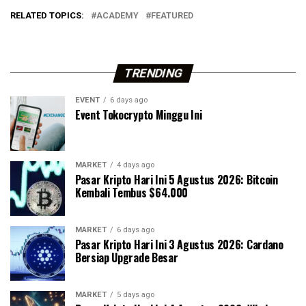
RELATED TOPICS:
ACADEMY
FEATURED
TRENDING
EVENT
6 days ago
Event Tokocrypto Minggu Ini
MARKET
4 days ago
Pasar Kripto Hari Ini 5 Agustus 2026: Bitcoin
Kembali Tembus $64.000
MARKET
6 days ago
Pasar Kripto Hari Ini 3 Agustus 2026: Cardano
Bersiap Upgrade Besar
MARKET
5 days ago