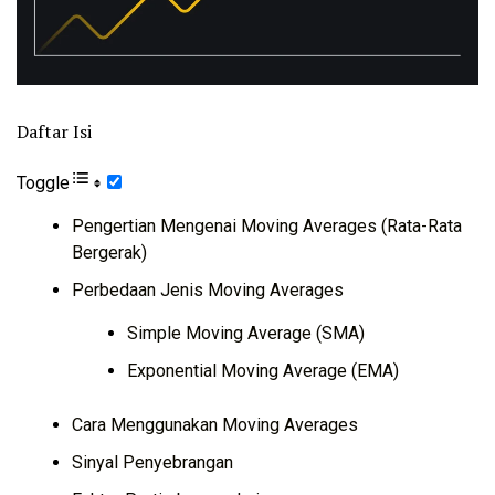
Daftar Isi
Toggle
Pengertian Mengenai Moving Averages (Rata-Rata
Bergerak)
Perbedaan Jenis Moving Averages
Simple Moving Average (SMA)
Exponential Moving Average (EMA)
Cara Menggunakan Moving Averages
Sinyal Penyebrangan