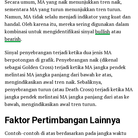
Secara umum, MA yang naik menunjukkan tren naik,
sementara MA yang turun menunjukkan tren turun.
Namun, MA tidak selalu menjadi indikator yang kuat dan
handal. Oleh karena itu, mereka sering digunakan dalam
kombinasi untuk mengidentifikasi sinyal
bullish
atau
bearish
.
Sinyal penyebrangan terjadi ketika dua jenis MA
berpotongan di grafik. Penyebrangan naik (dikenal
sebagai Golden Cross) terjadi ketika MA jangka pendek
melintasi MA jangka panjang dari bawah ke atas,
mengindikasikan awal tren naik. Sebaliknya,
penyebrangan turun (atau Death Cross) terjadi ketika MA
jangka pendek melintasi MA jangka panjang dari atas ke
bawah, mengindikasikan awal tren turun.
Faktor Pertimbangan Lainnya
Contoh-contoh di atas berdasarkan pada jangka waktu