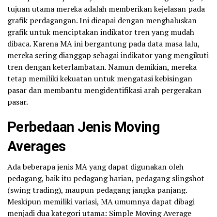
tujuan utama mereka adalah memberikan kejelasan pada
grafik perdagangan. Ini dicapai dengan menghaluskan
grafik untuk menciptakan indikator tren yang mudah
dibaca. Karena MA ini bergantung pada data masa lalu,
mereka sering dianggap sebagai indikator yang mengikuti
tren dengan keterlambatan. Namun demikian, mereka
tetap memiliki kekuatan untuk mengatasi kebisingan
pasar dan membantu mengidentifikasi arah pergerakan
pasar.
Perbedaan Jenis Moving
Averages
Ada beberapa jenis MA yang dapat digunakan oleh
pedagang, baik itu pedagang harian, pedagang slingshot
(swing trading), maupun pedagang jangka panjang.
Meskipun memiliki variasi, MA umumnya dapat dibagi
menjadi dua kategori utama: Simple Moving Average