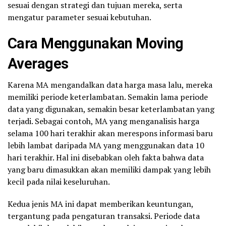
sesuai dengan strategi dan tujuan mereka, serta
mengatur parameter sesuai kebutuhan.
Cara Menggunakan Moving
Averages
Karena MA mengandalkan data harga masa lalu, mereka
memiliki periode keterlambatan. Semakin lama periode
data yang digunakan, semakin besar keterlambatan yang
terjadi. Sebagai contoh, MA yang menganalisis harga
selama 100 hari terakhir akan merespons informasi baru
lebih lambat daripada MA yang menggunakan data 10
hari terakhir. Hal ini disebabkan oleh fakta bahwa data
yang baru dimasukkan akan memiliki dampak yang lebih
kecil pada nilai keseluruhan.
Kedua jenis MA ini dapat memberikan keuntungan,
tergantung pada pengaturan transaksi. Periode data