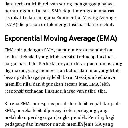
data terbaru lebih relevan sering menganggap bahwa
perhitungan rata-rata SMA dapat merugikan analisis
teknikal. Inilah mengapa Exponential Moving Average
(EMA) diciptakan untuk mengatasi masalah tersebut.
Exponential Moving Average (EMA)
EMA mirip dengan SMA, namun mereka memberikan
analisis teknikal yang lebih sensitif terhadap fluktuasi
harga masa lalu. Perbedaannya terletak pada rumus yang
digunakan, yang memberikan bobot dan nilai yang lebih
besar pada harga yang lebih baru. Meskipun keduanya
memiliki nilai dan digunakan secara luas, EMA lebih
responsif terhadap fluktuasi harga yang tiba-tiba.
Karena EMA merespons perubahan lebih cepat daripada
SMA, mereka lebih dipercayai oleh pedagang yang
melakukan perdagangan jangka pendek. Penting bagi
pedagang dan investor untuk memilih jenis MA yang