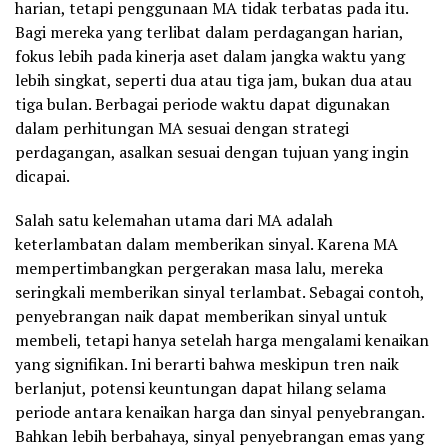
harian, tetapi penggunaan MA tidak terbatas pada itu.
Bagi mereka yang terlibat dalam perdagangan harian,
fokus lebih pada kinerja aset dalam jangka waktu yang
lebih singkat, seperti dua atau tiga jam, bukan dua atau
tiga bulan. Berbagai periode waktu dapat digunakan
dalam perhitungan MA sesuai dengan strategi
perdagangan, asalkan sesuai dengan tujuan yang ingin
dicapai.
Salah satu kelemahan utama dari MA adalah
keterlambatan dalam memberikan sinyal. Karena MA
mempertimbangkan pergerakan masa lalu, mereka
seringkali memberikan sinyal terlambat. Sebagai contoh,
penyebrangan naik dapat memberikan sinyal untuk
membeli, tetapi hanya setelah harga mengalami kenaikan
yang signifikan. Ini berarti bahwa meskipun tren naik
berlanjut, potensi keuntungan dapat hilang selama
periode antara kenaikan harga dan sinyal penyebrangan.
Bahkan lebih berbahaya, sinyal penyebrangan emas yang