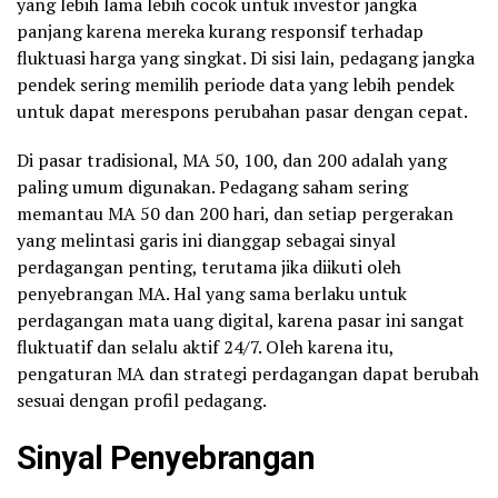
yang lebih lama lebih cocok untuk investor jangka
panjang karena mereka kurang responsif terhadap
fluktuasi harga yang singkat. Di sisi lain, pedagang jangka
pendek sering memilih periode data yang lebih pendek
untuk dapat merespons perubahan pasar dengan cepat.
Di pasar tradisional, MA 50, 100, dan 200 adalah yang
paling umum digunakan. Pedagang saham sering
memantau MA 50 dan 200 hari, dan setiap pergerakan
yang melintasi garis ini dianggap sebagai sinyal
perdagangan penting, terutama jika diikuti oleh
penyebrangan MA. Hal yang sama berlaku untuk
perdagangan mata uang digital, karena pasar ini sangat
fluktuatif dan selalu aktif 24/7. Oleh karena itu,
pengaturan MA dan strategi perdagangan dapat berubah
sesuai dengan profil pedagang.
Sinyal Penyebrangan