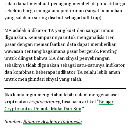
salah dapat membuat pedagang membeli di puncak harga
sebelum harga mengalami penurunan (sinyal pembelian
yang salah ini sering disebut sebagai bull trap).
MA adalah indikator TA yang kuat dan sangat umum
digunakan. Kemampuannya untuk menganalisis tren
pasar dengan memanfaatkan data dapat memberikan
wawasan tentang bagaimana pasar bergerak. Penting
untuk diingat bahwa MA dan sinyal penyebrangan
sebaiknya tidak digunakan sebagai satu-satunya indikator,
dan kombinasi beberapa indikator TA selalu lebih aman
untuk menghindari sinyal yang salah.
Jika kamu ingin mengetahui lebih dalam mengenai aset
kripto atau
cryptocurrency
, bisa baca artikel “
Belajar
Crypto untuk Pemula Mulai Dari Sini
.”
Sumber:
Binance Academy Indonesia