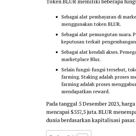
Token BLUR memiliki beberapa fungs
Sebagai alat pembayaran di marke
menggunakan token BLUR.
Sebagai alat pemungutan suara. 
keputusan terkait pengembangan 
Sebagai alat kendali akses. Peme
marketplace Blur.
Selain fungsi-fungsi tersebut, t
farming. Staking adalah proses 
farming adalah proses menggabun
mendapatkan reward.
Pada tanggal 5 Desember 2023, harga 
mencapai $557,5 juta. BLUR menempati
dunia berdasarkan kapitalisasi pasar.