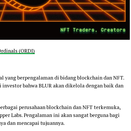
rdinals (ORDI)
nal yang berpengalaman di bidang blockchain dan NFT.
 investor bahwa BLUR akan dikelola dengan baik dan
erbagai perusahaan blockchain dan NFT terkemuka,
pper Labs. Pengalaman ini akan sangat berguna bagi
a dan mencapai tujuannya.