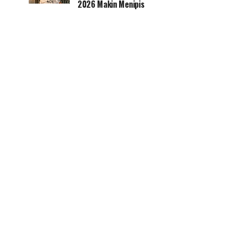
2026 Makin Menipis