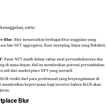
keunggulan, yaitu:
ce Blur
: Blur menawarkan berbagai fitur unggulan yang
ara lain NFT aggregator, floor sweeping, biaya yang fleksibel,
T
: Pasar NFT masih dalam tahap awal pertumbuhannya dan
ang di masa depan. Hal ini memberikan potensi pertumbuhan
n asli dari marketplace NFT yang inovatif.
BLUR terdiri dari para profesional yang berpengalaman di
ni memberikan kepercayaan bagi investor bahwa BLUR akan
jutan.
tplace Blur