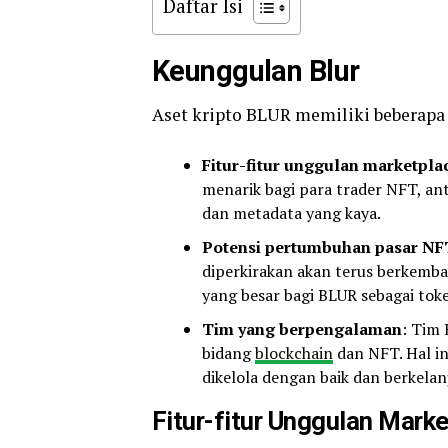
Daftar Isi
Keunggulan Blur
Aset kripto BLUR memiliki beberapa 
Fitur-fitur unggulan marketpla
menarik bagi para trader NFT, ant
dan metadata yang kaya.
Potensi pertumbuhan pasar NF
diperkirakan akan terus berkemb
yang besar bagi BLUR sebagai toke
Tim yang berpengalaman
: Tim 
bidang
blockchain
dan NFT. Hal i
dikelola dengan baik dan berkelan
Fitur-fitur Unggulan Marke