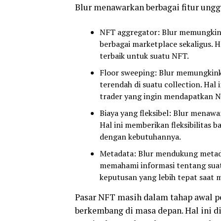
Blur menawarkan berbagai fitur unggu
NFT aggregator: Blur memungki
berbagai marketplace sekaligus
terbaik untuk suatu NFT.
Floor sweeping: Blur memungkin
terendah di suatu collection. Hal
trader yang ingin mendapatkan 
Biaya yang fleksibel: Blur menawar
Hal ini memberikan fleksibilitas 
dengan kebutuhannya.
Metadata: Blur mendukung metad
memahami informasi tentang sua
keputusan yang lebih tepat saat 
Pasar NFT masih dalam tahap awal p
berkembang di masa depan. Hal ini di