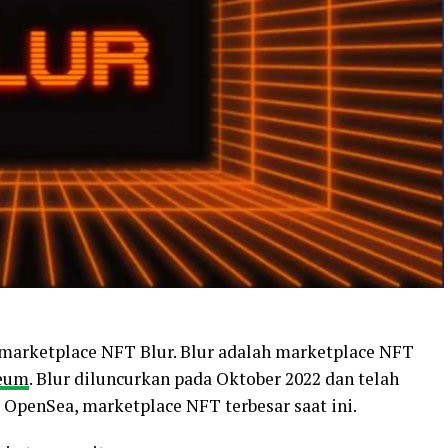
 marketplace NFT Blur. Blur adalah marketplace NFT
eum
. Blur diluncurkan pada Oktober 2022 dan telah
i OpenSea, marketplace NFT terbesar saat ini.