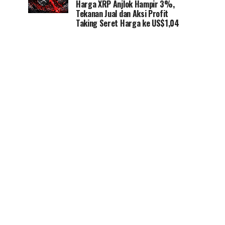
Harga XRP Anjlok Hampir 3%,
Tekanan Jual dan Aksi Profit
Taking Seret Harga ke US$1,04