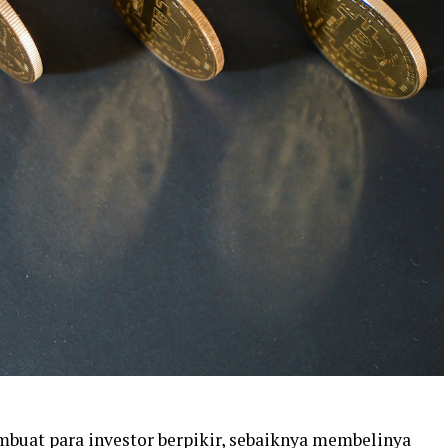
mbuat para investor berpikir, sebaiknya membelinya