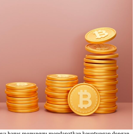
anya harus menunggu mendapatkan keuntungan dengan