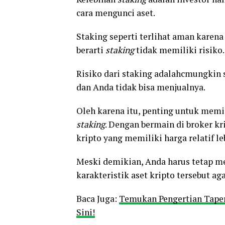
cara mengunci aset.
Staking seperti terlihat aman karen
berarti
staking
tidak memiliki risiko
Risiko dari staking adalahcmungkin s
dan Anda tidak bisa menjualnya.
Oleh karena itu, penting untuk memi
staking
. Dengan bermain di broker kr
kripto yang memiliki harga relatif le
Meski demikian, Anda harus tetap m
karakteristik aset kripto tersebut ag
Baca Juga:
Temukan Pengertian Taper
Sini!