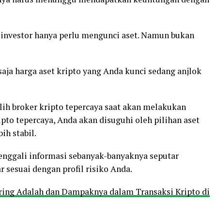
a investor hanya perlu mengunci aset. Namun bukan
.
aja harga aset kripto yang Anda kunci sedang anjlok
lih broker kripto tepercaya saat akan melakukan
ipto tepercaya, Anda akan disuguhi oleh pilihan aset
bih stabil.
enggali informasi sebanyak-banyaknya seputar
ar sesuai dengan profil risiko Anda.
ing Adalah dan Dampaknya dalam Transaksi Kripto di