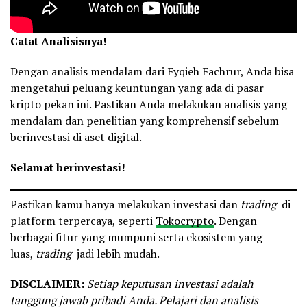
Catat Analisisnya!
Dengan analisis mendalam dari Fyqieh Fachrur, Anda bisa
mengetahui peluang keuntungan yang ada di pasar
kripto pekan ini. Pastikan Anda melakukan analisis yang
mendalam dan penelitian yang komprehensif sebelum
berinvestasi di aset digital.
Selamat berinvestasi!
Pastikan kamu hanya melakukan investasi dan
trading
di
platform terpercaya, seperti
Tokocrypto
. Dengan
berbagai fitur yang mumpuni serta ekosistem yang
luas,
trading
jadi lebih mudah.
DISCLAIMER:
Setiap keputusan investasi adalah
tanggung jawab pribadi Anda. Pelajari dan analisis