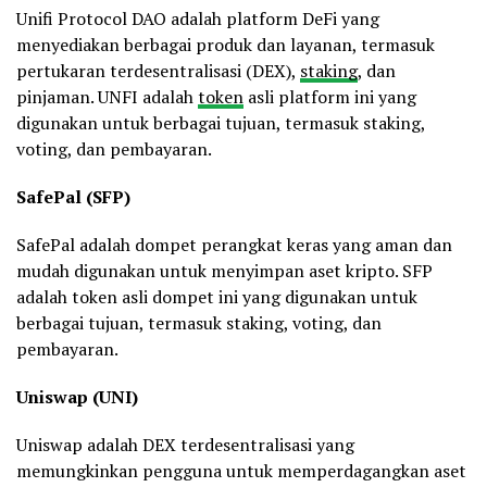
Unifi Protocol DAO adalah platform DeFi yang
menyediakan berbagai produk dan layanan, termasuk
pertukaran terdesentralisasi (DEX),
staking
, dan
pinjaman. UNFI adalah
token
asli platform ini yang
digunakan untuk berbagai tujuan, termasuk staking,
voting, dan pembayaran.
SafePal (SFP)
SafePal adalah dompet perangkat keras yang aman dan
mudah digunakan untuk menyimpan aset kripto. SFP
adalah token asli dompet ini yang digunakan untuk
berbagai tujuan, termasuk staking, voting, dan
pembayaran.
Uniswap (UNI)
Uniswap adalah DEX terdesentralisasi yang
memungkinkan pengguna untuk memperdagangkan aset