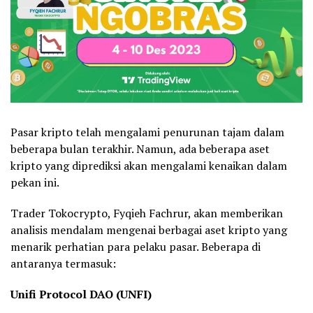
Pasar kripto telah mengalami penurunan tajam dalam
beberapa bulan terakhir. Namun, ada beberapa aset
kripto yang diprediksi akan mengalami kenaikan dalam
pekan ini.
Trader Tokocrypto, Fyqieh Fachrur, akan memberikan
analisis mendalam mengenai berbagai aset kripto yang
menarik perhatian para pelaku pasar. Beberapa di
antaranya termasuk:
Unifi Protocol DAO (UNFI)