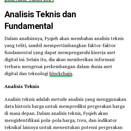
Analisis Teknis dan
Fundamental
Dalam analisisnya, Fyqieh akan membahas analisis teknis
yang teliti, sambil mempertimbangkan faktor-faktor
fundamental yang dapat mempengaruhi kinerja aset
digital ini. Selain itu, dia akan memberikan informasi
terbaru mengenai perkembangan dalam dunia aset
digital dan teknologi
blockchain
.
Analisis Teknis
Analisis teknis adalah metode analisis yang menggunakan
data historis harga untuk memprediksi pergerakan harga
di masa depan. Dalam analisis teknis, Fyqieh akan
mengidentifikasi pola-pola harga, tren, dan indikator
teknikal lainnya untuk menentukan potensi pergerakan