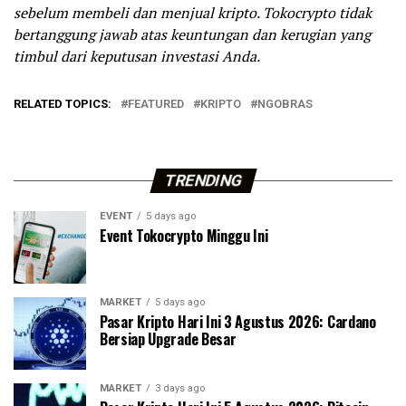
sebelum membeli dan menjual kripto. Tokocrypto tidak
bertanggung jawab atas keuntungan dan kerugian yang
timbul dari keputusan investasi Anda.
RELATED TOPICS:
FEATURED
KRIPTO
NGOBRAS
TRENDING
EVENT
5 days ago
Event Tokocrypto Minggu Ini
MARKET
5 days ago
Pasar Kripto Hari Ini 3 Agustus 2026: Cardano
Bersiap Upgrade Besar
MARKET
3 days ago