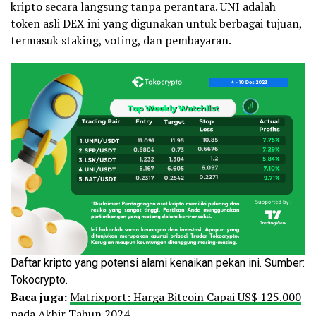
kripto secara langsung tanpa perantara. UNI adalah
token asli DEX ini yang digunakan untuk berbagai tujuan,
termasuk staking, voting, dan pembayaran.
Daftar kripto yang potensi alami kenaikan pekan ini. Sumber:
Tokocrypto.
Baca juga:
Matrixport: Harga Bitcoin Capai US$ 125.000
pada Akhir Tahun 2024