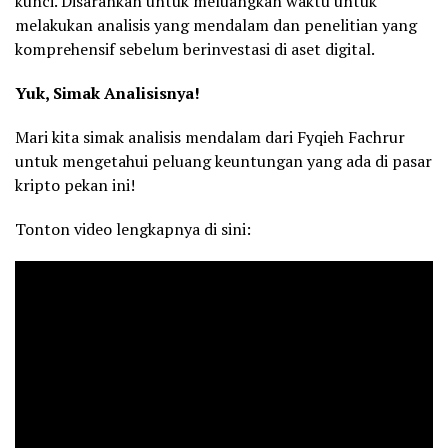
kunci. Disarankan untuk meluangkan waktu untuk
melakukan analisis yang mendalam dan penelitian yang
komprehensif sebelum berinvestasi di aset digital.
Yuk, Simak Analisisnya!
Mari kita simak analisis mendalam dari Fyqieh Fachrur
untuk mengetahui peluang keuntungan yang ada di pasar
kripto pekan ini!
Tonton video lengkapnya di sini: