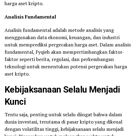
harga aset kripto.
Analisis Fundamental
Analisis fundamental adalah metode analisis yang
menggunakan data ekonomi, keuangan, dan industri
untuk memprediksi pergerakan harga aset. Dalam analisis
fundamental, Fyqieh akan mempertimbangkan faktor-
faktor seperti berita, regulasi, dan perkembangan
teknologi untuk menentukan potensi pergerakan harga
aset kripto.
Kebijaksanaan Selalu Menjadi
Kunci
Tentu saja, penting untuk selalu diingat bahwa dalam
dunia investasi, terutama di pasar kripto yang dikenal
dengan volatilitas tinggi, kebijaksanaan selalu menjadi