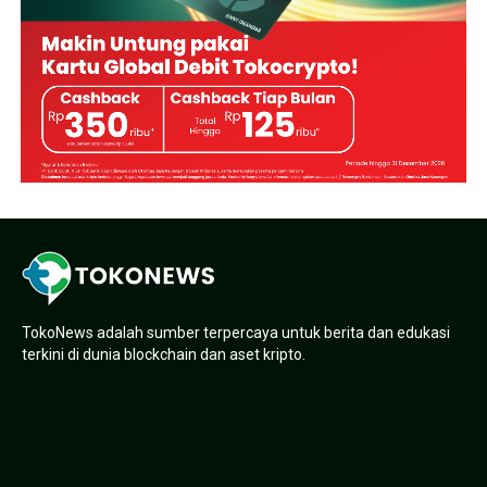
TokoNews adalah sumber terpercaya untuk berita dan edukasi
terkini di dunia blockchain dan aset kripto.