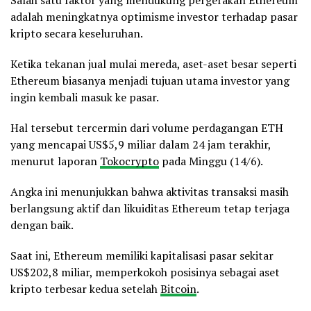
adalah meningkatnya optimisme investor terhadap pasar
kripto secara keseluruhan.
Ketika tekanan jual mulai mereda, aset-aset besar seperti
Ethereum biasanya menjadi tujuan utama investor yang
ingin kembali masuk ke pasar.
Hal tersebut tercermin dari volume perdagangan ETH
yang mencapai US$5,9 miliar dalam 24 jam terakhir,
menurut laporan
Tokocrypto
pada Minggu (14/6).
Angka ini menunjukkan bahwa aktivitas transaksi masih
berlangsung aktif dan likuiditas Ethereum tetap terjaga
dengan baik.
Saat ini, Ethereum memiliki kapitalisasi pasar sekitar
US$202,8 miliar, memperkokoh posisinya sebagai aset
kripto terbesar kedua setelah
Bitcoin
.