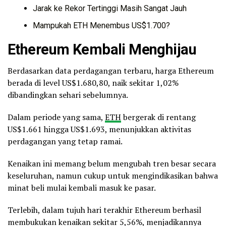
Jarak ke Rekor Tertinggi Masih Sangat Jauh
Mampukah ETH Menembus US$1.700?
Ethereum Kembali Menghijau
Berdasarkan data perdagangan terbaru, harga Ethereum
berada di level US$1.680,80, naik sekitar 1,02%
dibandingkan sehari sebelumnya.
Dalam periode yang sama,
ETH
bergerak di rentang
US$1.661 hingga US$1.693, menunjukkan aktivitas
perdagangan yang tetap ramai.
Kenaikan ini memang belum mengubah tren besar secara
keseluruhan, namun cukup untuk mengindikasikan bahwa
minat beli mulai kembali masuk ke pasar.
Terlebih, dalam tujuh hari terakhir Ethereum berhasil
membukukan kenaikan sekitar 5,56%, menjadikannya