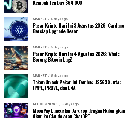
Kembali Tembus $64.000
MARKET
6 days ago
Pasar Kripto Hari Ini 3 Agustus 2026: Cardano
Bersiap Upgrade Besar
MARKET
5 days ago
Pasar Kripto Hari Ini 4 Agustus 2026: Whale
Borong Bitcoin Lagi!
MARKET
5 days ago
Token Unlock Pekan Ini Tembus US$630 Juta:
HYPE, PROVE, dan ENA
ALTCOIN NEWS
6 days ago
MoonPay Luncurkan Airdrop dengan Hubungkan
Akun ke Claude atau ChatGPT