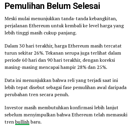
Pemulihan Belum Selesai
Meski mulai menunjukkan tanda-tanda kebangkitan,
perjalanan Ethereum untuk kembali ke level harga yang
lebih tinggi masih cukup panjang.
Dalam 30 hari terakhir, harga Ethereum masih tercatat
turun sekitar 26%. Tekanan serupa juga terlihat dalam
periode 60 hari dan 90 hari terakhir, dengan koreksi
masing-masing mencapai hampir 28% dan 25%.
Data ini menunjukkan bahwa reli yang terjadi saat ini
lebih tepat disebut sebagai fase pemulihan awal daripada
perubahan tren secara penuh.
Investor masih membutuhkan konfirmasi lebih lanjut
sebelum menyimpulkan bahwa Ethereum telah memasuki
tren
bullish
baru.