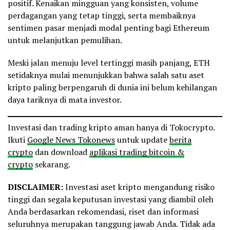
positif. Kenaikan mingguan yang konsisten, volume
perdagangan yang tetap tinggi, serta membaiknya
sentimen pasar menjadi modal penting bagi Ethereum
untuk melanjutkan pemulihan.
Meski jalan menuju level tertinggi masih panjang, ETH
setidaknya mulai menunjukkan bahwa salah satu aset
kripto paling berpengaruh di dunia ini belum kehilangan
daya tariknya di mata investor.
Investasi dan trading kripto aman hanya di Tokocrypto.
Ikuti
Google News Tokonews
untuk update
berita
crypto
dan download
aplikasi trading bitcoin &
crypto
sekarang.
DISCLAIMER:
Investasi aset kripto mengandung risiko
tinggi dan segala keputusan investasi yang diambil oleh
Anda berdasarkan rekomendasi, riset dan informasi
seluruhnya merupakan tanggung jawab Anda. Tidak ada