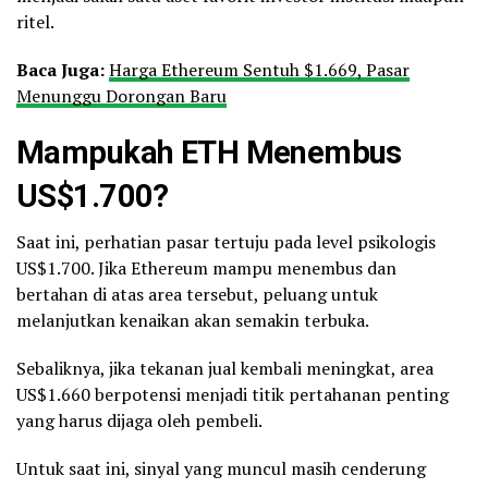
ritel.
Baca Juga:
Harga Ethereum Sentuh $1.669, Pasar
Menunggu Dorongan Baru
Mampukah ETH Menembus
US$1.700?
Saat ini, perhatian pasar tertuju pada level psikologis
US$1.700. Jika Ethereum mampu menembus dan
bertahan di atas area tersebut, peluang untuk
melanjutkan kenaikan akan semakin terbuka.
Sebaliknya, jika tekanan jual kembali meningkat, area
US$1.660 berpotensi menjadi titik pertahanan penting
yang harus dijaga oleh pembeli.
Untuk saat ini, sinyal yang muncul masih cenderung