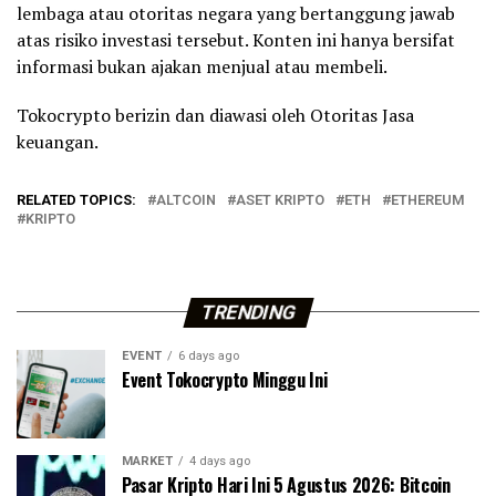
lembaga atau otoritas negara yang bertanggung jawab
atas risiko investasi tersebut. Konten ini hanya bersifat
informasi bukan ajakan menjual atau membeli.
Tokocrypto berizin dan diawasi oleh Otoritas Jasa
keuangan.
RELATED TOPICS:
ALTCOIN
ASET KRIPTO
ETH
ETHEREUM
KRIPTO
TRENDING
EVENT
6 days ago
Event Tokocrypto Minggu Ini
MARKET
4 days ago
Pasar Kripto Hari Ini 5 Agustus 2026: Bitcoin