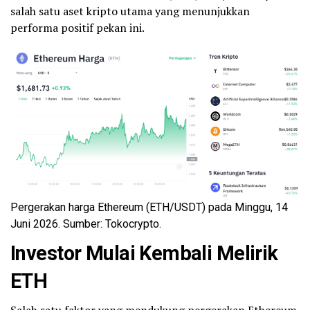
salah satu aset kripto utama yang menunjukkan
performa positif pekan ini.
Pergerakan harga Ethereum (ETH/USDT) pada Minggu, 14
Juni 2026. Sumber: Tokocrypto.
Investor Mulai Kembali Melirik
ETH
Salah satu faktor yang mendukung pergerakan Ethereum