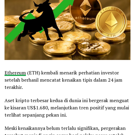
Ethereum
(ETH) kembali menarik perhatian investor
setelah berhasil mencatat kenaikan tipis dalam 24 jam
terakhir.
Aset kripto terbesar kedua di dunia ini bergerak menguat
ke kisaran US$1.680, melanjutkan tren positif yang mulai
terlihat sepanjang pekan ini.
Meski kenaikannya belum terlalu signifikan, pergerakan