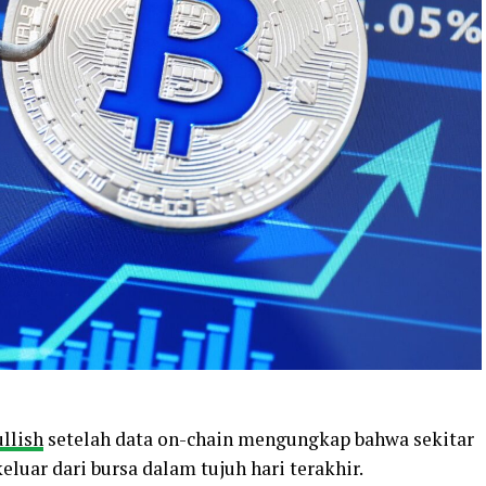
ullish
setelah data on-chain mengungkap bahwa sekitar
keluar dari bursa dalam tujuh hari terakhir.