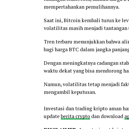
mempertahankan pemulihannya.
Saat ini, Bitcoin kembali turun ke le
volatilitas masih menjadi tantangan
Tren terbaru menunjukkan bahwa alira
bagi harga BTC dalam jangka panjang
Dengan meningkatnya cadangan stab
waktu dekat yang bisa mendorong har
Namun, volatilitas tetap menjadi fak
mengambil keputusan.
Investasi dan trading kripto aman ha
update
berita crypto
dan download
ap