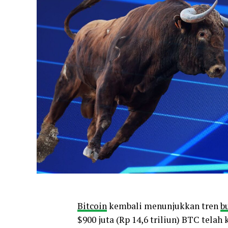
Bitcoin
kembali menunjukkan tren
b
$900 juta (Rp 14,6 triliun) BTC telah 