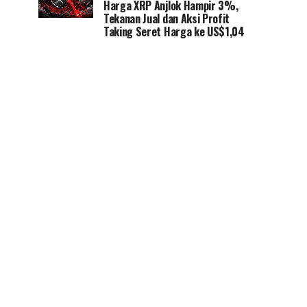
Harga XRP Anjlok Hampir 3%,
Tekanan Jual dan Aksi Profit
Taking Seret Harga ke US$1,04