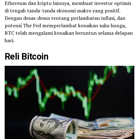
Ethereum dan kripto lainnya, membuat investor optimis
di tengah tanda-tanda ekonomi makro yang positif.
Dengan desas-desus tentang perlambatan inflasi, dan
potensi The Fed memperlambat kenaikan suku bunga,
BTC telah mengalami kenaikan beruntun selama delapan
hari.
Reli Bitcoin