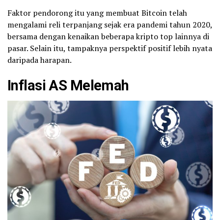
Faktor pendorong itu yang membuat Bitcoin telah
mengalami reli terpanjang sejak era pandemi tahun 2020,
bersama dengan kenaikan beberapa kripto top lainnya di
pasar. Selain itu, tampaknya perspektif positif lebih nyata
daripada harapan.
Inflasi AS Melemah