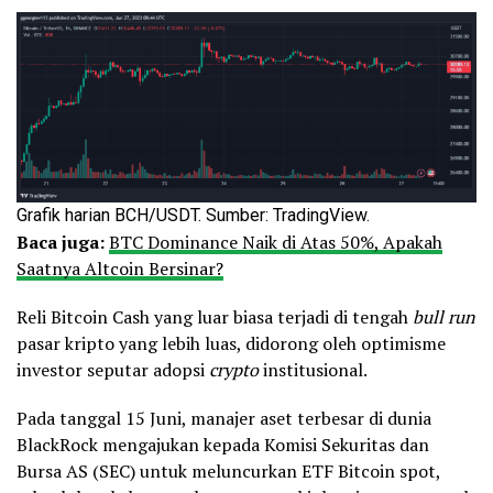
Grafik harian BCH/USDT. Sumber: TradingView.
Baca juga:
BTC Dominance Naik di Atas 50%, Apakah
Saatnya Altcoin Bersinar?
Reli Bitcoin Cash yang luar biasa terjadi di tengah
bull run
pasar kripto yang lebih luas, didorong oleh optimisme
investor seputar adopsi
crypto
institusional.
Pada tanggal 15 Juni, manajer aset terbesar di dunia
BlackRock mengajukan kepada Komisi Sekuritas dan
Bursa AS (SEC) untuk meluncurkan ETF Bitcoin spot,