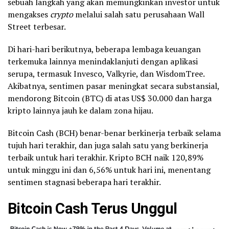
sebuah langkah yang akan memungkinkan investor untuk
mengakses
crypto
melalui salah satu perusahaan Wall
Street terbesar.
Di hari-hari berikutnya, beberapa lembaga keuangan
terkemuka lainnya menindaklanjuti dengan aplikasi
serupa, termasuk Invesco, Valkyrie, dan WisdomTree.
Akibatnya, sentimen pasar meningkat secara substansial,
mendorong Bitcoin (BTC) di atas US$ 30.000 dan harga
kripto lainnya jauh ke dalam zona hijau.
Bitcoin Cash (BCH) benar-benar berkinerja terbaik selama
tujuh hari terakhir, dan juga salah satu yang berkinerja
terbaik untuk hari terakhir. Kripto BCH naik 120,89%
untuk minggu ini dan 6,56% untuk hari ini, menentang
sentimen stagnasi beberapa hari terakhir.
Bitcoin Cash Terus Unggul