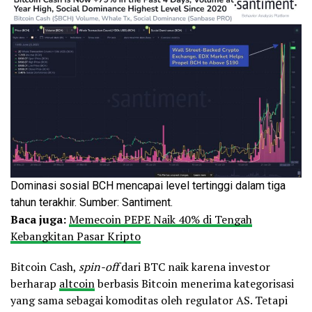
Dominasi sosial BCH mencapai level tertinggi dalam tiga
tahun terakhir. Sumber: Santiment.
Baca juga:
Memecoin PEPE Naik 40% di Tengah
Kebangkitan Pasar Kripto
Bitcoin Cash,
spin-off
dari BTC naik karena investor
berharap
altcoin
berbasis Bitcoin menerima kategorisasi
yang sama sebagai komoditas oleh regulator AS. Tetapi