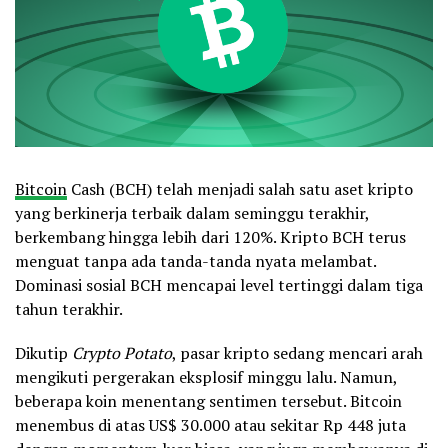
Bitcoin
Cash (BCH) telah menjadi salah satu aset kripto
yang berkinerja terbaik dalam seminggu terakhir,
berkembang hingga lebih dari 120%. Kripto BCH terus
menguat tanpa ada tanda-tanda nyata melambat.
Dominasi sosial BCH mencapai level tertinggi dalam tiga
tahun terakhir.
Dikutip
Crypto Potato
, pasar kripto sedang mencari arah
mengikuti pergerakan eksplosif minggu lalu. Namun,
beberapa koin menentang sentimen tersebut. Bitcoin
menembus di atas US$ 30.000 atau sekitar Rp 448 juta