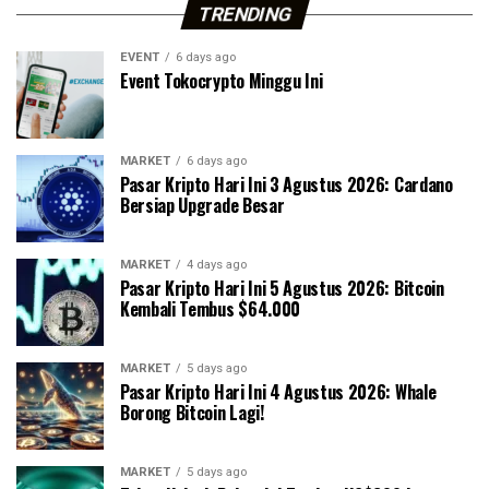
TRENDING
EVENT
6 days ago
Event Tokocrypto Minggu Ini
MARKET
6 days ago
Pasar Kripto Hari Ini 3 Agustus 2026: Cardano
Bersiap Upgrade Besar
MARKET
4 days ago
Pasar Kripto Hari Ini 5 Agustus 2026: Bitcoin
Kembali Tembus $64.000
MARKET
5 days ago
Pasar Kripto Hari Ini 4 Agustus 2026: Whale
Borong Bitcoin Lagi!
MARKET
5 days ago