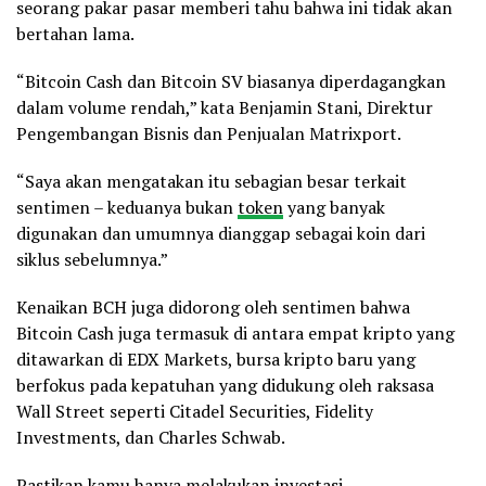
seorang pakar pasar memberi tahu bahwa ini tidak akan
bertahan lama.
“Bitcoin Cash dan Bitcoin SV biasanya diperdagangkan
dalam volume rendah,” kata Benjamin Stani, Direktur
Pengembangan Bisnis dan Penjualan Matrixport.
“Saya akan mengatakan itu sebagian besar terkait
sentimen – keduanya bukan
token
yang banyak
digunakan dan umumnya dianggap sebagai koin dari
siklus sebelumnya.”
Kenaikan BCH juga didorong oleh sentimen bahwa
Bitcoin Cash juga termasuk di antara empat kripto yang
ditawarkan di EDX Markets, bursa kripto baru yang
berfokus pada kepatuhan yang didukung oleh raksasa
Wall Street seperti Citadel Securities, Fidelity
Investments, dan Charles Schwab.
Pastikan kamu hanya melakukan investasi