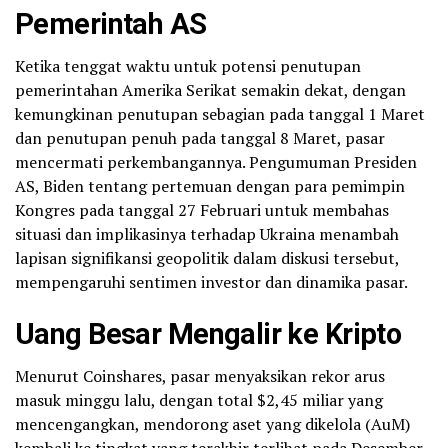
Pemerintah AS
Ketika tenggat waktu untuk potensi penutupan
pemerintahan Amerika Serikat semakin dekat, dengan
kemungkinan penutupan sebagian pada tanggal 1 Maret
dan penutupan penuh pada tanggal 8 Maret, pasar
mencermati perkembangannya. Pengumuman Presiden
AS, Biden tentang pertemuan dengan para pemimpin
Kongres pada tanggal 27 Februari untuk membahas
situasi dan implikasinya terhadap Ukraina menambah
lapisan signifikansi geopolitik dalam diskusi tersebut,
mempengaruhi sentimen investor dan dinamika pasar.
Uang Besar Mengalir ke Kripto
Menurut Coinshares, pasar menyaksikan rekor arus
masuk minggu lalu, dengan total $2,45 miliar yang
mencengangkan, mendorong aset yang dikelola (AuM)
kembali ke tingkat yang terakhir terlihat pada Desember