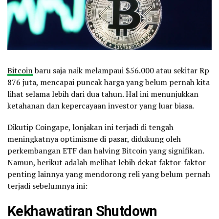
Bitcoin
baru saja naik melampaui $56.000 atau sekitar Rp
876 juta, mencapai puncak harga yang belum pernah kita
lihat selama lebih dari dua tahun. Hal ini menunjukkan
ketahanan dan kepercayaan investor yang luar biasa.
Dikutip Coingape, lonjakan ini terjadi di tengah
meningkatnya optimisme di pasar, didukung oleh
perkembangan ETF dan halving Bitcoin yang signifikan.
Namun, berikut adalah melihat lebih dekat faktor-faktor
penting lainnya yang mendorong reli yang belum pernah
terjadi sebelumnya ini:
Kekhawatiran Shutdown