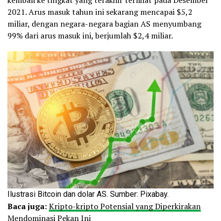
2021. Arus masuk tahun ini sekarang mencapai $5,2
miliar, dengan negara-negara bagian AS menyumbang
99% dari arus masuk ini, berjumlah $2,4 miliar.
Ilustrasi Bitcoin dan dolar AS. Sumber: Pixabay.
Baca juga:
Kripto-kripto Potensial yang Diperkirakan
Mendominasi Pekan Ini