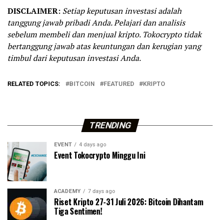
DISCLAIMER:
Setiap keputusan investasi adalah
tanggung jawab pribadi Anda. Pelajari dan analisis
sebelum membeli dan menjual kripto. Tokocrypto tidak
bertanggung jawab atas keuntungan dan kerugian yang
timbul dari keputusan investasi Anda.
RELATED TOPICS:
BITCOIN
FEATURED
KRIPTO
TRENDING
EVENT
4 days ago
Event Tokocrypto Minggu Ini
ACADEMY
7 days ago
Riset Kripto 27-31 Juli 2026: Bitcoin Dihantam
Tiga Sentimen!