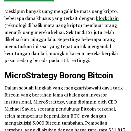
Meskipun banyak uang mengalir ke mata uang kripto,
beberapa dana khusus yang terkait dengan
blockchain
(teknologi di balik mata uang kripto) membuat orang
menarik uang mereka keluar. Sekitar $167 juta telah
dikeluarkan minggu lalu. Sepertinya beberapa orang
memutuskan ini saat yang tepat untuk mengambil
keuntungan dan lari, mungkin karena mereka berpikir
pasar sedang berada pada titik tertinggi.
MicroStrategy Borong Bitcoin
Dalam sebuah langkah yang menggarisbawahi daya tarik
Bitcoin yang bertahan lama di kalangan investor
institusional, MicroStrategy, yang dipimpin oleh CEO
Michael Saylor, seorang pendukung Bitcoin terkenal,
telah memperluas kepemilikan BTC-nya dengan
mengakuisisi 3.000 Bitcoin tambahan. Pembelian
tersebut, yang dilakukan dengan harga rata-rata $51.813