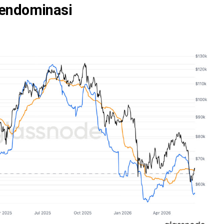
Mendominasi