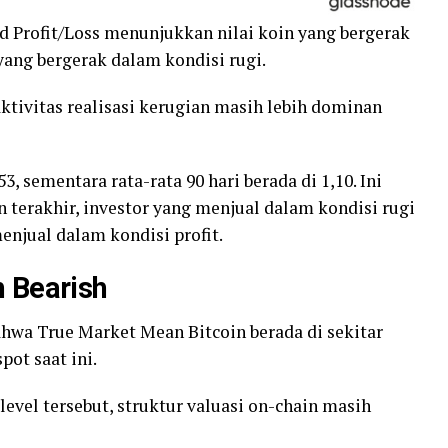
zed Profit/Loss menunjukkan nilai koin yang bergerak
yang bergerak dalam kondisi rugi.
 aktivitas realisasi kerugian masih lebih dominan
,53, sementara rata-rata 90 hari berada di 1,10. Ini
terakhir, investor yang menjual dalam kondisi rugi
enjual dalam kondisi profit.
h Bearish
hwa True Market Mean Bitcoin berada di sekitar
pot saat ini.
evel tersebut, struktur valuasi on-chain masih