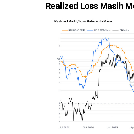
Realized Loss Masih 