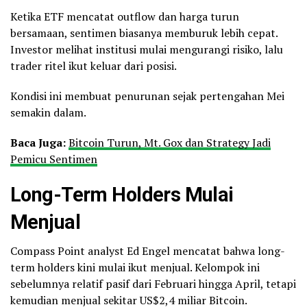
Ketika ETF mencatat outflow dan harga turun
bersamaan, sentimen biasanya memburuk lebih cepat.
Investor melihat institusi mulai mengurangi risiko, lalu
trader ritel ikut keluar dari posisi.
Kondisi ini membuat penurunan sejak pertengahan Mei
semakin dalam.
Baca Juga:
Bitcoin Turun, Mt. Gox dan Strategy Jadi
Pemicu Sentimen
Long-Term Holders Mulai
Menjual
Compass Point analyst Ed Engel mencatat bahwa long-
term holders kini mulai ikut menjual. Kelompok ini
sebelumnya relatif pasif dari Februari hingga April, tetapi
kemudian menjual sekitar US$2,4 miliar Bitcoin.