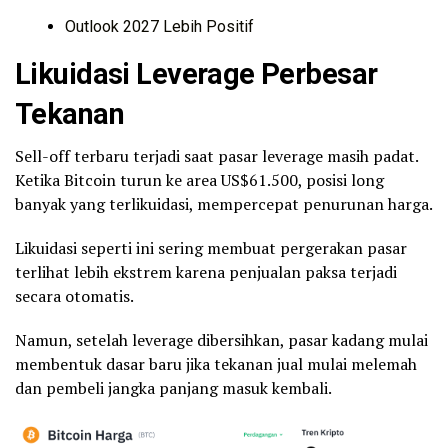
Outlook 2027 Lebih Positif
Likuidasi Leverage Perbesar
Tekanan
Sell-off terbaru terjadi saat pasar leverage masih padat.
Ketika Bitcoin turun ke area US$61.500, posisi long
banyak yang terlikuidasi, mempercepat penurunan harga.
Likuidasi seperti ini sering membuat pergerakan pasar
terlihat lebih ekstrem karena penjualan paksa terjadi
secara otomatis.
Namun, setelah leverage dibersihkan, pasar kadang mulai
membentuk dasar baru jika tekanan jual mulai melemah
dan pembeli jangka panjang masuk kembali.