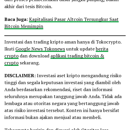
akhir dari tesis Bitcoin.
Baca Juga:
Kapitalisasi Pasar Altcoin Tersungkur Saat
Bitcoin Memimpin
Investasi dan trading kripto aman hanya di Tokocrypto.
Ikuti
Google News Tokonews
untuk update
berita
crypto
dan download
aplikasi trading bitcoin &
crypto
sekarang.
DISCLAIMER:
Investasi aset kripto mengandung risiko
tinggi dan segala keputusan investasi yang diambil oleh
Anda berdasarkan rekomendasi, riset dan informasi
seluruhnya merupakan tanggung jawab Anda. Tidak ada
lembaga atau otoritas negara yang bertanggung jawab
atas risiko investasi tersebut. Konten ini hanya bersifat
informasi bukan ajakan menjual atau membeli.