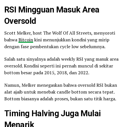
RSI Mingguan Masuk Area
Oversold
Scott Melker, host The Wolf Of All Streets, menyoroti
bahwa
Bitcoin
kini menunjukkan kondisi yang mirip
dengan fase pembentukan cycle low sebelumnya.
Salah satu sinyalnya adalah weekly RSI yang masuk area
oversold. Kondisi seperti ini pernah muncul di sekitar
bottom besar pada 2015, 2018, dan 2022.
Namun, Melker menegaskan bahwa oversold RSI bukan
alat ajaib untuk menebak candle bottom secara tepat.
Bottom biasanya adalah proses, bukan satu titik harga.
Timing Halving Juga Mulai
Menarik