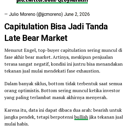
— Julio Moreno (@jjcmoreno)
June 2, 2026
Capitulation Bisa Jadi Tanda
Late Bear Market
Menurut Engel, top-buyer capitulation sering muncul di
fase akhir bear market. Artinya, meskipun penjualan
terasa sangat negatif, kondisi ini justru bisa menandakan
tekanan jual mulai mendekati fase exhaustion.
Dalam banyak siklus, bottom tidak terbentuk saat semua
orang optimistis. Bottom sering muncul ketika investor
yang paling terlambat masuk akhirnya menyerah.
Karena itu, data ini dapat dibaca dua arah: bearish untuk
jangka pendek, tetapi berpotensi
bullish
jika tekanan jual
mulai habis.