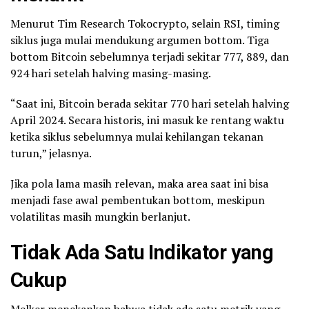
Menurut Tim Research Tokocrypto, selain RSI, timing
siklus juga mulai mendukung argumen bottom. Tiga
bottom Bitcoin sebelumnya terjadi sekitar 777, 889, dan
924 hari setelah halving masing-masing.
“Saat ini, Bitcoin berada sekitar 770 hari setelah halving
April 2024. Secara historis, ini masuk ke rentang waktu
ketika siklus sebelumnya mulai kehilangan tekanan
turun,” jelasnya.
Jika pola lama masih relevan, maka area saat ini bisa
menjadi fase awal pembentukan bottom, meskipun
volatilitas masih mungkin berlanjut.
Tidak Ada Satu Indikator yang
Cukup