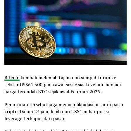
Bitcoin
kembali melemah tajam dan sempat turun ke
sekitar US$61.500 pada awal sesi Asia. Level ini menjadi
harga terendah BTC sejak awal Februari 2026.
Penurunan tersebut juga memicu likuidasi besar di pasar
kripto. Dalam 24 jam, lebih dari US$1 miliar posisi
leverage terhapus dari pasar.