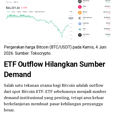
Pergerakan harga Bitcoin (BTC/USDT) pada Kamis, 4 Juni
2026. Sumber: Tokocrypto.
ETF Outflow Hilangkan Sumber
Demand
Salah satu tekanan utama bagi Bitcoin adalah outflow
dari spot Bitcoin ETF. ETF sebelumnya menjadi sumber
demand institusional yang penting, tetapi arus keluar
berkelanjutan membuat pasar kehilangan penyangga
besar.