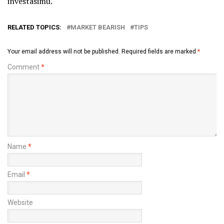
investasimu.
RELATED TOPICS:
MARKET BEARISH
TIPS
Your email address will not be published.
Required fields are marked
*
Comment
*
Name
*
Email
*
Website