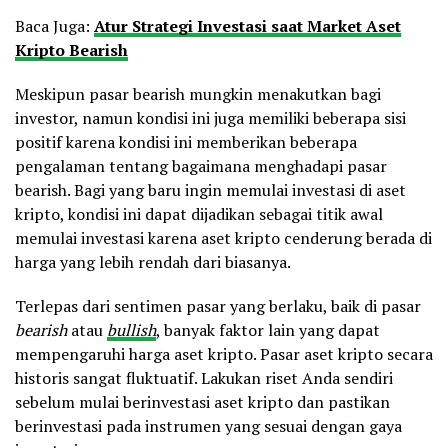
Baca Juga:
Atur Strategi Investasi saat Market Aset
Kripto Bearish
Meskipun pasar bearish mungkin menakutkan bagi
investor, namun kondisi ini juga memiliki beberapa sisi
positif karena kondisi ini memberikan beberapa
pengalaman tentang bagaimana menghadapi pasar
bearish. Bagi yang baru ingin memulai investasi di aset
kripto, kondisi ini dapat dijadikan sebagai titik awal
memulai investasi karena aset kripto cenderung berada di
harga yang lebih rendah dari biasanya.
Terlepas dari sentimen pasar yang berlaku, baik di pasar
bearish
atau
bullish
, banyak faktor lain yang dapat
mempengaruhi harga aset kripto. Pasar aset kripto secara
historis sangat fluktuatif. Lakukan riset Anda sendiri
sebelum mulai berinvestasi aset kripto dan pastikan
berinvestasi pada instrumen yang sesuai dengan gaya