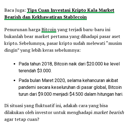
Baca Juga:
Tips Cuan Investasi Kripto Kala Market
Bearish dan Kekhawatiran Stablecoin
Penurunan harga
Bitcoin
yang terjadi baru-baru ini
bukanlah bear market pertama yang dihadapi pasar aset
kripto. Sebelumnya, pasar kripto sudah melewati “musim
dingin” yang lebih keras sebelumnya:
Pada tahun 2018, Bitcoin naik dari $20.000 ke level
terendah $3.000.
Pada bulan Maret 2020, selama kehancuran akibat
pandemi secara keseluruhan di pasar global, Bitcoin
turun dari $9.000 menjadi $4.500 dalam hitungan hari.
Di situasi yang fluktuatif ini, adakah cara yang bisa
dilakukan oleh investor untuk menghadapi
market bearish
agar tetap cuan?