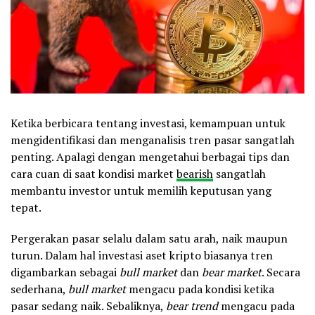
Ketika berbicara tentang investasi, kemampuan untuk
mengidentifikasi dan menganalisis tren pasar sangatlah
penting. Apalagi dengan mengetahui berbagai tips dan
cara cuan di saat kondisi market
bearish
sangatlah
membantu investor untuk memilih keputusan yang
tepat.
Pergerakan pasar selalu dalam satu arah, naik maupun
turun. Dalam hal investasi aset kripto biasanya tren
digambarkan sebagai
bull market
dan
bear market
. Secara
sederhana,
bull market
mengacu pada kondisi ketika
pasar sedang naik. Sebaliknya,
bear trend
mengacu pada