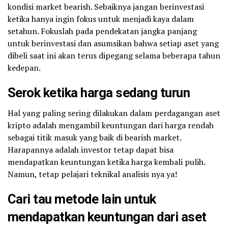
kondisi market bearish. Sebaiknya jangan berinvestasi
ketika hanya ingin fokus untuk menjadi kaya dalam
setahun. Fokuslah pada pendekatan jangka panjang
untuk berinvestasi dan asumsikan bahwa setiap aset yang
dibeli saat ini akan terus dipegang selama beberapa tahun
kedepan.
Serok ketika harga sedang turun
Hal yang paling sering dilakukan dalam perdagangan aset
kripto adalah mengambil keuntungan dari harga rendah
sebagai titik masuk yang baik di bearish market.
Harapannya adalah investor tetap dapat bisa
mendapatkan keuntungan ketika harga kembali pulih.
Namun, tetap pelajari teknikal analisis nya ya!
Cari tau metode lain untuk
mendapatkan keuntungan dari aset