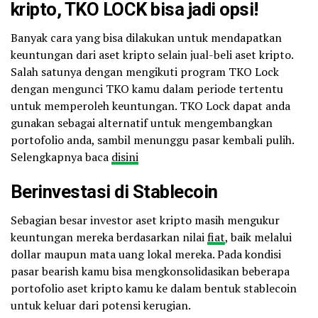
kripto, TKO LOCK bisa jadi opsi!
Banyak cara yang bisa dilakukan untuk mendapatkan
keuntungan dari aset kripto selain jual-beli aset kripto.
Salah satunya dengan mengikuti program TKO Lock
dengan mengunci TKO kamu dalam periode tertentu
untuk memperoleh keuntungan. TKO Lock dapat anda
gunakan sebagai alternatif untuk mengembangkan
portofolio anda, sambil menunggu pasar kembali pulih.
Selengkapnya baca
disini
Berinvestasi di
Stablecoin
Sebagian besar investor aset kripto masih mengukur
keuntungan mereka berdasarkan nilai
fiat
, baik melalui
dollar maupun mata uang lokal mereka. Pada kondisi
pasar bearish kamu bisa mengkonsolidasikan beberapa
portofolio aset kripto kamu ke dalam bentuk stablecoin
untuk keluar dari potensi kerugian.