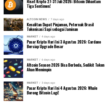
Riset Kripto 27-31 Juli 2026: Bitcoin Dihantam
Tiga Sentimen!
ALTCOIN NEWS
7 days ago
Kesulitan Dapat Pinjaman, Peternak Brasil
Tokenisasi Sapi sebagai Jaminan
MARKET
4 days ago
Pasar Kripto Hari Ini 3 Agustus 2026: Cardano
Bersiap Upgrade Besar
MARKET
6 days ago
Altcoin Season 2026 Bisa Berbeda, Sedikit Token
Akan Memimpin
MARKET
3 days ago
Pasar Kripto Hari Ini 4 Agustus 2026: Whale
Borong Bitcoin Lagi!