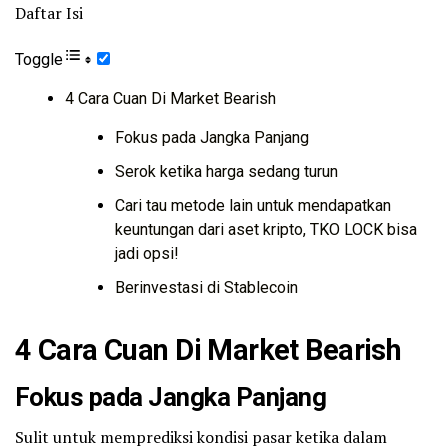
Daftar Isi
Toggle
4 Cara Cuan Di Market Bearish
Fokus pada Jangka Panjang
Serok ketika harga sedang turun
Cari tau metode lain untuk mendapatkan
keuntungan dari aset kripto, TKO LOCK bisa
jadi opsi!
Berinvestasi di Stablecoin
4 Cara Cuan Di Market Bearish
Fokus pada Jangka Panjang
Sulit untuk memprediksi kondisi pasar ketika dalam