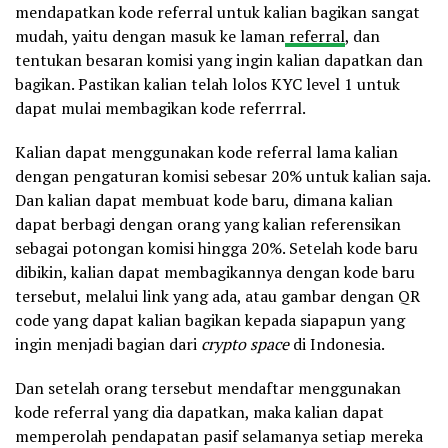
mendapatkan kode referral untuk kalian bagikan sangat
mudah, yaitu dengan masuk ke laman
referral
, dan
tentukan besaran komisi yang ingin kalian dapatkan dan
bagikan. Pastikan kalian telah lolos KYC level 1 untuk
dapat mulai membagikan kode referrral.
Kalian dapat menggunakan kode referral lama kalian
dengan pengaturan komisi sebesar 20% untuk kalian saja.
Dan kalian dapat membuat kode baru, dimana kalian
dapat berbagi dengan orang yang kalian referensikan
sebagai potongan komisi hingga 20%. Setelah kode baru
dibikin, kalian dapat membagikannya dengan kode baru
tersebut, melalui link yang ada, atau gambar dengan QR
code yang dapat kalian bagikan kepada siapapun yang
ingin menjadi bagian dari
crypto space
di Indonesia.
Dan setelah orang tersebut mendaftar menggunakan
kode referral yang dia dapatkan, maka kalian dapat
memperolah pendapatan pasif selamanya setiap mereka