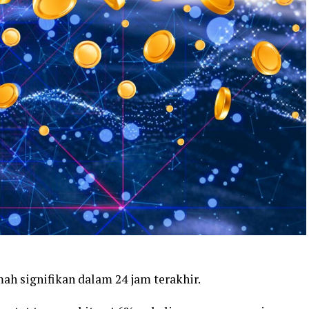
ah signifikan dalam 24 jam terakhir.