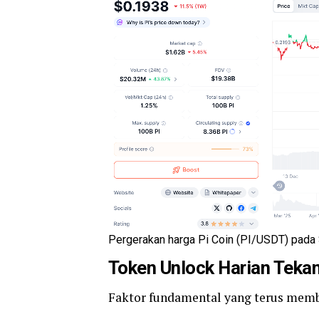
Pergerakan harga Pi Coin (PI/USDT) pad
Token Unlock Harian Tekan
Faktor fundamental yang terus membe