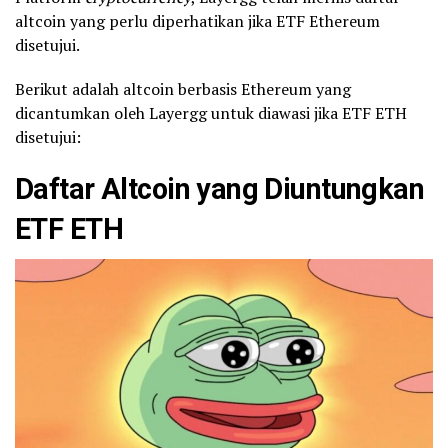
altcoin yang perlu diperhatikan jika ETF Ethereum
disetujui.
Berikut adalah altcoin berbasis Ethereum yang
dicantumkan oleh Layergg untuk diawasi jika ETF ETH
disetujui:
Daftar Altcoin yang Diuntungkan
ETF ETH