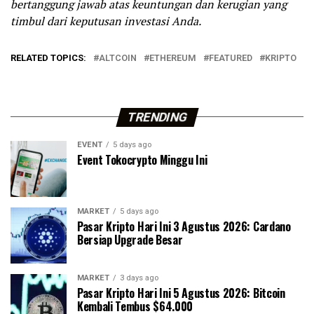
bertanggung jawab atas keuntungan dan kerugian yang
timbul dari keputusan investasi Anda.
RELATED TOPICS:
ALTCOIN
ETHEREUM
FEATURED
KRIPTO
TRENDING
EVENT
5 days ago
Event Tokocrypto Minggu Ini
MARKET
5 days ago
Pasar Kripto Hari Ini 3 Agustus 2026: Cardano
Bersiap Upgrade Besar
MARKET
3 days ago
Pasar Kripto Hari Ini 5 Agustus 2026: Bitcoin
Kembali Tembus $64.000