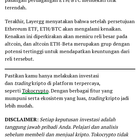
terendah.
Terakhir, Layergg menyatakan bahwa setelah persetujuan
Ethereum ETF, ETH/BTC akan mengalami kenaikan.
Kenaikan ini diperkirakan akan memicu reli besar pada
altcoin, dan altcoin ETH-Beta merupakan grup dengan
potensi tertinggi untuk mendapatkan keuntungan dari
reli tersebut.
Pastikan kamu hanya melakukan investasi
dan
trading
kripto di platform terpercaya,
seperti
Tokocrypto
. Dengan berbagai fitur yang
mumpuni serta ekosistem yang luas,
trading
kripto jadi
lebih mudah.
DISCLAIMER:
Setiap keputusan investasi adalah
tanggung jawab pribadi Anda. Pelajari dan analisis
sebelum membeli dan menjual kripto. Tokocrypto tidak