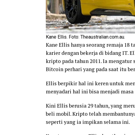
Kane Ellis. Foto: Theaustralian.com.au.
Kane Ellis hanya seorang remaja 18 t
karier dengan bekerja di bidang IT. 
kripto pada tahun 2011. Ia mengatur
Bitcoin perhari yang pada saat itu ber
Ellis berpikir hal ini keren untuk m
menyadari hal ini bisa menjadi masa
Kini Ellis berusia 29 tahun, yang me
beli mobil. Kripto telah membantuny
seperti yang ia impikan selama ini.