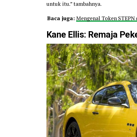
untuk itu.” tambahnya.
Baca juga:
Mengenal Token STEPN (
Kane Ellis: Remaja Peke