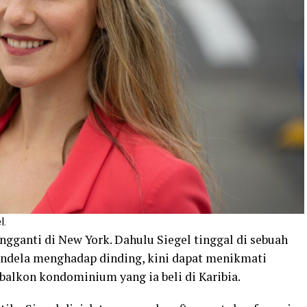
l.
ngganti di New York. Dahulu Siegel tinggal di sebuah
endela menghadap dinding, kini dapat menikmati
alkon kondominium yang ia beli di Karibia.