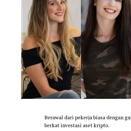
Berawal dari pekerja biasa dengan gaj
berkat investasi aset kripto.