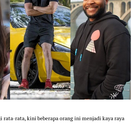
i rata-rata, kini beberapa orang ini menjadi kaya raya