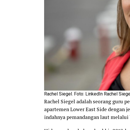
Rachel Siegel. Foto: LinkedIn Rachel Siege
Rachel Siegel adalah seorang guru pe
apartemen Lower East Side dengan j
indahnya pemandangan laut melalui b