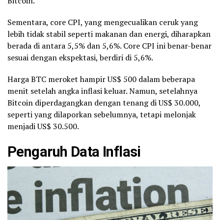
Bitcoin.
Sementara, core CPI, yang mengecualikan ceruk yang
lebih tidak stabil seperti makanan dan energi, diharapkan
berada di antara 5,5% dan 5,6%. Core CPI ini benar-benar
sesuai dengan ekspektasi, berdiri di 5,6%.
Harga BTC meroket hampir US$ 500 dalam beberapa
menit setelah angka inflasi keluar. Namun, setelahnya
Bitcoin diperdagangkan dengan tenang di US$ 30.000,
seperti yang dilaporkan sebelumnya, tetapi melonjak
menjadi US$ 30.500.
Pengaruh Data Inflasi