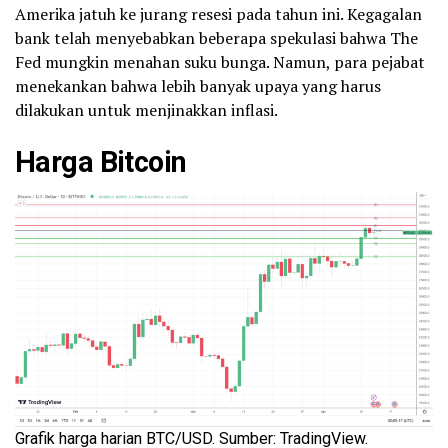
Amerika jatuh ke jurang resesi pada tahun ini. Kegagalan
bank telah menyebabkan beberapa spekulasi bahwa The
Fed mungkin menahan suku bunga. Namun, para pejabat
menekankan bahwa lebih banyak upaya yang harus
dilakukan untuk menjinakkan inflasi.
Harga Bitcoin
Grafik harga harian BTC/USD. Sumber: TradingView.