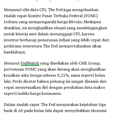
Menyusul rilis data CPI, The Fed juga mengeluarkan
risalah rapat Komite Pasar Terbuka Federal (FOMC)
terbaru yang mempengaruhi harga Bitcoin. Meskipun
demikian, ini menghasilkan situasi yang membingungkan
untuk kinerja aset dalam menanggapi CPI, karena
investor berharap penurunan inflasi yang lebih cepat dari
perkiraan sementara The Fed mempertahankan sikap
hawkishnya.
Menurut
FedWatch
yang disediakan oleh CME Group,
pertemuan FOMC yang akan datang akan menghasilkan
kenaikan suku bunga sebesar 0,25%, sama seperti bulan
lalu. Perlu dicatat bahwa peluang ini sangat dinamis dan
cepat menyesuaikan diri dengan perubahan data makro
seperti indeks harga konsumen.
Dalam risalah rapat The Fed menyatakan kejatuhan tiga
bank di AS pada bulan lalu dapat menyebabkan ekonomi