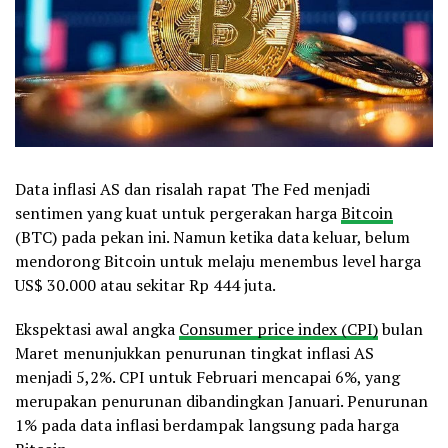
Data inflasi AS dan risalah rapat The Fed menjadi
sentimen yang kuat untuk pergerakan harga
Bitcoin
(BTC) pada pekan ini. Namun ketika data keluar, belum
mendorong Bitcoin untuk melaju menembus level harga
US$ 30.000 atau sekitar Rp 444 juta.
Ekspektasi awal angka
Consumer price index (CPI)
bulan
Maret menunjukkan penurunan tingkat inflasi AS
menjadi 5,2%. CPI untuk Februari mencapai 6%, yang
merupakan penurunan dibandingkan Januari. Penurunan
1% pada data inflasi berdampak langsung pada harga