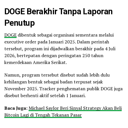
DOGE Berakhir Tanpa Laporan
Penutup
DOGE
dibentuk sebagai organisasi sementara melalui
executive order pada Januari 2025. Dalam perintah
tersebut, program ini dijadwalkan berakhir pada 4 Juli
2026, bertepatan dengan peringatan 250 tahun
kemerdekaan Amerika Serikat.
Namun, program tersebut disebut sudah lebih dulu
kehilangan bentuk sebagai badan terpusat sejak
November 2025. Tracker penghematan publik DOGE juga
disebut berhenti aktif setelah 1 Januari.
Baca Juga:
Michael Saylor Beri Sinyal Strategy Akan Beli
Bitcoin Lagi di Tengah Tekanan Pasar