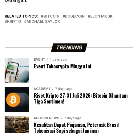
RELATED TOPICS:
BITCOIN
DOGECOIN
ELON MUSK
KRIPTO
MICHAEL SAYLOR
TRENDING
EVENT
4 days ago
Event Tokocrypto Minggu Ini
ACADEMY
7 days ago
Riset Kripto 27-31 Juli 2026: Bitcoin Dihantam
Tiga Sentimen!
ALTCOIN NEWS
7 days ago
Kesulitan Dapat Pinjaman, Peternak Brasil
Tokenisasi Sapi sebagai Jaminan