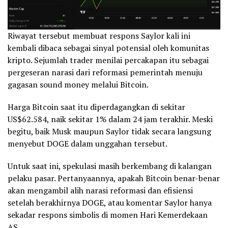
Riwayat tersebut membuat respons Saylor kali ini
kembali dibaca sebagai sinyal potensial oleh komunitas
kripto. Sejumlah trader menilai percakapan itu sebagai
pergeseran narasi dari reformasi pemerintah menuju
gagasan sound money melalui Bitcoin.
Harga Bitcoin saat itu diperdagangkan di sekitar
US$62.584, naik sekitar 1% dalam 24 jam terakhir. Meski
begitu, baik Musk maupun Saylor tidak secara langsung
menyebut DOGE dalam unggahan tersebut.
Untuk saat ini, spekulasi masih berkembang di kalangan
pelaku pasar. Pertanyaannya, apakah Bitcoin benar-benar
akan mengambil alih narasi reformasi dan efisiensi
setelah berakhirnya DOGE, atau komentar Saylor hanya
sekadar respons simbolis di momen Hari Kemerdekaan
AS.