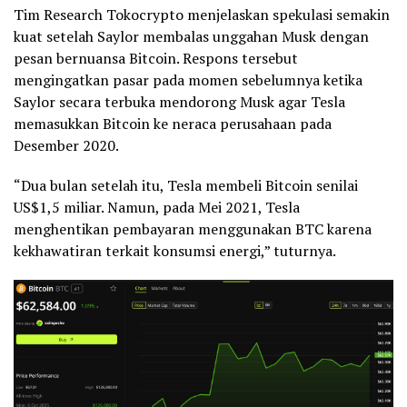
Tim Research Tokocrypto menjelaskan spekulasi semakin
kuat setelah Saylor membalas unggahan Musk dengan
pesan bernuansa Bitcoin. Respons tersebut
mengingatkan pasar pada momen sebelumnya ketika
Saylor secara terbuka mendorong Musk agar Tesla
memasukkan Bitcoin ke neraca perusahaan pada
Desember 2020.
“Dua bulan setelah itu, Tesla membeli Bitcoin senilai
US$1,5 miliar. Namun, pada Mei 2021, Tesla
menghentikan pembayaran menggunakan BTC karena
kekhawatiran terkait konsumsi energi,” tuturnya.