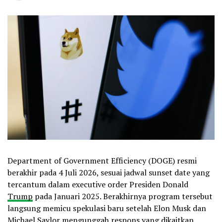
Department of Government Efficiency (DOGE) resmi
berakhir pada 4 Juli 2026, sesuai jadwal sunset date yang
tercantum dalam executive order Presiden Donald
Trump
pada Januari 2025. Berakhirnya program tersebut
langsung memicu spekulasi baru setelah Elon Musk dan
Michael Saylor mengunggah respons yang dikaitkan