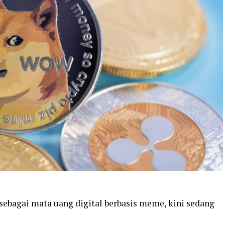
sebagai mata uang digital berbasis meme, kini sedang