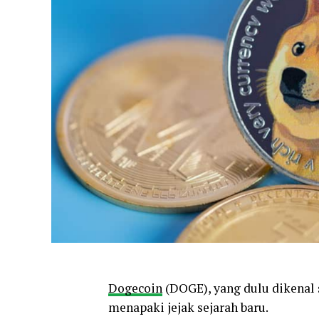
Dogecoin
(DOGE), yang dulu dikenal 
menapaki jejak sejarah baru.