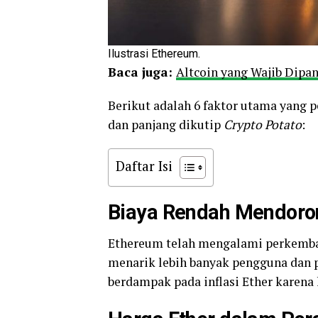
Ilustrasi Ethereum.
Baca juga:
Altcoin yang Wajib Dipan
Berikut adalah 6 faktor utama yang 
dan panjang dikutip
Crypto Potato
:
Daftar Isi
Biaya Rendah Mendoron
Ethereum telah mengalami perkemban
menarik lebih banyak pengguna dan 
berdampak pada inflasi Ether karena 