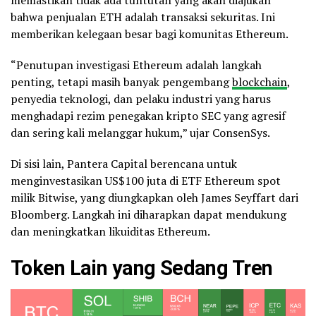
bahwa penjualan ETH adalah transaksi sekuritas. Ini
memberikan kelegaan besar bagi komunitas Ethereum.
“Penutupan investigasi Ethereum adalah langkah
penting, tetapi masih banyak pengembang
blockchain
,
penyedia teknologi, dan pelaku industri yang harus
menghadapi rezim penegakan kripto SEC yang agresif
dan sering kali melanggar hukum,” ujar ConsenSys.
Di sisi lain, Pantera Capital berencana untuk
menginvestasikan US$100 juta di ETF Ethereum spot
milik Bitwise, yang diungkapkan oleh James Seyffart dari
Bloomberg. Langkah ini diharapkan dapat mendukung
dan meningkatkan likuiditas Ethereum.
Token Lain yang Sedang Tren