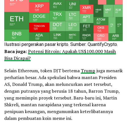
Ilustrasi pergerakan pasar kripto. Sumber: QuantifyCrypto.
Baca juga:
Potensi Bitcoin: Apakah US$100.000 Masih
Bisa Dicapai?
Selain Ethereum, token DJT bertema
Trump
juga menarik
perhatian besar. Ada spekulasi bahwa mantan Presiden
AS, Donald Trump, akan meluncurkan aset tersebut,
dengan putranya yang berusia 18 tahun, Barron Trump,
yang memimpin proyek tersebut. Baru-baru ini, Martin
Shkreli, mantan narapidana yang terkenal karena
penipuan keuangan, mengumumkan keterlibatannya
dalam pembuatan koin meme ini.