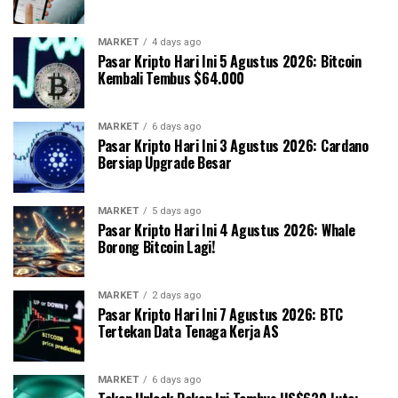
MARKET
4 days ago
Pasar Kripto Hari Ini 5 Agustus 2026: Bitcoin
Kembali Tembus $64.000
MARKET
6 days ago
Pasar Kripto Hari Ini 3 Agustus 2026: Cardano
Bersiap Upgrade Besar
MARKET
5 days ago
Pasar Kripto Hari Ini 4 Agustus 2026: Whale
Borong Bitcoin Lagi!
MARKET
2 days ago
Pasar Kripto Hari Ini 7 Agustus 2026: BTC
Tertekan Data Tenaga Kerja AS
MARKET
6 days ago