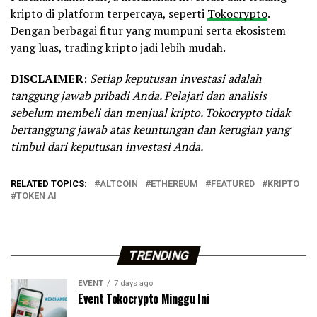
kripto di platform terpercaya, seperti
Tokocrypto
.
Dengan berbagai fitur yang mumpuni serta ekosistem
yang luas, trading kripto jadi lebih mudah.
DISCLAIMER
:
Setiap keputusan investasi adalah
tanggung jawab pribadi Anda. Pelajari dan analisis
sebelum membeli dan menjual kripto. Tokocrypto tidak
bertanggung jawab atas keuntungan dan kerugian yang
timbul dari keputusan investasi Anda.
RELATED TOPICS:
ALTCOIN
ETHEREUM
FEATURED
KRIPTO
TOKEN AI
TRENDING
EVENT
7 days ago
Event Tokocrypto Minggu Ini