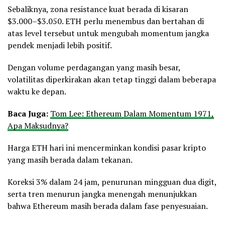
Sebaliknya, zona resistance kuat berada di kisaran
$3.000–$3.050. ETH perlu menembus dan bertahan di
atas level tersebut untuk mengubah momentum jangka
pendek menjadi lebih positif.
Dengan volume perdagangan yang masih besar,
volatilitas diperkirakan akan tetap tinggi dalam beberapa
waktu ke depan.
Baca Juga:
Tom Lee: Ethereum Dalam Momentum 1971,
Apa Maksudnya?
Harga ETH hari ini mencerminkan kondisi pasar kripto
yang masih berada dalam tekanan.
Koreksi 3% dalam 24 jam, penurunan mingguan dua digit,
serta tren menurun jangka menengah menunjukkan
bahwa Ethereum masih berada dalam fase penyesuaian.