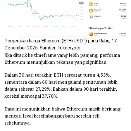
Pergerakan harga Ethereum (ETH/USDT) pada Rabu, 17
Desember 2025. Sumber: Tokocrypto.
Jika ditarik ke timeframe yang lebih panjang, performa
Ethereum menunjukkan tekanan yang signifikan.
Dalam 30 hari terakhir, ETH tercatat turun 4,55%,
sementara dalam 60 hari mengalami penurunan lebih
dalam sebesar 27,29%. Bahkan dalam 90 hari terakhir,
koreksi mencapai 37,70%.
Data ini menunjukkan bahwa Ethereum masih berjuang
mencari level keseimbangan baru setelah reli
sebelumnya.