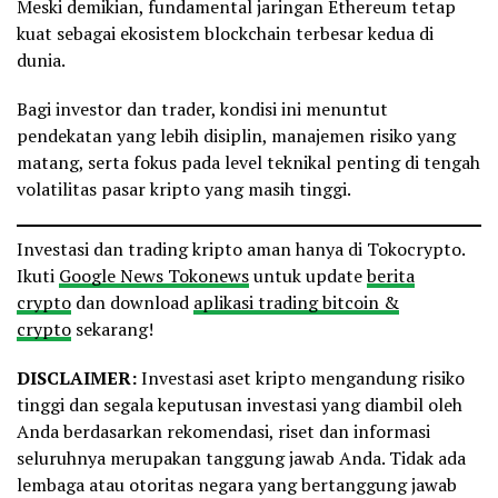
Meski demikian, fundamental jaringan Ethereum tetap
kuat sebagai ekosistem blockchain terbesar kedua di
dunia.
Bagi investor dan trader, kondisi ini menuntut
pendekatan yang lebih disiplin, manajemen risiko yang
matang, serta fokus pada level teknikal penting di tengah
volatilitas pasar kripto yang masih tinggi.
Investasi dan trading kripto aman hanya di Tokocrypto.
Ikuti
Google News Tokonews
untuk update
berita
crypto
dan download
aplikasi trading bitcoin &
crypto
sekarang!
DISCLAIMER:
Investasi aset kripto mengandung risiko
tinggi dan segala keputusan investasi yang diambil oleh
Anda berdasarkan rekomendasi, riset dan informasi
seluruhnya merupakan tanggung jawab Anda. Tidak ada
lembaga atau otoritas negara yang bertanggung jawab