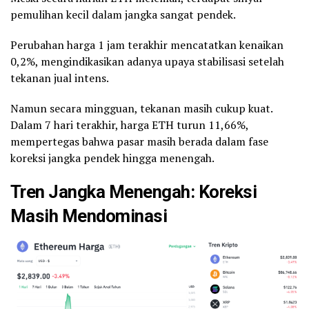
pemulihan kecil dalam jangka sangat pendek.
Perubahan harga 1 jam terakhir mencatatkan kenaikan
0,2%, mengindikasikan adanya upaya stabilisasi setelah
tekanan jual intens.
Namun secara mingguan, tekanan masih cukup kuat.
Dalam 7 hari terakhir, harga ETH turun 11,66%,
mempertegas bahwa pasar masih berada dalam fase
koreksi jangka pendek hingga menengah.
Tren Jangka Menengah: Koreksi
Masih Mendominasi