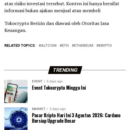
atas risiko investasi tersebut. Konten ini hanya bersifat
informasi bukan ajakan menjual atau membeli
Tokocrypto Berizin dan diawasi oleh Otoritas Jasa
Keuangan.
RELATED TOPICS:
ALTCOIN
ETH
ETHEREUM
KRIPTO
TRENDING
EVENT
6 days ago
Event Tokocrypto Minggu Ini
MARKET
5 days ago
Pasar Kripto Hari Ini 3 Agustus 2026: Cardano
Bersiap Upgrade Besar