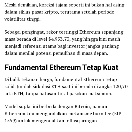
Meski demikian, koreksi tajam seperti ini bukan hal asing
dalam siklus pasar kripto, terutama setelah periode
volatilitas tinggi.
Sebagai pengingat, rekor tertinggi Ethereum sepanjang
masa berada di level $4.953,73, yang hingga kini masih
menjadi referensi utama bagi investor jangka panjang
dalam menilai potensi pemulihan di masa depan.
Fundamental Ethereum Tetap Kuat
Di balik tekanan harga, fundamental Ethereum tetap
solid. Jumlah sirkulasi ETH saat ini berada di angka 120,70
juta ETH, tanpa batasan total pasokan maksimum.
Model suplai ini berbeda dengan Bitcoin, namun
Ethereum kini mengandalkan mekanisme burn fee (EIP-
1559) untuk mengendalikan inflasi jaringan.