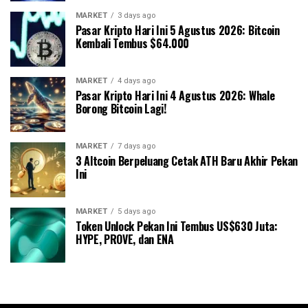
MARKET
3 days ago
Pasar Kripto Hari Ini 5 Agustus 2026: Bitcoin
Kembali Tembus $64.000
MARKET
4 days ago
Pasar Kripto Hari Ini 4 Agustus 2026: Whale
Borong Bitcoin Lagi!
MARKET
7 days ago
3 Altcoin Berpeluang Cetak ATH Baru Akhir Pekan
Ini
MARKET
5 days ago
Token Unlock Pekan Ini Tembus US$630 Juta:
HYPE, PROVE, dan ENA