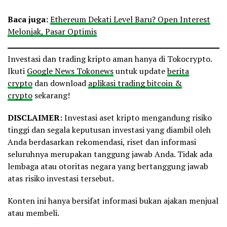
Baca juga:
Ethereum Dekati Level Baru? Open Interest
Melonjak, Pasar Optimis
Investasi dan trading kripto aman hanya di Tokocrypto.
Ikuti
Google News Tokonews
untuk update
berita
crypto
dan download
aplikasi trading bitcoin &
crypto
sekarang!
DISCLAIMER:
Investasi aset kripto mengandung risiko
tinggi dan segala keputusan investasi yang diambil oleh
Anda berdasarkan rekomendasi, riset dan informasi
seluruhnya merupakan tanggung jawab Anda. Tidak ada
lembaga atau otoritas negara yang bertanggung jawab
atas risiko investasi tersebut.
Konten ini hanya bersifat informasi bukan ajakan menjual
atau membeli.