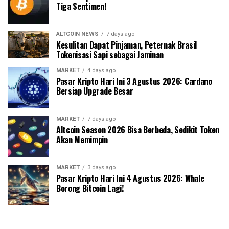
Tiga Sentimen!
ALTCOIN NEWS
7 days ago
Kesulitan Dapat Pinjaman, Peternak Brasil
Tokenisasi Sapi sebagai Jaminan
MARKET
4 days ago
Pasar Kripto Hari Ini 3 Agustus 2026: Cardano
Bersiap Upgrade Besar
MARKET
7 days ago
Altcoin Season 2026 Bisa Berbeda, Sedikit Token
Akan Memimpin
MARKET
3 days ago
Pasar Kripto Hari Ini 4 Agustus 2026: Whale
Borong Bitcoin Lagi!