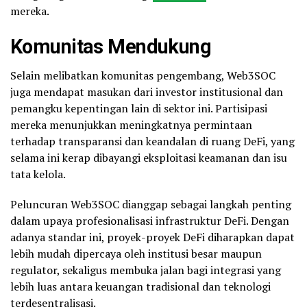
mereka.
Komunitas Mendukung
Selain melibatkan komunitas pengembang, Web3SOC
juga mendapat masukan dari investor institusional dan
pemangku kepentingan lain di sektor ini. Partisipasi
mereka menunjukkan meningkatnya permintaan
terhadap transparansi dan keandalan di ruang DeFi, yang
selama ini kerap dibayangi eksploitasi keamanan dan isu
tata kelola.
Peluncuran Web3SOC dianggap sebagai langkah penting
dalam upaya profesionalisasi infrastruktur DeFi. Dengan
adanya standar ini, proyek-proyek DeFi diharapkan dapat
lebih mudah dipercaya oleh institusi besar maupun
regulator, sekaligus membuka jalan bagi integrasi yang
lebih luas antara keuangan tradisional dan teknologi
terdesentralisasi.