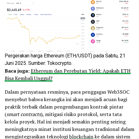
Pergerakan harga Ethereum (ETH/USDT) pada Sabtu, 21
Juni 2025. Sumber: Tokocrypto.
Baca juga:
Ethereum dan Perebutan Yield: Apakah ETH
Bisa Kembali Unggul?
Dalam pernyataan resminya, para penggagas Web3SOC
menyebut bahwa kerangka ini akan menjadi acuan bagi
praktik terbaik dalam pengembangan kontrak pintar
(
smart contracts
), mitigasi risiko protokol, serta tata
kelola proyek. Hal ini menjadi semakin penting seiring
meningkatnya minat institusi keuangan tradisional dalam
mengintegrasikan teknologi
blockchain
ke dalam sistem