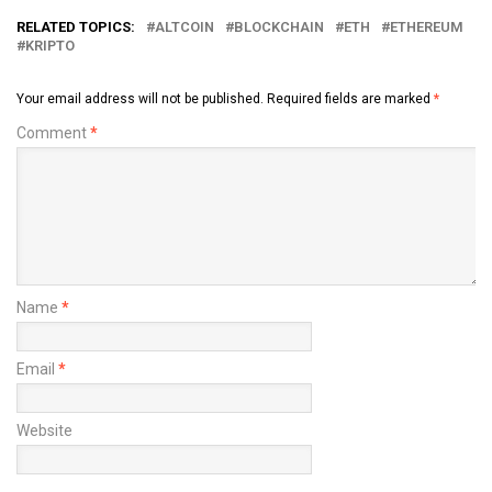
RELATED TOPICS:
ALTCOIN
BLOCKCHAIN
ETH
ETHEREUM
KRIPTO
Your email address will not be published.
Required fields are marked
*
Comment
*
Name
*
Email
*
Website