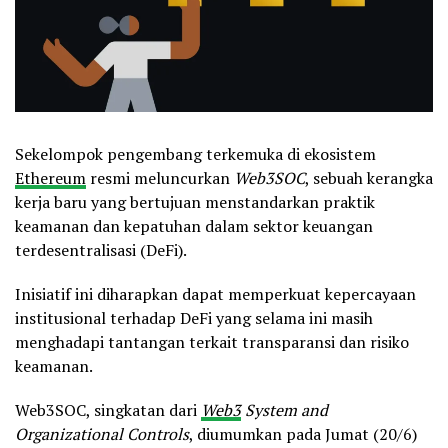
Sekelompok pengembang terkemuka di ekosistem
Ethereum
resmi meluncurkan
Web3SOC
, sebuah kerangka
kerja baru yang bertujuan menstandarkan praktik
keamanan dan kepatuhan dalam sektor keuangan
terdesentralisasi (DeFi).
Inisiatif ini diharapkan dapat memperkuat kepercayaan
institusional terhadap DeFi yang selama ini masih
menghadapi tantangan terkait transparansi dan risiko
keamanan.
Web3SOC, singkatan dari
Web3
System and
Organizational Controls
, diumumkan pada Jumat (20/6)