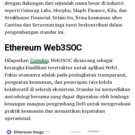
dengan dukungan dari sejumlah nama besar di industri
seperti Uniswap Labs, Morpho, Maple Finance, Kiln, dan
Steakhouse Financial. Selain itu, firma keamanan siber
Cantina dan Secureum juga turut berkontribusi dalam
pengembangan standar ini.
Ethereum Web3SOC
Dilaporkan
Coindoo
, Web3SOC dirancang sebagai
kerangka klasifikasi terstruktur untuk aplikasi Web3.
Fokus utamanya adalah pada peningkatan transparansi,
penguatan keamanan, dan penerapan tata kelola
kolaboratif di seluruh ekosistem. Standar ini menyediakan
metodologi bersama yang dapat digunakan oleh lembaga
keuangan maupun pengembang DeFi untuk mengevaluasi
praktik keamanan dan memastikan kepatuhan
operasional.