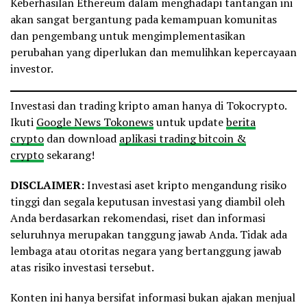
Keberhasilan Ethereum dalam menghadapi tantangan ini
akan sangat bergantung pada kemampuan komunitas
dan pengembang untuk mengimplementasikan
perubahan yang diperlukan dan memulihkan kepercayaan
investor.
Investasi dan trading kripto aman hanya di Tokocrypto.
Ikuti
Google News Tokonews
untuk update
berita
crypto
dan download
aplikasi trading bitcoin &
crypto
sekarang!
DISCLAIMER:
Investasi aset kripto mengandung risiko
tinggi dan segala keputusan investasi yang diambil oleh
Anda berdasarkan rekomendasi, riset dan informasi
seluruhnya merupakan tanggung jawab Anda. Tidak ada
lembaga atau otoritas negara yang bertanggung jawab
atas risiko investasi tersebut.
Konten ini hanya bersifat informasi bukan ajakan menjual