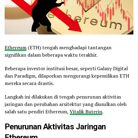
Ethereum
(ETH) tengah menghadapi tantangan
signifikan dalam beberapa waktu terakhir.
Beberapa investor institusi besar, seperti Galaxy Digital
dan Paradigm, dilaporkan mengurangi kepemilikan ETH
mereka secara drastis.
Langkah ini dilakukan di tengah penurunan aktivitas
jaringan dan perubahan arsitektur yang diusulkan oleh
salah satu pendiri Ethereum,
Vitalik Buterin
.
Penurunan Aktivitas Jaringan
Ethereum