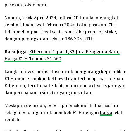
pasokan token baru.
Namun, sejak April 2024, inflasi ETH mulai meningkat
kembali. Pada awal Februari 2025, total pasokan ETH
telah melampaui level saat transisi ke proof-of-stake,
dengan peningkatan sekitar 186.705 ETH.
Baca Juga
:
Ethereum Dapat 1,83 Juta Pengguna Baru,
Harga ETH Tembus $1.660
Langkah investor institusi untuk mengurangi kepemilikan
ETH mencerminkan kekhawatiran terhadap masa depan
Ethereum, terutama terkait penurunan aktivitas jaringan
dan perubahan arsitektur yang diusulkan.
Meskipun demikian, beberapa pihak melihat situasi ini
sebagai peluang untuk membeli ETH dengan
harga
lebih
rendah.