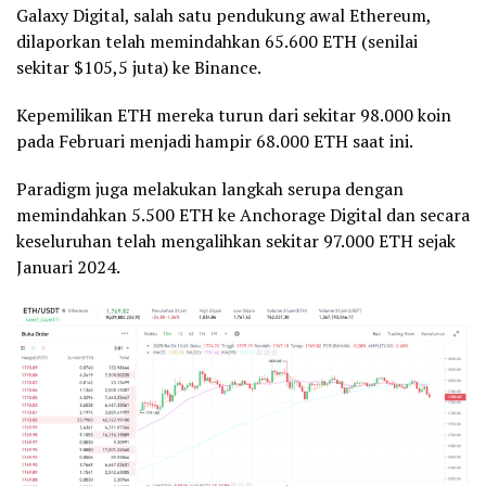
Galaxy Digital, salah satu pendukung awal Ethereum,
dilaporkan telah memindahkan 65.600 ETH (senilai
sekitar $105,5 juta) ke Binance.
Kepemilikan ETH mereka turun dari sekitar 98.000 koin
pada Februari menjadi hampir 68.000 ETH saat ini.
Paradigm juga melakukan langkah serupa dengan
memindahkan 5.500 ETH ke Anchorage Digital dan secara
keseluruhan telah mengalihkan sekitar 97.000 ETH sejak
Januari 2024.