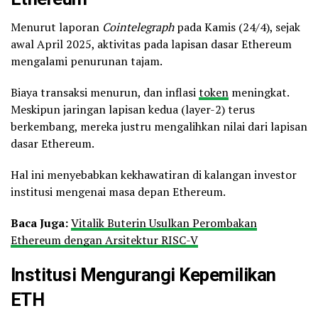
Menurut laporan
Cointelegraph
pada Kamis (24/4), sejak
awal April 2025, aktivitas pada lapisan dasar Ethereum
mengalami penurunan tajam.
Biaya transaksi menurun, dan inflasi
token
meningkat.
Meskipun jaringan lapisan kedua (layer-2) terus
berkembang, mereka justru mengalihkan nilai dari lapisan
dasar Ethereum.
Hal ini menyebabkan kekhawatiran di kalangan investor
institusi mengenai masa depan Ethereum.
Baca Juga:
Vitalik Buterin Usulkan Perombakan
Ethereum dengan Arsitektur RISC-V
Institusi Mengurangi Kepemilikan
ETH