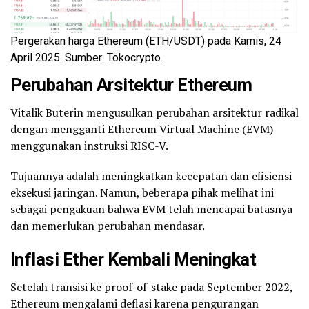
Pergerakan harga Ethereum (ETH/USDT) pada Kamis, 24
April 2025. Sumber: Tokocrypto.
Perubahan Arsitektur Ethereum
Vitalik Buterin mengusulkan perubahan arsitektur radikal
dengan mengganti Ethereum Virtual Machine (EVM)
menggunakan instruksi RISC-V.
Tujuannya adalah meningkatkan kecepatan dan efisiensi
eksekusi jaringan. Namun, beberapa pihak melihat ini
sebagai pengakuan bahwa EVM telah mencapai batasnya
dan memerlukan perubahan mendasar.
Inflasi Ether Kembali Meningkat
Setelah transisi ke proof-of-stake pada September 2022,
Ethereum mengalami deflasi karena pengurangan