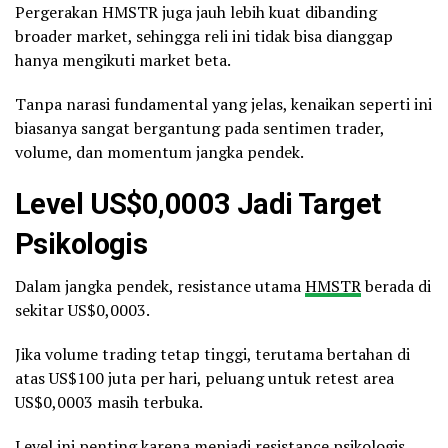
Pergerakan HMSTR juga jauh lebih kuat dibanding
broader market, sehingga reli ini tidak bisa dianggap
hanya mengikuti market beta.
Tanpa narasi fundamental yang jelas, kenaikan seperti ini
biasanya sangat bergantung pada sentimen trader,
volume, dan momentum jangka pendek.
Level US$0,0003 Jadi Target
Psikologis
Dalam jangka pendek, resistance utama
HMSTR
berada di
sekitar US$0,0003.
Jika volume trading tetap tinggi, terutama bertahan di
atas US$100 juta per hari, peluang untuk retest area
US$0,0003 masih terbuka.
Level ini penting karena menjadi resistance psikologis.