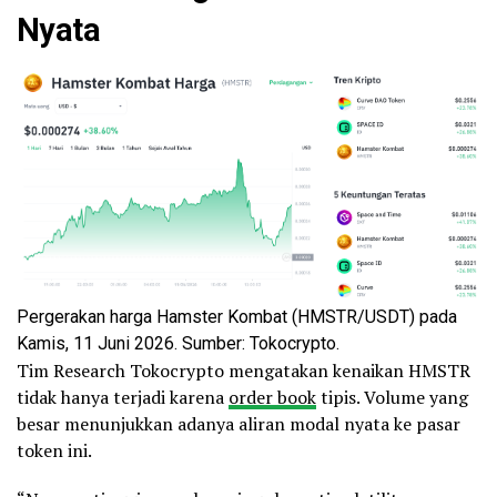
Nyata
Pergerakan harga Hamster Kombat (HMSTR/USDT) pada
Kamis, 11 Juni 2026. Sumber: Tokocrypto.
Tim Research Tokocrypto mengatakan kenaikan HMSTR
tidak hanya terjadi karena
order book
tipis. Volume yang
besar menunjukkan adanya aliran modal nyata ke pasar
token ini.