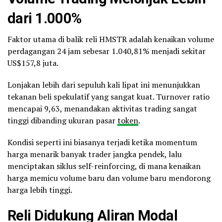
dari 1.000%
Faktor utama di balik reli HMSTR adalah kenaikan volume
perdagangan 24 jam sebesar 1.040,81% menjadi sekitar
US$157,8 juta.
Lonjakan lebih dari sepuluh kali lipat ini menunjukkan
tekanan beli spekulatif yang sangat kuat. Turnover ratio
mencapai 9,63, menandakan aktivitas trading sangat
tinggi dibanding ukuran pasar
token
.
Kondisi seperti ini biasanya terjadi ketika momentum
harga menarik banyak trader jangka pendek, lalu
menciptakan siklus self-reinforcing, di mana kenaikan
harga memicu volume baru dan volume baru mendorong
harga lebih tinggi.
Reli Didukung Aliran Modal