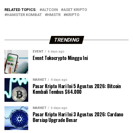
RELATED TOPICS:
ALTCOIN
ASET KRIPTO
HAMSTER KOMBAT
HMSTR
KRIPTO
TRENDING
EVENT
6 days ago
Event Tokocrypto Minggu Ini
MARKET
4 days ago
Pasar Kripto Hari Ini 5 Agustus 2026: Bitcoin
Kembali Tembus $64.000
MARKET
6 days ago
Pasar Kripto Hari Ini 3 Agustus 2026: Cardano
Bersiap Upgrade Besar