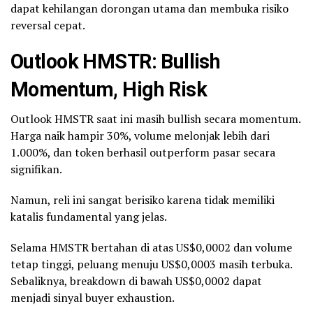
dapat kehilangan dorongan utama dan membuka risiko
reversal cepat.
Outlook HMSTR: Bullish
Momentum, High Risk
Outlook HMSTR saat ini masih bullish secara momentum.
Harga naik hampir 30%, volume melonjak lebih dari
1.000%, dan token berhasil outperform pasar secara
signifikan.
Namun, reli ini sangat berisiko karena tidak memiliki
katalis fundamental yang jelas.
Selama HMSTR bertahan di atas US$0,0002 dan volume
tetap tinggi, peluang menuju US$0,0003 masih terbuka.
Sebaliknya, breakdown di bawah US$0,0002 dapat
menjadi sinyal buyer exhaustion.