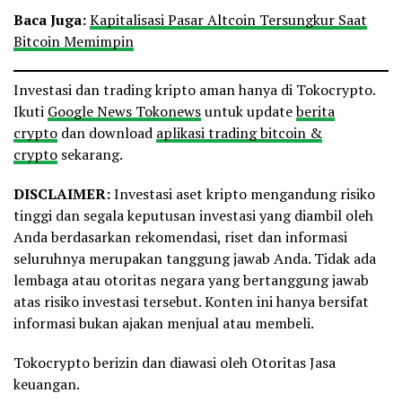
Baca Juga:
Kapitalisasi Pasar Altcoin Tersungkur Saat
Bitcoin Memimpin
Investasi dan trading kripto aman hanya di Tokocrypto.
Ikuti
Google News Tokonews
untuk update
berita
crypto
dan download
aplikasi trading bitcoin &
crypto
sekarang.
DISCLAIMER:
Investasi aset kripto mengandung risiko
tinggi dan segala keputusan investasi yang diambil oleh
Anda berdasarkan rekomendasi, riset dan informasi
seluruhnya merupakan tanggung jawab Anda. Tidak ada
lembaga atau otoritas negara yang bertanggung jawab
atas risiko investasi tersebut. Konten ini hanya bersifat
informasi bukan ajakan menjual atau membeli.
Tokocrypto berizin dan diawasi oleh Otoritas Jasa
keuangan.