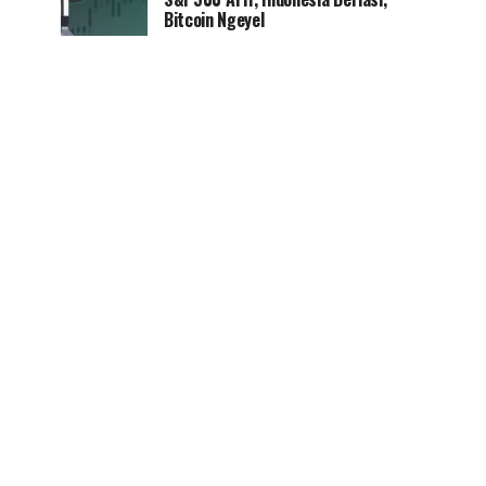
Bitcoin Ngeyel