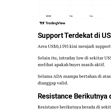
Support Terdekat di U
Area US$0,1595 kini menjadi support
Selain itu, intraday low di sekitar U
melihat apakah buyer masih aktif.
Selama ADA mampu bertahan di atas 
dianggap valid.
Resistance Berikutnya
Resistance berikutnya berada di seki