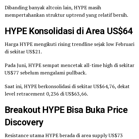
Dibanding banyak altcoin lain, HYPE masih
mempertahankan struktur uptrend yang relatif bersih.
HYPE Konsolidasi di Area US$64
Harga HYPE mengikuti rising trendline sejak low Februari
di sekitar US$21.
Pada Juni, HYPE sempat mencetak all-time high di sekitar
US$77 sebelum mengalami pullback.
Saat ini, HYPE berkonsolidasi di sekitar US$64,76, dekat
level retracement 0,236 di US$63,66.
Breakout HYPE Bisa Buka Price
Discovery
Resistance utama HYPE berada di area supply US$73