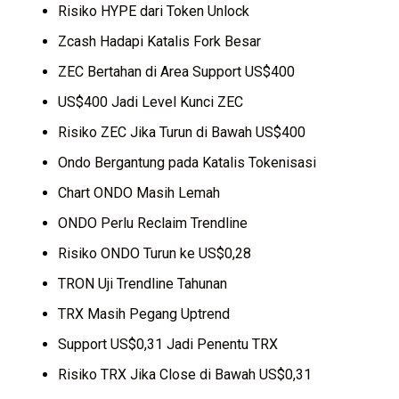
Risiko HYPE dari Token Unlock
Zcash Hadapi Katalis Fork Besar
ZEC Bertahan di Area Support US$400
US$400 Jadi Level Kunci ZEC
Risiko ZEC Jika Turun di Bawah US$400
Ondo Bergantung pada Katalis Tokenisasi
Chart ONDO Masih Lemah
ONDO Perlu Reclaim Trendline
Risiko ONDO Turun ke US$0,28
TRON Uji Trendline Tahunan
TRX Masih Pegang Uptrend
Support US$0,31 Jadi Penentu TRX
Risiko TRX Jika Close di Bawah US$0,31