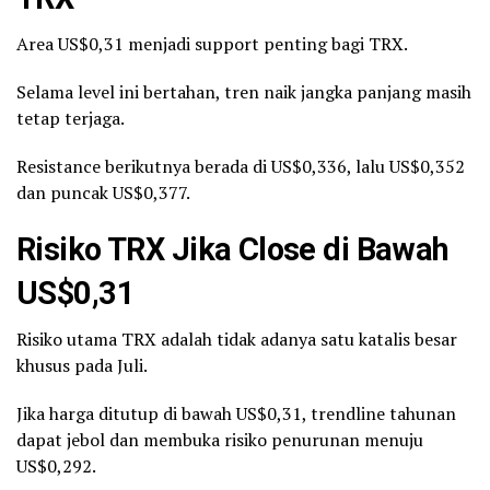
Area US$0,31 menjadi support penting bagi TRX.
Selama level ini bertahan, tren naik jangka panjang masih
tetap terjaga.
Resistance berikutnya berada di US$0,336, lalu US$0,352
dan puncak US$0,377.
Risiko TRX Jika Close di Bawah
US$0,31
Risiko utama TRX adalah tidak adanya satu katalis besar
khusus pada Juli.
Jika harga ditutup di bawah US$0,31, trendline tahunan
dapat jebol dan membuka risiko penurunan menuju
US$0,292.