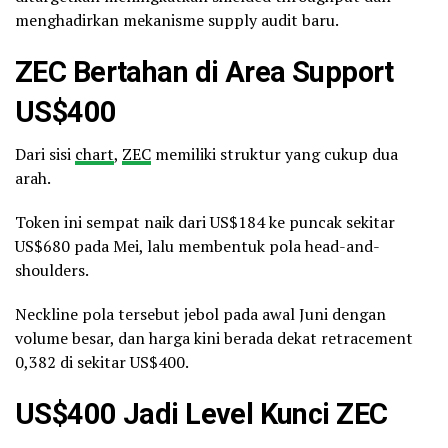
menghadirkan mekanisme supply audit baru.
ZEC Bertahan di Area Support
US$400
Dari sisi
chart
,
ZEC
memiliki struktur yang cukup dua
arah.
Token ini sempat naik dari US$184 ke puncak sekitar
US$680 pada Mei, lalu membentuk pola head-and-
shoulders.
Neckline pola tersebut jebol pada awal Juni dengan
volume besar, dan harga kini berada dekat retracement
0,382 di sekitar US$400.
US$400 Jadi Level Kunci ZEC