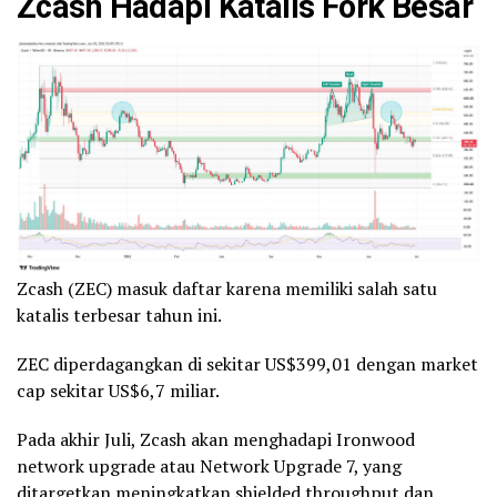
Zcash Hadapi Katalis
Fork
Besar
Zcash (ZEC) masuk daftar karena memiliki salah satu
katalis terbesar tahun ini.
ZEC diperdagangkan di sekitar US$399,01 dengan market
cap sekitar US$6,7 miliar.
Pada akhir Juli, Zcash akan menghadapi Ironwood
network upgrade atau Network Upgrade 7, yang
ditargetkan meningkatkan shielded throughput dan