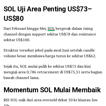
SOL Uji Area Penting US$73–
US$80
Dari Februari hingga Mei,
SOL
bergerak dalam rising
channel dengan support sekitar US$78 dan resistance
sekitar US$100.
Struktur tersebut jebol pada awal Juni setelah candle
volume besar membawa harga turun ke sekitar US$62.
Sejak itu, SOL mulai pulih ke sekitar US$73 dan kini
menguji area 0,786 retracement di US$73,31 serta bagian
bawah channel lama.
Momentum SOL Mulai Membaik
RSI SOL naik dari area oversold dekat 30 ke kisaran low
50s.