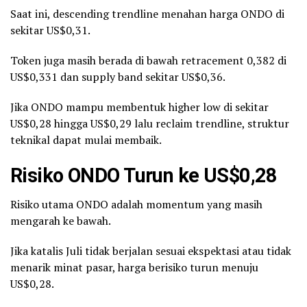
Saat ini, descending trendline menahan harga ONDO di
sekitar US$0,31.
Token juga masih berada di bawah retracement 0,382 di
US$0,331 dan supply band sekitar US$0,36.
Jika ONDO mampu membentuk higher low di sekitar
US$0,28 hingga US$0,29 lalu reclaim trendline, struktur
teknikal dapat mulai membaik.
Risiko ONDO Turun ke US$0,28
Risiko utama ONDO adalah momentum yang masih
mengarah ke bawah.
Jika katalis Juli tidak berjalan sesuai ekspektasi atau tidak
menarik minat pasar, harga berisiko turun menuju
US$0,28.