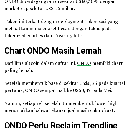
ONDO diperdagangkan di sekitar US$0,3098 dengan
market cap sekitar US$1,5 miliar.
Token ini terkait dengan deployment tokenisasi yang
melibatkan manajer aset besar, dengan fokus pada
tokenized equities dan Treasury bills.
Chart ONDO Masih Lemah
Dari lima altcoin dalam daftar ini,
ONDO
memiliki chart
paling lemah.
Setelah membentuk base di sekitar US$0,25 pada kuartal
pertama, ONDO sempat naik ke US$0,49 pada Mei.
Namun, setiap reli setelah itu membentuk lower high,
menunjukkan bahwa tekanan jual masih cukup kuat.
ONDO Perlu Reclaim Trendline