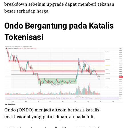
breakdown sebelum upgrade dapat memberi tekanan
besar terhadap harga.
Ondo Bergantung pada Katalis
Tokenisasi
Ondo (ONDO) menjadi altcoin berbasis katalis
institusional yang patut dipantau pada Juli.