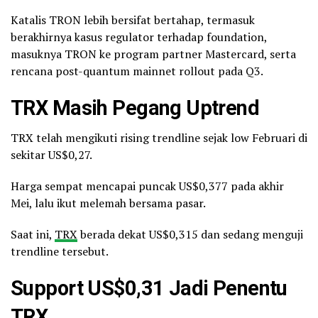
Katalis TRON lebih bersifat bertahap, termasuk
berakhirnya kasus regulator terhadap foundation,
masuknya TRON ke program partner Mastercard, serta
rencana post-quantum mainnet rollout pada Q3.
TRX Masih Pegang Uptrend
TRX telah mengikuti rising trendline sejak low Februari di
sekitar US$0,27.
Harga sempat mencapai puncak US$0,377 pada akhir
Mei, lalu ikut melemah bersama pasar.
Saat ini,
TRX
berada dekat US$0,315 dan sedang menguji
trendline tersebut.
Support US$0,31 Jadi Penentu
TRX