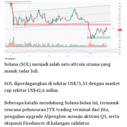
Solana (SOL) menjadi salah satu altcoin utama yang
masuk radar Juli.
SOL diperdagangkan di sekitar US$73,33 dengan market
cap sekitar US$42,6 miliar.
Beberapa katalis mendukung Solana bulan ini, termasuk
rencana peluncuran JTX trading terminal dari Jito,
pengujian upgrade Alpenglow menuju aktivasi Q3, serta
ekspansi Firedancer di kalangan validator.