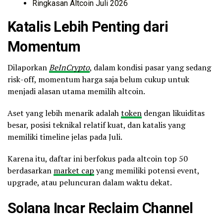
Ringkasan Altcoin Juli 2026
Katalis Lebih Penting dari
Momentum
Dilaporkan
BeInCrypto
, dalam kondisi pasar yang sedang
risk-off, momentum harga saja belum cukup untuk
menjadi alasan utama memilih altcoin.
Aset yang lebih menarik adalah
token
dengan likuiditas
besar, posisi teknikal relatif kuat, dan katalis yang
memiliki timeline jelas pada Juli.
Karena itu, daftar ini berfokus pada altcoin top 50
berdasarkan
market cap
yang memiliki potensi event,
upgrade, atau peluncuran dalam waktu dekat.
Solana Incar Reclaim Channel