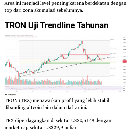
Area ini menjadi level penting karena berdekatan dengan
top dari zona akumulasi sebelumnya.
TRON Uji Trendline Tahunan
TRON (TRX) menawarkan profil yang lebih stabil
dibanding altcoin lain dalam daftar ini.
TRX diperdagangkan di sekitar US$0,3149 dengan
market cap sekitar US$29,9 miliar.