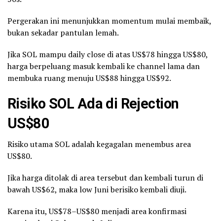
Pergerakan ini menunjukkan momentum mulai membaik,
bukan sekadar pantulan lemah.
Jika SOL mampu daily close di atas US$78 hingga US$80,
harga berpeluang masuk kembali ke channel lama dan
membuka ruang menuju US$88 hingga US$92.
Risiko SOL Ada di Rejection
US$80
Risiko utama SOL adalah kegagalan menembus area
US$80.
Jika harga ditolak di area tersebut dan kembali turun di
bawah US$62, maka low Juni berisiko kembali diuji.
Karena itu, US$78–US$80 menjadi area konfirmasi