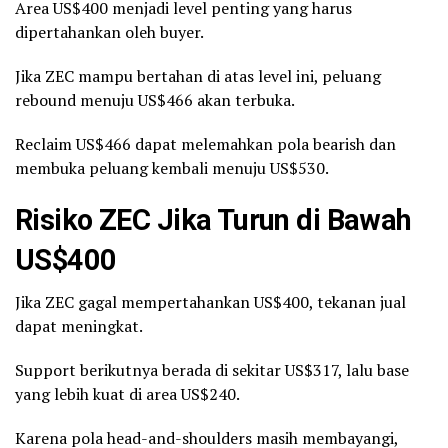
Area US$400 menjadi level penting yang harus
dipertahankan oleh buyer.
Jika ZEC mampu bertahan di atas level ini, peluang
rebound menuju US$466 akan terbuka.
Reclaim US$466 dapat melemahkan pola bearish dan
membuka peluang kembali menuju US$530.
Risiko ZEC Jika Turun di Bawah
US$400
Jika ZEC gagal mempertahankan US$400, tekanan jual
dapat meningkat.
Support berikutnya berada di sekitar US$317, lalu base
yang lebih kuat di area US$240.
Karena pola head-and-shoulders masih membayangi,