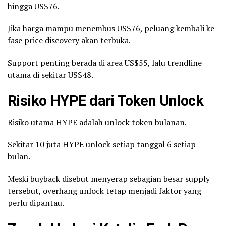
hingga US$76.
Jika harga mampu menembus US$76, peluang kembali ke
fase price discovery akan terbuka.
Support penting berada di area US$55, lalu trendline
utama di sekitar US$48.
Risiko HYPE dari Token Unlock
Risiko utama HYPE adalah unlock token bulanan.
Sekitar 10 juta HYPE unlock setiap tanggal 6 setiap
bulan.
Meski buyback disebut menyerap sebagian besar supply
tersebut, overhang unlock tetap menjadi faktor yang
perlu dipantau.