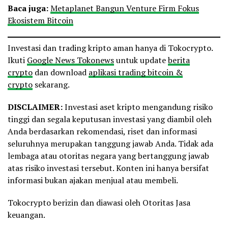
Baca juga:
Metaplanet Bangun Venture Firm Fokus
Ekosistem Bitcoin
Investasi dan trading kripto aman hanya di Tokocrypto.
Ikuti
Google News Tokonews
untuk update
berita
crypto
dan download
aplikasi trading bitcoin &
crypto
sekarang.
DISCLAIMER:
Investasi aset kripto mengandung risiko
tinggi dan segala keputusan investasi yang diambil oleh
Anda berdasarkan rekomendasi, riset dan informasi
seluruhnya merupakan tanggung jawab Anda. Tidak ada
lembaga atau otoritas negara yang bertanggung jawab
atas risiko investasi tersebut. Konten ini hanya bersifat
informasi bukan ajakan menjual atau membeli.
Tokocrypto berizin dan diawasi oleh Otoritas Jasa
keuangan.