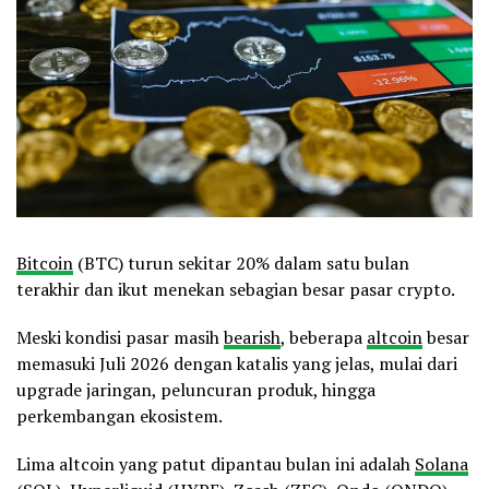
Bitcoin
(BTC) turun sekitar 20% dalam satu bulan
terakhir dan ikut menekan sebagian besar pasar crypto.
Meski kondisi pasar masih
bearish
, beberapa
altcoin
besar
memasuki Juli 2026 dengan katalis yang jelas, mulai dari
upgrade jaringan, peluncuran produk, hingga
perkembangan ekosistem.
Lima altcoin yang patut dipantau bulan ini adalah
Solana