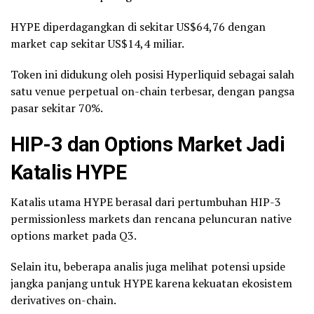
HYPE diperdagangkan di sekitar US$64,76 dengan
market cap sekitar US$14,4 miliar.
Token ini didukung oleh posisi Hyperliquid sebagai salah
satu venue perpetual on-chain terbesar, dengan pangsa
pasar sekitar 70%.
HIP-3 dan Options Market Jadi
Katalis HYPE
Katalis utama HYPE berasal dari pertumbuhan HIP-3
permissionless markets dan rencana peluncuran native
options market pada Q3.
Selain itu, beberapa analis juga melihat potensi upside
jangka panjang untuk HYPE karena kekuatan ekosistem
derivatives on-chain.