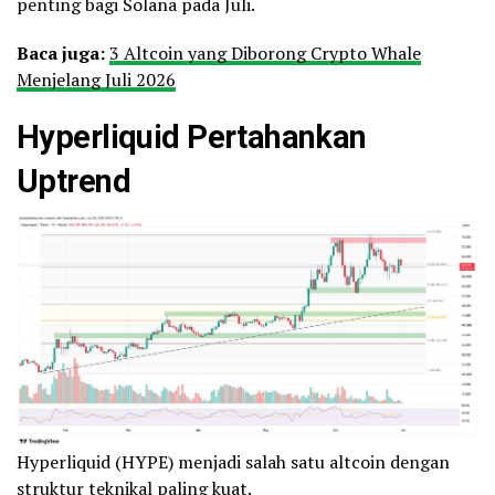
penting bagi Solana pada Juli.
Baca juga:
3 Altcoin yang Diborong Crypto Whale
Menjelang Juli 2026
Hyperliquid Pertahankan
Uptrend
Hyperliquid (HYPE) menjadi salah satu altcoin dengan
struktur teknikal paling kuat.