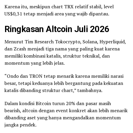
Karena itu, meskipun chart TRX relatif stabil, level
US$0,31 tetap menjadi area yang wajib dipantau.
Ringkasan Altcoin Juli 2026
Menurut Tim Research Tokocrypto, Solana, Hyperliquid,
dan Zcash menjadi tiga nama yang paling kuat karena
memiliki kombinasi katalis, struktur teknikal, dan
momentum yang lebih jelas.
“Ondo dan TRON tetap menarik karena memiliki narasi
besar, tetapi keduanya lebih bergantung pada kekuatan
katalis dibanding struktur chart,” tambahnya.
Dalam kondisi Bitcoin turun 20% dan pasar masih
bearish, altcoin dengan event konkret akan lebih menarik
dibanding aset yang hanya mengandalkan momentum
jangka pendek.