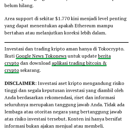
belum hilang.
Area support di sekitar $1.770 kini menjadi level penting
yang dapat menentukan apakah Ethereum mampu
bertahan atau melanjutkan koreksi lebih dalam.
Investasi dan trading kripto aman hanya di Tokocrypto.
Ikuti
Google News Tokonews
untuk update
berita
crypto
dan download
aplikasi trading bitcoin &
crypto
sekarang.
DISCLAIMER:
Investasi aset kripto mengandung risiko
tinggi dan segala keputusan investasi yang diambil oleh
Anda berdasarkan rekomendasi, riset dan informasi
seluruhnya merupakan tanggung jawab Anda. Tidak ada
lembaga atau otoritas negara yang bertanggung jawab
atas risiko investasi tersebut. Konten ini hanya bersifat
informasi bukan ajakan menjual atau membeli.