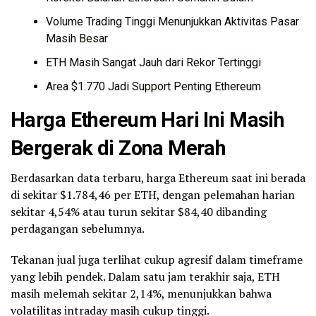
Volume Trading Tinggi Menunjukkan Aktivitas Pasar
Masih Besar
ETH Masih Sangat Jauh dari Rekor Tertinggi
Area $1.770 Jadi Support Penting Ethereum
Harga Ethereum Hari Ini Masih
Bergerak di Zona Merah
Berdasarkan data terbaru, harga Ethereum saat ini berada
di sekitar $1.784,46 per ETH, dengan pelemahan harian
sekitar 4,54% atau turun sekitar $84,40 dibanding
perdagangan sebelumnya.
Tekanan jual juga terlihat cukup agresif dalam timeframe
yang lebih pendek. Dalam satu jam terakhir saja, ETH
masih melemah sekitar 2,14%, menunjukkan bahwa
volatilitas intraday masih cukup tinggi.