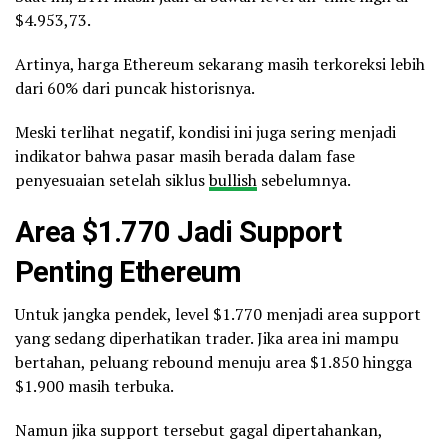
$4.953,73.
Artinya, harga Ethereum sekarang masih terkoreksi lebih
dari 60% dari puncak historisnya.
Meski terlihat negatif, kondisi ini juga sering menjadi
indikator bahwa pasar masih berada dalam fase
penyesuaian setelah siklus
bullish
sebelumnya.
Area $1.770 Jadi Support
Penting Ethereum
Untuk jangka pendek, level $1.770 menjadi area support
yang sedang diperhatikan trader. Jika area ini mampu
bertahan, peluang rebound menuju area $1.850 hingga
$1.900 masih terbuka.
Namun jika support tersebut gagal dipertahankan,