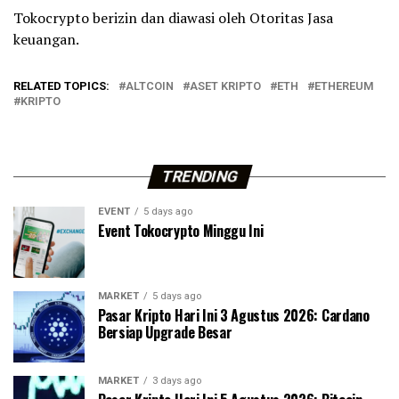
Tokocrypto berizin dan diawasi oleh Otoritas Jasa
keuangan.
RELATED TOPICS:
ALTCOIN
ASET KRIPTO
ETH
ETHEREUM
KRIPTO
TRENDING
EVENT
5 days ago
Event Tokocrypto Minggu Ini
MARKET
5 days ago
Pasar Kripto Hari Ini 3 Agustus 2026: Cardano
Bersiap Upgrade Besar
MARKET
3 days ago