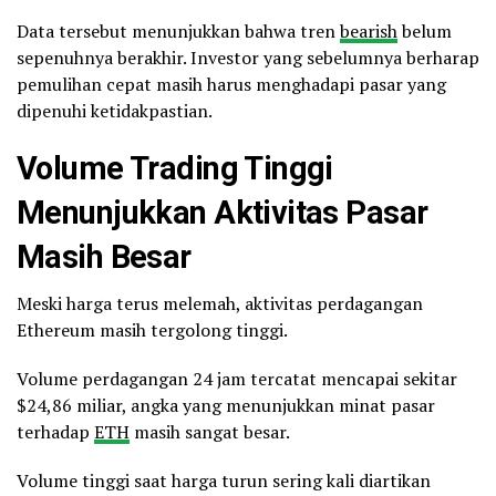
Data tersebut menunjukkan bahwa tren
bearish
belum
sepenuhnya berakhir. Investor yang sebelumnya berharap
pemulihan cepat masih harus menghadapi pasar yang
dipenuhi ketidakpastian.
Volume Trading Tinggi
Menunjukkan Aktivitas Pasar
Masih Besar
Meski harga terus melemah, aktivitas perdagangan
Ethereum masih tergolong tinggi.
Volume perdagangan 24 jam tercatat mencapai sekitar
$24,86 miliar, angka yang menunjukkan minat pasar
terhadap
ETH
masih sangat besar.
Volume tinggi saat harga turun sering kali diartikan