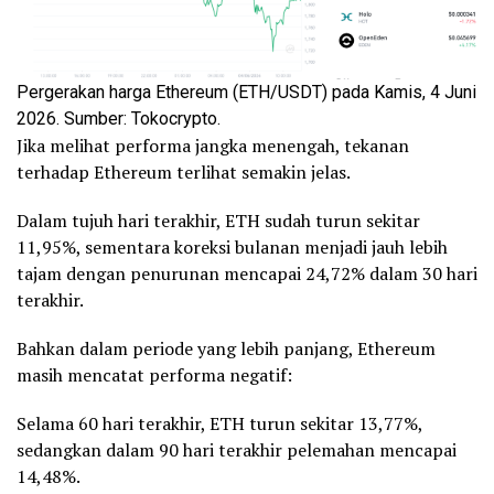
Pergerakan harga Ethereum (ETH/USDT) pada Kamis, 4 Juni
2026. Sumber: Tokocrypto.
Jika melihat performa jangka menengah, tekanan
terhadap Ethereum terlihat semakin jelas.
Dalam tujuh hari terakhir, ETH sudah turun sekitar
11,95%, sementara koreksi bulanan menjadi jauh lebih
tajam dengan penurunan mencapai 24,72% dalam 30 hari
terakhir.
Bahkan dalam periode yang lebih panjang, Ethereum
masih mencatat performa negatif:
Selama 60 hari terakhir, ETH turun sekitar 13,77%,
sedangkan dalam 90 hari terakhir pelemahan mencapai
14,48%.