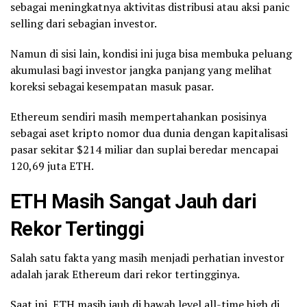
sebagai meningkatnya aktivitas distribusi atau aksi panic
selling dari sebagian investor.
Namun di sisi lain, kondisi ini juga bisa membuka peluang
akumulasi bagi investor jangka panjang yang melihat
koreksi sebagai kesempatan masuk pasar.
Ethereum sendiri masih mempertahankan posisinya
sebagai aset kripto nomor dua dunia dengan kapitalisasi
pasar sekitar $214 miliar dan suplai beredar mencapai
120,69 juta ETH.
ETH Masih Sangat Jauh dari
Rekor Tertinggi
Salah satu fakta yang masih menjadi perhatian investor
adalah jarak Ethereum dari rekor tertingginya.
Saat ini, ETH masih jauh di bawah level all-time high di