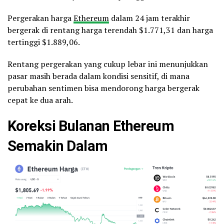
Pergerakan harga
Ethereum
dalam 24 jam terakhir
bergerak di rentang harga terendah $1.771,31 dan harga
tertinggi $1.889,06.
Rentang pergerakan yang cukup lebar ini menunjukkan
pasar masih berada dalam kondisi sensitif, di mana
perubahan sentimen bisa mendorong harga bergerak
cepat ke dua arah.
Koreksi Bulanan Ethereum
Semakin Dalam