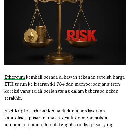
Ethereum
kembali berada di bawah tekanan setelah harga
ETH turun ke kisaran $1.784 dan memperpanjang tren
koreksi yang telah berlangsung dalam beberapa pekan
terakhir.
Aset kripto terbesar kedua di dunia berdasarkan
kapitalisasi pasar ini masih kesulitan menemukan
momentum pemulihan di tengah kondisi pasar yang