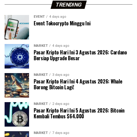
TRENDING
EVENT
4 days ago
Event Tokocrypto Minggu Ini
MARKET
4 days ago
Pasar Kripto Hari Ini 3 Agustus 2026: Cardano
Bersiap Upgrade Besar
MARKET
3 days ago
Pasar Kripto Hari Ini 4 Agustus 2026: Whale
Borong Bitcoin Lagi!
MARKET
2 days ago
Pasar Kripto Hari Ini 5 Agustus 2026: Bitcoin
Kembali Tembus $64.000
MARKET
7 days ago