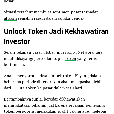
besar.
Situasi tersebut membuat sentimen pasar terhadap
altcoin
semakin rapuh dalam jangka pendek.
Unlock Token Jadi Kekhawatiran
Investor
Selain tekanan pasar global, investor Pi Network juga
masih dibayangi persoalan suplai
token
yang terus
bertambah.
Analis menyoroti jadwal unlock token PI yang dalam
beberapa periode diperkirakan akan melepaskan lebih
dari 15 juta token ke pasar dalam satu hari.
Bertambahnya suplai beredar dikhawatirkan
meningkatkan tekanan jual karena sebagian pemegang
token berpotensi melakukan profit taking atau melepas