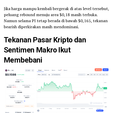
Jika harga mampu kembali bergerak di atas level tersebut,
peluang rebound menuju area $0,18 masih terbuka.
Namun selama PI tetap berada di bawah $0,165, tekanan
bearish diperkirakan masih mendominasi.
Tekanan Pasar Kripto dan
Sentimen Makro Ikut
Membebani