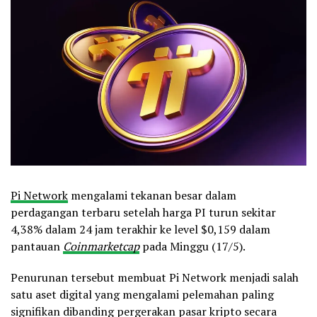
Pi Network
mengalami tekanan besar dalam
perdagangan terbaru setelah harga PI turun sekitar
4,38% dalam 24 jam terakhir ke level $0,159 dalam
pantauan
Coinmarketcap
pada Minggu (17/5).
Penurunan tersebut membuat Pi Network menjadi salah
satu aset digital yang mengalami pelemahan paling
signifikan dibanding pergerakan pasar kripto secara