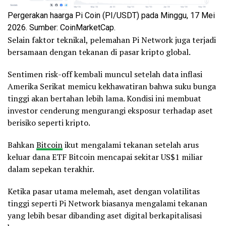
Pergerakan haarga Pi Coin (PI/USDT) pada Minggu, 17 Mei
2026. Sumber: CoinMarketCap.
Selain faktor teknikal, pelemahan Pi Network juga terjadi
bersamaan dengan tekanan di pasar kripto global.
Sentimen risk-off kembali muncul setelah data inflasi
Amerika Serikat memicu kekhawatiran bahwa suku bunga
tinggi akan bertahan lebih lama. Kondisi ini membuat
investor cenderung mengurangi eksposur terhadap aset
berisiko seperti kripto.
Bahkan
Bitcoin
ikut mengalami tekanan setelah arus
keluar dana ETF Bitcoin mencapai sekitar US$1 miliar
dalam sepekan terakhir.
Ketika pasar utama melemah, aset dengan volatilitas
tinggi seperti Pi Network biasanya mengalami tekanan
yang lebih besar dibanding aset digital berkapitalisasi