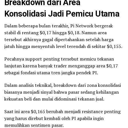
Breakdown dari Area
Konsolidasi Jadi Pemicu Utama
Dalam beberapa bulan terakhir, Pi Network bergerak
stabil di rentang $0,17 hingga $0,18. Namun area
tersebut akhirnya gagal dipertahankan setelah harga
jatuh hingga menyentuh level terendah di sekitar $0,155.
Pecahnya support penting tersebut memicu tekanan
lanjutan karena banyak trader menganggap area $0,17
sebagai fondasi utama tren jangka pendek PI.
Dalam analisis teknikal, breakdown dari zona konsolidasi
biasanya menjadi sinyal bahwa pasar sedang kehilangan
kekuatan beli dan mulai didominasi tekanan jual.
Saat ini area $0,165 berubah menjadi resistance penting
yang harus direbut kembali oleh PI apabila ingin
memulihkan sentimen pasar.