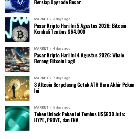
Bersiap Upgrade Besar
MARKET
3 days ago
Pasar Kripto Hari Ini 5 Agustus 2026: Bitcoin
Kembali Tembus $64.000
MARKET
4 days ago
Pasar Kripto Hari Ini 4 Agustus 2026: Whale
Borong Bitcoin Lagi!
MARKET
7 days ago
3 Altcoin Berpeluang Cetak ATH Baru Akhir Pekan
Ini
MARKET
5 days ago
Token Unlock Pekan Ini Tembus US$630 Juta:
HYPE, PROVE, dan ENA