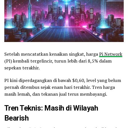
Setelah mencatatkan kenaikan singkat, harga
Pi Network
(PI) kembali tergelincir, turun lebih dari 8,5% dalam
sepekan terakhir.
PI kini diperdagangkan di bawah $0,60, level yang belum
pernah ditembus sejak enam hari terakhir. Tren harga
masih lemah, dan tekanan jual terus membayangi.
Tren Teknis: Masih di Wilayah
Bearish