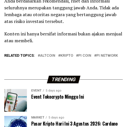
Anda berdasarkan rekomendasi, riset dan informasi
seluruhnya merupakan tanggung jawab Anda. Tidak ada
lembaga atau otoritas negara yang bertanggung jawab
atas risiko investasi tersebut.
Konten ini hanya bersifat informasi bukan ajakan menjual
atau membeli.
RELATED TOPICS:
ALTCOIN
KRIPTO
PI COIN
PI NETWORK
TRENDING
EVENT
5 days ago
Event Tokocrypto Minggu Ini
MARKET
5 days ago
Pasar Kripto Hari Ini 3 Agustus 2026: Cardano