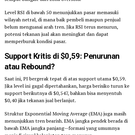
Level RSI di bawah 50 menunjukkan pasar memasuki
wilayah netral, di mana baik pembeli maupun penjual
belum menguasai arah tren. Jika RSI terus menurun,
potensi tekanan jual akan meningkat dan dapat
memperburuk kondisi pasar.
Support Kritis di $0,59: Penurunan
atau Rebound?
Saat ini, PI bergerak tepat di atas support utama $0,59.
Jika level ini gagal dipertahankan, harga berisiko turun ke
support berikutnya di $0,547, bahkan bisa menyentuh
$0,40 jika tekanan jual berlanjut.
Struktur Exponential Moving Average (EMA) juga masih
menunjukkan tren bearish. EMA jangka pendek berada di
bawah EMA jangka panjang—formasi yang umumnya