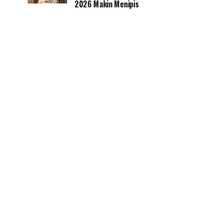
2026 Makin Menipis