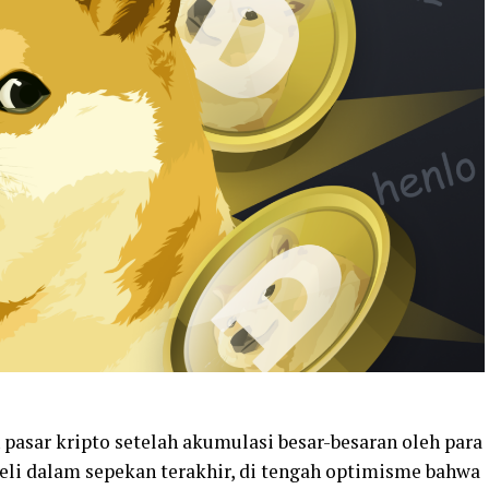
pasar kripto setelah akumulasi besar-besaran oleh para
beli dalam sepekan terakhir, di tengah optimisme bahwa