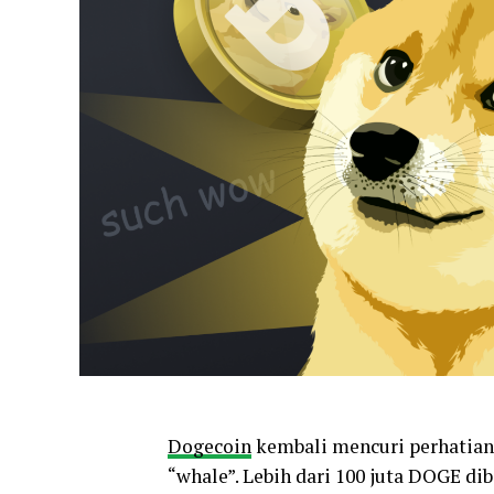
Dogecoin
kembali mencuri perhatian 
“whale”. Lebih dari 100 juta DOGE di