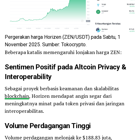
Pergerakan harga Horizen (ZEN/USDT) pada Sabtu, 1
November 2025. Sumber: Tokocrypto.
Beberapa katalis memengaruhi lonjakan harga ZEN:
Sentimen Positif pada Altcoin Privacy &
Interoperability
Sebagai proyek berbasis keamanan dan skalabilitas
blockchain
, Horizen mendapat angin segar dari
meningkatnya minat pada token privasi dan jaringan
interoperabilitas.
Volume Perdagangan Tinggi
Volume perdagangan melonjak ke $188.83 juta,