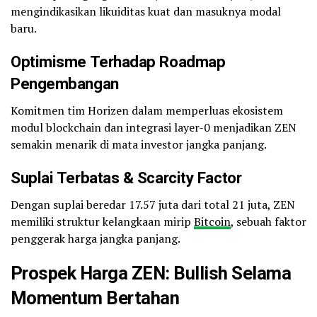
mengindikasikan likuiditas kuat dan masuknya modal
baru.
Optimisme Terhadap Roadmap
Pengembangan
Komitmen tim Horizen dalam memperluas ekosistem
modul blockchain dan integrasi layer-0 menjadikan ZEN
semakin menarik di mata investor jangka panjang.
Suplai Terbatas & Scarcity Factor
Dengan suplai beredar 17.57 juta dari total 21 juta, ZEN
memiliki struktur kelangkaan mirip
Bitcoin
, sebuah faktor
penggerak harga jangka panjang.
Prospek Harga ZEN: Bullish Selama
Momentum Bertahan