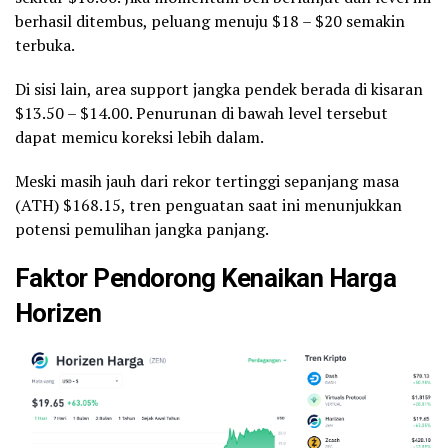
berhasil ditembus, peluang menuju $18 – $20 semakin
terbuka.
Di sisi lain, area support jangka pendek berada di kisaran
$13.50 – $14.00. Penurunan di bawah level tersebut
dapat memicu koreksi lebih dalam.
Meski masih jauh dari rekor tertinggi sepanjang masa
(ATH) $168.15, tren penguatan saat ini menunjukkan
potensi pemulihan jangka panjang.
Faktor Pendorong Kenaikan Harga
Horizen