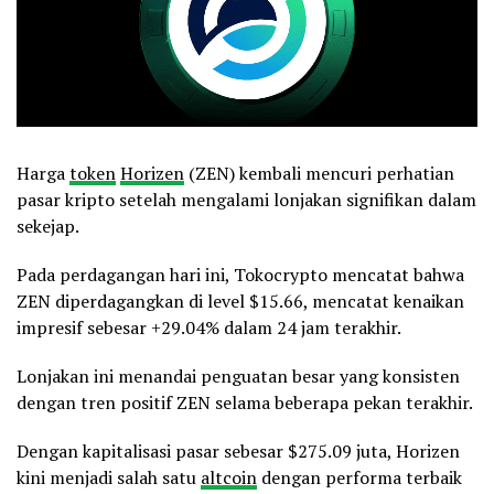
Harga
token
Horizen
(ZEN) kembali mencuri perhatian
pasar kripto setelah mengalami lonjakan signifikan dalam
sekejap.
Pada perdagangan hari ini, Tokocrypto mencatat bahwa
ZEN diperdagangkan di level $15.66, mencatat kenaikan
impresif sebesar +29.04% dalam 24 jam terakhir.
Lonjakan ini menandai penguatan besar yang konsisten
dengan tren positif ZEN selama beberapa pekan terakhir.
Dengan kapitalisasi pasar sebesar $275.09 juta, Horizen
kini menjadi salah satu
altcoin
dengan performa terbaik