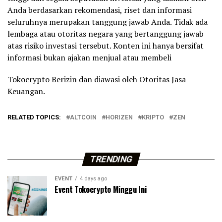
Anda berdasarkan rekomendasi, riset dan informasi
seluruhnya merupakan tanggung jawab Anda. Tidak ada
lembaga atau otoritas negara yang bertanggung jawab
atas risiko investasi tersebut. Konten ini hanya bersifat
informasi bukan ajakan menjual atau membeli
Tokocrypto Berizin dan diawasi oleh Otoritas Jasa
Keuangan.
RELATED TOPICS:
ALTCOIN
HORIZEN
KRIPTO
ZEN
TRENDING
EVENT
4 days ago
Event Tokocrypto Minggu Ini