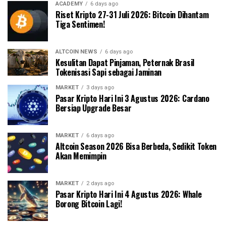
ACADEMY
6 days ago
Riset Kripto 27-31 Juli 2026: Bitcoin Dihantam
Tiga Sentimen!
ALTCOIN NEWS
6 days ago
Kesulitan Dapat Pinjaman, Peternak Brasil
Tokenisasi Sapi sebagai Jaminan
MARKET
3 days ago
Pasar Kripto Hari Ini 3 Agustus 2026: Cardano
Bersiap Upgrade Besar
MARKET
6 days ago
Altcoin Season 2026 Bisa Berbeda, Sedikit Token
Akan Memimpin
MARKET
2 days ago
Pasar Kripto Hari Ini 4 Agustus 2026: Whale
Borong Bitcoin Lagi!