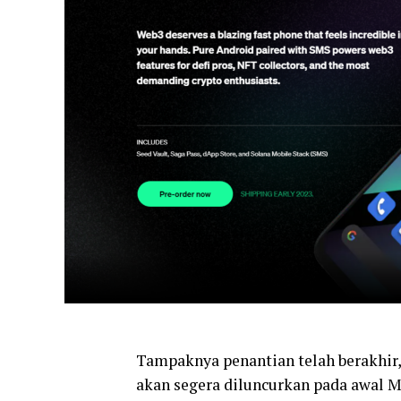
Tampaknya penantian telah berakhir
akan segera diluncurkan pada awal 