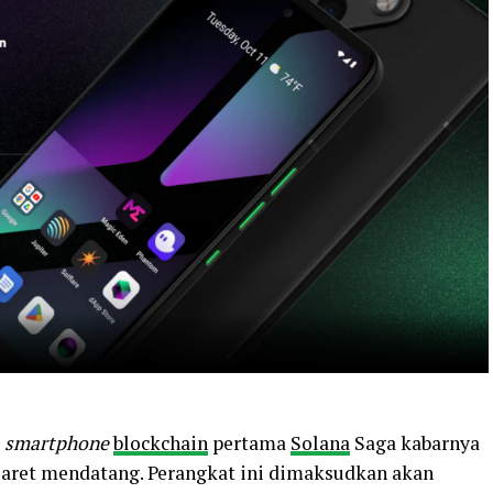
,
smartphone
blockchain
pertama
Solana
Saga kabarnya
Maret mendatang. Perangkat ini dimaksudkan akan