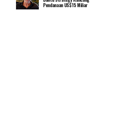
Pendanaan US$15 Miliar