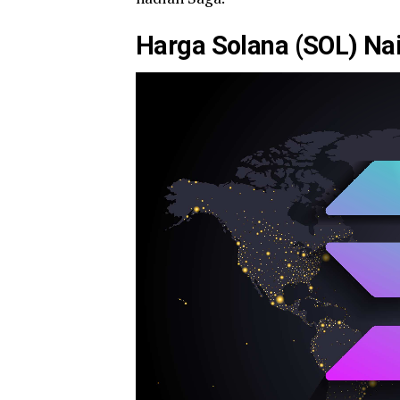
Harga Solana (SOL) Na