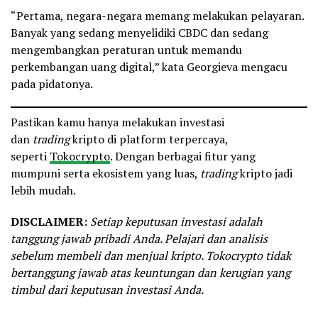
“Pertama, negara-negara memang melakukan pelayaran.
Banyak yang sedang menyelidiki CBDC dan sedang
mengembangkan peraturan untuk memandu
perkembangan uang digital,” kata Georgieva mengacu
pada pidatonya.
Pastikan kamu hanya melakukan investasi
dan
trading
kripto di platform terpercaya,
seperti
Tokocrypto
. Dengan berbagai fitur yang
mumpuni serta ekosistem yang luas,
trading
kripto jadi
lebih mudah.
DISCLAIMER:
Setiap keputusan investasi adalah
tanggung jawab pribadi Anda. Pelajari dan analisis
sebelum membeli dan menjual kripto. Tokocrypto tidak
bertanggung jawab atas keuntungan dan kerugian yang
timbul dari keputusan investasi Anda.