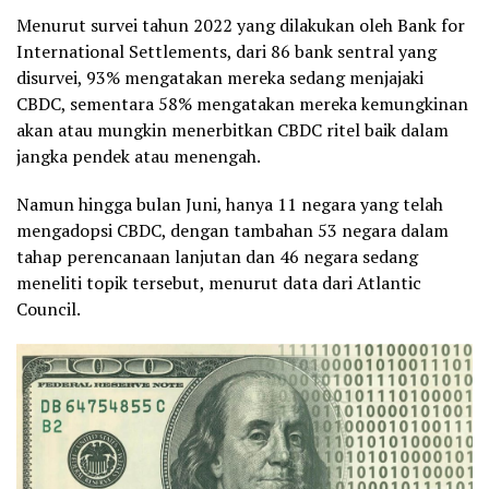
Menurut survei tahun 2022 yang dilakukan oleh Bank for
International Settlements, dari 86 bank sentral yang
disurvei, 93% mengatakan mereka sedang menjajaki
CBDC, sementara 58% mengatakan mereka kemungkinan
akan atau mungkin menerbitkan CBDC ritel baik dalam
jangka pendek atau menengah.
Namun hingga bulan Juni, hanya 11 negara yang telah
mengadopsi CBDC, dengan tambahan 53 negara dalam
tahap perencanaan lanjutan dan 46 negara sedang
meneliti topik tersebut, menurut data dari Atlantic
Council.