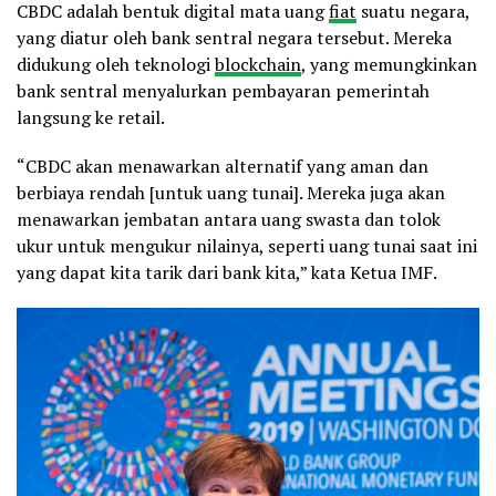
CBDC adalah bentuk digital mata uang
fiat
suatu negara,
yang diatur oleh bank sentral negara tersebut. Mereka
didukung oleh teknologi
blockchain
, yang memungkinkan
bank sentral menyalurkan pembayaran pemerintah
langsung ke retail.
“CBDC akan menawarkan alternatif yang aman dan
berbiaya rendah [untuk uang tunai]. Mereka juga akan
menawarkan jembatan antara uang swasta dan tolok
ukur untuk mengukur nilainya, seperti uang tunai saat ini
yang dapat kita tarik dari bank kita,” kata Ketua IMF.