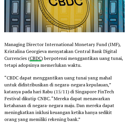
Managing Director International Monetary Fund (IMF),
Kristalina Georgieva menyatakan Central Bank Digital
Currencies (
CBDC
) berpotensi menggantikan uang tunai,
tetapi adopsinya memerlukan waktu.
“CBDC dapat menggantikan uang tunai yang mahal
untuk didistribusikan di negara-negara kepulauan,”
katanya pada hari Rabu (15/11) di Singapore FinTech
Festival dikutip CNBC. “Mereka dapat menawarkan
ketahanan di negara-negara maju. Dan mereka dapat
meningkatkan inklusi keuangan ketika hanya sedikit
orang yang memiliki rekening bank.”