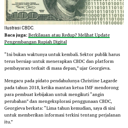
Ilustrasi CBDC.
Baca juga:
Berkilauan atau Redup? Melihat Update
Pengembangan Rupiah Digital
“Ini bukan waktunya untuk kembali. Sektor publik harus
terus bersiap untuk menerapkan CBDC dan platform
pembayaran terkait di masa depan,” ujar Georgieva.
Mengacu pada pidato pendahulunya Christine Lagarde
pada tahun 2018, ketika mantan ketua IMF mendorong
para pembuat kebijakan untuk mengikuti “angin
perubahan” dan mengeksplorasi penggunaan CBDC,
Georgieva berkata: “Lima tahun kemudian, saya di sini
untuk memberikan informasi terkini tentang perjalanan
itu.”