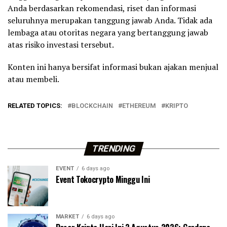
Anda berdasarkan rekomendasi, riset dan informasi
seluruhnya merupakan tanggung jawab Anda. Tidak ada
lembaga atau otoritas negara yang bertanggung jawab
atas risiko investasi tersebut.
Konten ini hanya bersifat informasi bukan ajakan menjual
atau membeli.
RELATED TOPICS:
BLOCKCHAIN
ETHEREUM
KRIPTO
TRENDING
EVENT
6 days ago
Event Tokocrypto Minggu Ini
MARKET
6 days ago