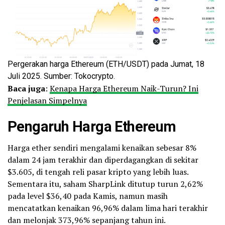
Pergerakan harga Ethereum (ETH/USDT) pada Jumat, 18
Juli 2025. Sumber: Tokocrypto.
Baca juga
:
Kenapa Harga Ethereum Naik-Turun? Ini
Penjelasan Simpelnya
Pengaruh Harga Ethereum
Harga ether sendiri mengalami kenaikan sebesar 8%
dalam 24 jam terakhir dan diperdagangkan di sekitar
$3.605, di tengah reli pasar kripto yang lebih luas.
Sementara itu, saham SharpLink ditutup turun 2,62%
pada level $36,40 pada Kamis, namun masih
mencatatkan kenaikan 96,96% dalam lima hari terakhir
dan melonjak 373,96% sepanjang tahun ini.