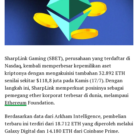
SharpLink Gaming (SBET), perusahaan yang terdaftar di
Nasdaq, kembali memperbesar kepemilikan aset
kriptonya dengan mengakuisisi tambahan 32.892 ETH
senilai sekitar $118,8 juta pada Kamis (17/7). Dengan
langkah ini, SharpLink memperkuat posisinya sebagai
pemegang ether korporat terbesar di dunia, melampaui
Ethereum
Foundation.
Berdasarkan data dari Arkham Intelligence, pembelian
terbaru ini terdiri dari 18.712 ETH yang diperoleh melalui
Galaxy Digital dan 14.180 ETH dari Coinbase Prime.