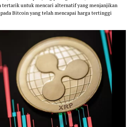
 tertarik untuk mencari alternatif yang menjanjikan
pada Bitcoin yang telah mencapai harga tertinggi