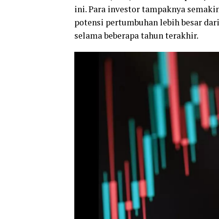
ini. Para investor tampaknya semakin
potensi pertumbuhan lebih besar dari
selama beberapa tahun terakhir.