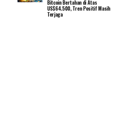
Bitcoin Bertahan di Atas
US$64.500, Tren Positif Masih
Terjaga