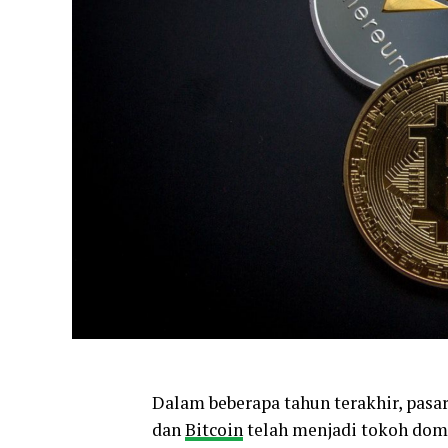
Dalam beberapa tahun terakhir, pasar
dan
Bitcoin
telah menjadi tokoh dom