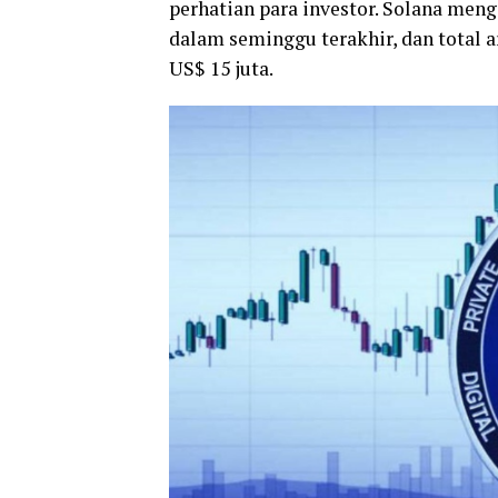
perhatian para investor. Solana men
dalam seminggu terakhir, dan total 
US$ 15 juta.