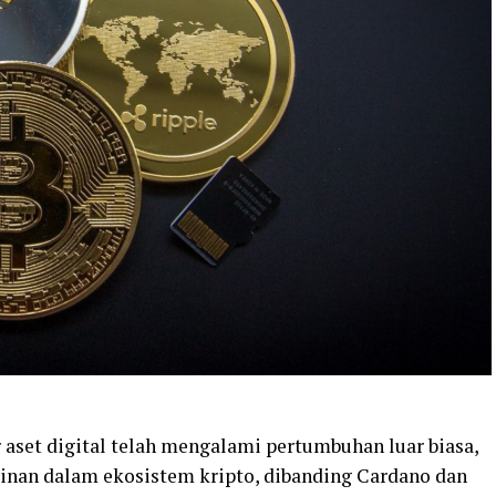
 aset digital telah mengalami pertumbuhan luar biasa,
inan dalam ekosistem kripto, dibanding Cardano dan