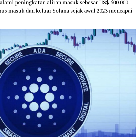
galami peningkatan aliran masuk sebesar US$ 600.000
arus masuk dan keluar Solana sejak awal 2023 mencapai