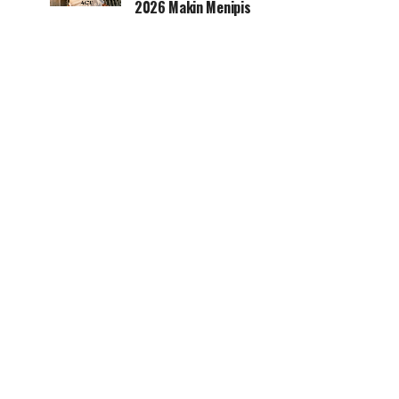
2026 Makin Menipis