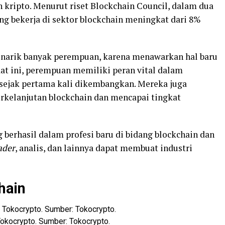
 kripto. Menurut riset Blockchain Council, dalam dua
ng bekerja di sektor blockchain meningkat dari 8%
menarik banyak perempuan, karena menawarkan hal baru
Saat ini, perempuan memiliki peran vital dalam
sejak pertama kali dikembangkan. Mereka juga
rkelanjutan blockchain dan mencapai tingkat
berhasil dalam profesi baru di bidang blockchain dan
ader
, analis, dan lainnya dapat membuat industri
hain
 Tokocrypto. Sumber: Tokocrypto.