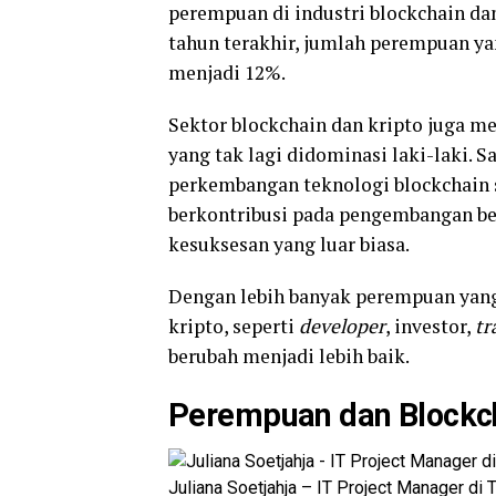
perempuan di industri blockchain dan
tahun terakhir, jumlah perempuan ya
menjadi 12%.
Sektor blockchain dan kripto juga 
yang tak lagi didominasi laki-laki. 
perkembangan teknologi blockchain 
berkontribusi pada pengembangan be
kesuksesan yang luar biasa.
Dengan lebih banyak perempuan yang 
kripto, seperti
developer
, investor,
tr
berubah menjadi lebih baik.
Perempuan dan Blockc
Juliana Soetjahja – IT Project Manager di