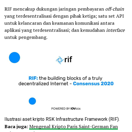
RIF mencakup dukungan jaringan pembayaran
off-chain
yang terdesentralisasi dengan pihak ketiga; satu set API
untuk kelancaran dan keamanan komunikasi antara
aplikasi yang terdesentralisasi; dan kemudahan
interface
untuk pengembang.
Ilustrasi aset kripto RSK Infrastructure Framework (RIF).
Baca juga:
Mengenal Kripto Paris Saint-German Fan