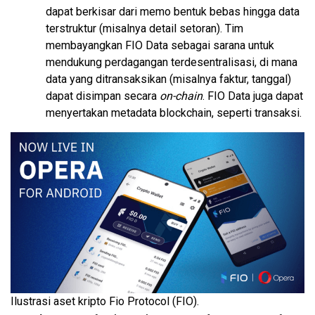
dapat berkisar dari memo bentuk bebas hingga data
terstruktur (misalnya detail setoran). Tim
membayangkan FIO Data sebagai sarana untuk
mendukung perdagangan terdesentralisasi, di mana
data yang ditransaksikan (misalnya faktur, tanggal)
dapat disimpan secara
on-chain
. FIO Data juga dapat
menyertakan metadata blockchain, seperti transaksi.
Ilustrasi aset kripto Fio Protocol (FIO).