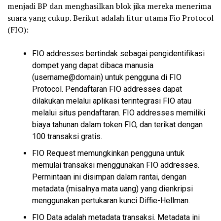
menjadi BP dan menghasilkan blok jika mereka menerima
suara yang cukup. Berikut adalah fitur utama Fio Protocol
(FIO):
FIO addresses bertindak sebagai pengidentifikasi
dompet yang dapat dibaca manusia
(username@domain) untuk pengguna di FIO
Protocol. Pendaftaran FIO addresses dapat
dilakukan melalui aplikasi terintegrasi FIO atau
melalui situs pendaftaran. FIO addresses memiliki
biaya tahunan dalam token FIO, dan terikat dengan
100 transaksi gratis.
FIO Request memungkinkan pengguna untuk
memulai transaksi menggunakan FIO addresses.
Permintaan ini disimpan dalam rantai, dengan
metadata (misalnya mata uang) yang dienkripsi
menggunakan pertukaran kunci Diffie-Hellman.
FIO Data adalah metadata transaksi. Metadata ini