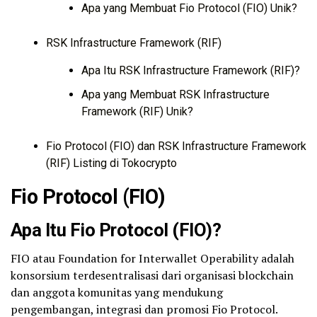
Apa yang Membuat Fio Protocol (FIO) Unik?
RSK Infrastructure Framework (RIF)
Apa Itu RSK Infrastructure Framework (RIF)?
Apa yang Membuat RSK Infrastructure
Framework (RIF) Unik?
Fio Protocol (FIO) dan RSK Infrastructure Framework
(RIF) Listing di Tokocrypto
Fio Protocol (FIO)
Apa Itu Fio Protocol (FIO)?
FIO atau Foundation for Interwallet Operability adalah
konsorsium terdesentralisasi dari organisasi blockchain
dan anggota komunitas yang mendukung
pengembangan, integrasi dan promosi Fio Protocol.