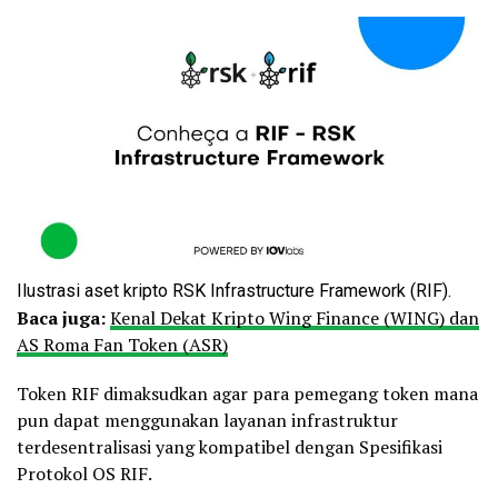
Ilustrasi aset kripto RSK Infrastructure Framework (RIF).
Baca juga:
Kenal Dekat Kripto Wing Finance (WING) dan
AS Roma Fan Token (ASR)
Token RIF dimaksudkan agar para pemegang token mana
pun dapat menggunakan layanan infrastruktur
terdesentralisasi yang kompatibel dengan Spesifikasi
Protokol OS RIF.