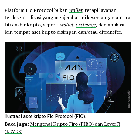
Platform Fio Protocol bukan
wallet
, tetapi layanan
terdesentralisasi yang menjembatani kesenjangan antara
titik akhir kripto, seperti
wallet,
exchange
,
dan aplikasi
lain tempat aset kripto disimpan dan/atau ditransfer.
Ilustrasi aset kripto Fio Protocol (FIO).
Baca juga:
Mengenal Kripto Firo (FIRO) dan LeverFi
(LEVER)