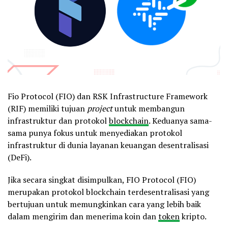
Fio Protocol (FIO) dan RSK Infrastructure Framework
(RIF) memiliki tujuan
project
untuk membangun
infrastruktur dan protokol
blockchain
. Keduanya sama-
sama punya fokus untuk menyediakan protokol
infrastruktur di dunia layanan keuangan desentralisasi
(DeFi).
Jika secara singkat disimpulkan, FIO Protocol (FIO)
merupakan protokol blockchain terdesentralisasi yang
bertujuan untuk memungkinkan cara yang lebih baik
dalam mengirim dan menerima koin dan
token
kripto.