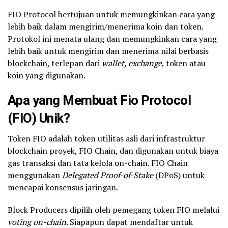
FIO Protocol bertujuan untuk memungkinkan cara yang
lebih baik dalam mengirim/menerima koin dan token.
Protokol ini menata ulang dan memungkinkan cara yang
lebih baik untuk mengirim dan menerima nilai berbasis
blockchain, terlepan dari
wallet, exchange
, token atau
koin yang digunakan.
Apa yang Membuat Fio Protocol
(FIO) Unik?
Token FIO adalah token utilitas asli dari infrastruktur
blockchain proyek, FIO Chain, dan digunakan untuk biaya
gas transaksi dan tata kelola on-chain. FIO Chain
menggunakan
Delegated Proof-of-Stake
(DPoS) untuk
mencapai konsensus jaringan.
Block Producers dipilih oleh pemegang token FIO melalui
voting on-chain
. Siapapun dapat mendaftar untuk