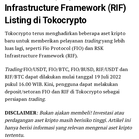
Infrastructure Framework (RIF)
Listing di Tokocrypto
Tokocrypto terus menghadirkan beberapa aset kripto
baru untuk memberikan pelayanan
trading
yang lebih
luas lagi, seperti Fio Protocol (FIO) dan RSK
Infrastructure Framework (RIF).
Trading
FIO/USDT, FIO/BTC, FIO/BUSD, RIF/USDT dan
RIF/BTC dapat dilakukan mulai tanggal 19 Juli 2022
pukul 16.00 WIB. Kini, pengguna dapat melakukan
deposit/setoran FIO dan RIF di Tokocrypto sebagai
persiapan
trading
.
DISCLAIMER
:
Bukan ajakan membeli! Investasi atau
perdagangan aset kripto masih berisiko tinggi. Artikel ini
hanya berisi informasi yang relevan mengenai aset kripto
tertentu.