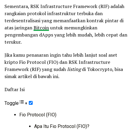
Sementara, RSK Infrastructure Framework (RIF) adalah
rangkaian protokol infrastruktur terbuka dan
terdesentralisasi yang memanfaatkan kontrak pintar di
atas jaringan
Bitcoin
untuk memungkinkan
pengembangan dApps yang lebih mudah, lebih cepat dan
terukur.
Jika kamu penasaran ingin tahu lebih lanjut soal aset
kripto Fio Protocol (FIO) dan RSK Infrastructure
Framework (RIF) yang sudah
listing
di Tokocrypto, bisa
simak artikel di bawah ini.
Daftar Isi
Toggle
Fio Protocol (FIO)
Apa Itu Fio Protocol (FIO)?