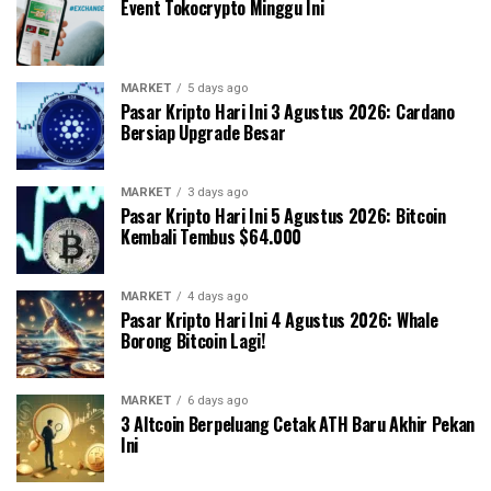
Event Tokocrypto Minggu Ini
MARKET
5 days ago
Pasar Kripto Hari Ini 3 Agustus 2026: Cardano
Bersiap Upgrade Besar
MARKET
3 days ago
Pasar Kripto Hari Ini 5 Agustus 2026: Bitcoin
Kembali Tembus $64.000
MARKET
4 days ago
Pasar Kripto Hari Ini 4 Agustus 2026: Whale
Borong Bitcoin Lagi!
MARKET
6 days ago
3 Altcoin Berpeluang Cetak ATH Baru Akhir Pekan
Ini