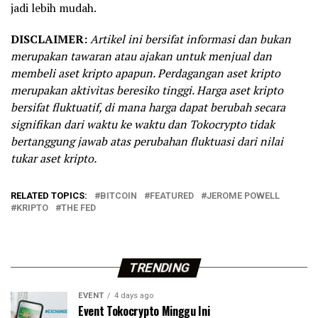
jadi lebih mudah.
DISCLAIMER:
Artikel ini bersifat informasi dan bukan
merupakan tawaran atau ajakan untuk menjual dan
membeli aset kripto apapun. Perdagangan aset kripto
merupakan aktivitas beresiko tinggi. Harga aset kripto
bersifat fluktuatif, di mana harga dapat berubah secara
signifikan dari waktu ke waktu dan Tokocrypto tidak
bertanggung jawab atas perubahan fluktuasi dari nilai
tukar aset kripto.
RELATED TOPICS:
BITCOIN
FEATURED
JEROME POWELL
KRIPTO
THE FED
TRENDING
EVENT
4 days ago
Event Tokocrypto Minggu Ini