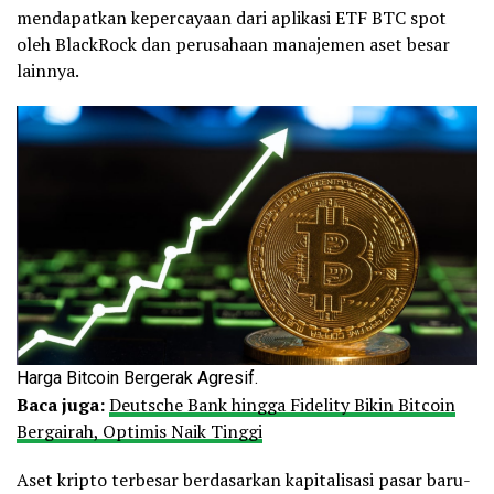
mendapatkan kepercayaan dari aplikasi ETF BTC spot
oleh BlackRock dan perusahaan manajemen aset besar
lainnya.
Harga Bitcoin Bergerak Agresif.
Baca juga:
Deutsche Bank hingga Fidelity Bikin Bitcoin
Bergairah, Optimis Naik Tinggi
Aset kripto terbesar berdasarkan kapitalisasi pasar baru-