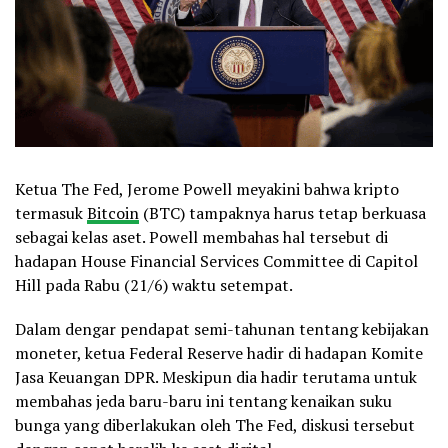
Ketua The Fed, Jerome Powell meyakini bahwa kripto
termasuk
Bitcoin
(BTC) tampaknya harus tetap berkuasa
sebagai kelas aset. Powell membahas hal tersebut di
hadapan House Financial Services Committee di Capitol
Hill pada Rabu (21/6) waktu setempat.
Dalam dengar pendapat semi-tahunan tentang kebijakan
moneter, ketua Federal Reserve hadir di hadapan Komite
Jasa Keuangan DPR. Meskipun dia hadir terutama untuk
membahas jeda baru-baru ini tentang kenaikan suku
bunga yang diberlakukan oleh The Fed, diskusi tersebut