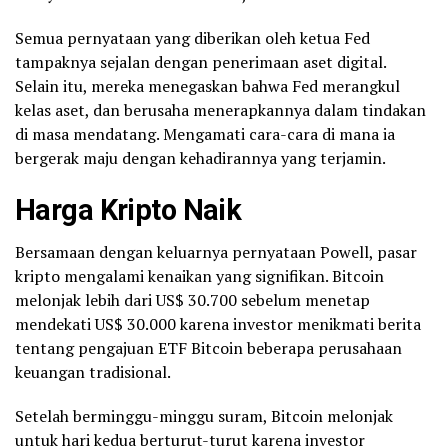
Semua pernyataan yang diberikan oleh ketua Fed
tampaknya sejalan dengan penerimaan aset digital.
Selain itu, mereka menegaskan bahwa Fed merangkul
kelas aset, dan berusaha menerapkannya dalam tindakan
di masa mendatang. Mengamati cara-cara di mana ia
bergerak maju dengan kehadirannya yang terjamin.
Harga Kripto Naik
Bersamaan dengan keluarnya pernyataan Powell, pasar
kripto mengalami kenaikan yang signifikan. Bitcoin
melonjak lebih dari US$ 30.700 sebelum menetap
mendekati US$ 30.000 karena investor menikmati berita
tentang pengajuan ETF Bitcoin beberapa perusahaan
keuangan tradisional.
Setelah berminggu-minggu suram, Bitcoin melonjak
untuk hari kedua berturut-turut karena investor