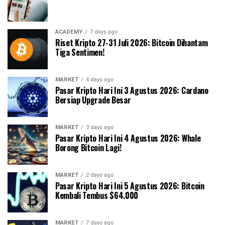
ACADEMY
7 days ago
Riset Kripto 27-31 Juli 2026: Bitcoin Dihantam
Tiga Sentimen!
MARKET
4 days ago
Pasar Kripto Hari Ini 3 Agustus 2026: Cardano
Bersiap Upgrade Besar
MARKET
3 days ago
Pasar Kripto Hari Ini 4 Agustus 2026: Whale
Borong Bitcoin Lagi!
MARKET
2 days ago
Pasar Kripto Hari Ini 5 Agustus 2026: Bitcoin
Kembali Tembus $64.000
MARKET
7 days ago