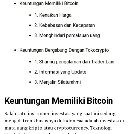
Keuntungan Memiliki Bitcoin
1. Kenaikan Harga
2. Kebebasan dan Kecepatan
3. Menghindari pemalsuan uang
Keuntungan Bergabung Dengan Tokocrypto
1. Sharing pengalaman dari Trader Lain
2. Informasi yang Update
3. Menjalin Silaturahmi
Keuntungan Memiliki Bitcoin
Salah satu instrumen investasi yang saat ini sedang
menjadi tren khususnya di Indonesia adalah investasi di
mata uang kripto atau cryptocurrency. Teknologi