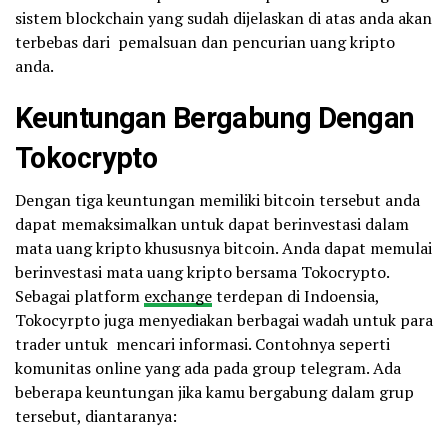
sistem blockchain yang sudah dijelaskan di atas anda akan
terbebas dari pemalsuan dan pencurian uang kripto
anda.
Keuntungan Bergabung Dengan
Tokocrypto
Dengan tiga keuntungan memiliki bitcoin tersebut anda
dapat memaksimalkan untuk dapat berinvestasi dalam
mata uang kripto khususnya bitcoin. Anda dapat memulai
berinvestasi mata uang kripto bersama Tokocrypto.
Sebagai platform
exchange
terdepan di Indoensia,
Tokocyrpto juga menyediakan berbagai wadah untuk para
trader untuk mencari informasi. Contohnya seperti
komunitas online yang ada pada group telegram. Ada
beberapa keuntungan jika kamu bergabung dalam grup
tersebut, diantaranya: