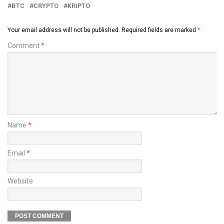
BTC
CRYPTO
KRIPTO
Your email address will not be published.
Required fields are marked
*
Comment
*
Name
*
Email
*
Website