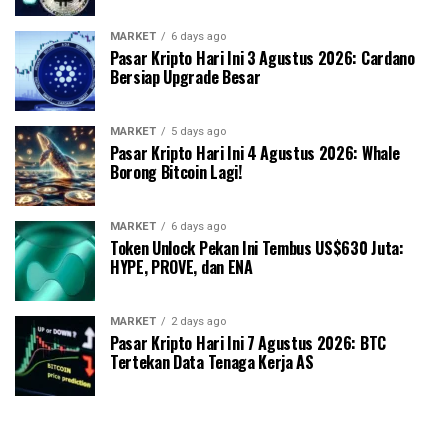
MARKET
6 days ago
Pasar Kripto Hari Ini 3 Agustus 2026: Cardano
Bersiap Upgrade Besar
MARKET
5 days ago
Pasar Kripto Hari Ini 4 Agustus 2026: Whale
Borong Bitcoin Lagi!
MARKET
6 days ago
Token Unlock Pekan Ini Tembus US$630 Juta:
HYPE, PROVE, dan ENA
MARKET
2 days ago
Pasar Kripto Hari Ini 7 Agustus 2026: BTC
Tertekan Data Tenaga Kerja AS