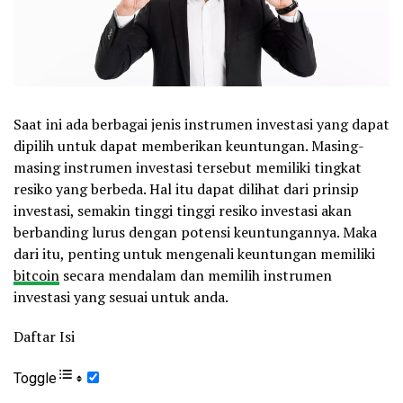
Saat ini ada berbagai jenis instrumen investasi yang dapat
dipilih untuk dapat memberikan keuntungan. Masing-
masing instrumen investasi tersebut memiliki tingkat
resiko yang berbeda. Hal itu dapat dilihat dari prinsip
investasi, semakin tinggi tinggi resiko investasi akan
berbanding lurus dengan potensi keuntungannya. Maka
dari itu, penting untuk mengenali keuntungan memiliki
bitcoin
secara mendalam dan memilih instrumen
investasi yang sesuai untuk anda.
Daftar Isi
Toggle