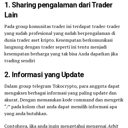
1. Sharing
pengalaman dari Trader
Lain
Pada group komunitas trader ini terdapat trader-trader
yang sudah profesional yang sudah berpengalaman di
dunia trader aset kripto. Kesempatan berkomunikasi
langsung dengan trader seperti ini tentu menjadi
kesempatan berharga yang tak bisa Anda dapatkan jika
trading sendiri
2. Informasi yang Update
Dalam group telegram Tokocrypto, para anggota dapat
mengakses berbagai informasi yang paling update dan
akurat. Dengan memasukan kode command dan mengetik
“/” pada kolom chat anda dapat memilih informasi apa
yang anda butuhkan.
Contohnya, jika anda ingin mengetahui mengenai
Arbit