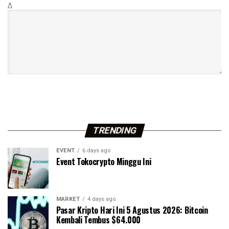
Δ
TRENDING
EVENT
6 days ago
Event Tokocrypto Minggu Ini
MARKET
4 days ago
Pasar Kripto Hari Ini 5 Agustus 2026: Bitcoin
Kembali Tembus $64.000