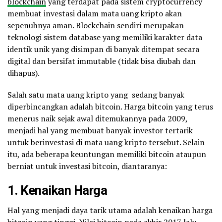
blockchain
yang terdapat pada sistem cryptocurrency
membuat investasi dalam mata uang kripto akan
sepenuhnya aman. Blockchain sendiri merupakan
teknologi sistem database yang memiliki karakter data
identik unik yang disimpan di banyak ditempat secara
digital dan bersifat immutable (tidak bisa diubah dan
dihapus).
Salah satu mata uang kripto yang sedang banyak
diperbincangkan adalah bitcoin. Harga bitcoin yang terus
menerus naik sejak awal ditemukannya pada 2009,
menjadi hal yang membuat banyak investor tertarik
untuk berinvestasi di mata uang kripto tersebut. Selain
itu, ada beberapa keuntungan memiliki bitcoin ataupun
berniat untuk investasi bitcoin, diantaranya:
1. Kenaikan Harga
Hal yang menjadi daya tarik utama adalah kenaikan harga