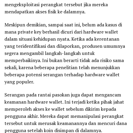
mengeksploitasi perangkat tersebut jika mereka
mendapatkan akses fisik ke dalamnya.
Meskipun demikian, sampai saat ini, belum ada kasus di
mana private key berhasil dicuri dari hardware wallet
dalam situasi kehidupan nyata. Ketika ada kerentanan
yang teridentifikasi dan dilaporkan, produsen umumnya
segera mengambil langkah-langkah untuk
memperbaikinya. Ini bukan berarti tidak ada risiko sama
sekali, karena beberapa penelitian telah menunjukkan
beberapa potensi serangan terhadap hardware wallet
yang populer.
Serangan pada rantai pasokan juga dapat mengancam
keamanan hardware wallet. Ini terjadi ketika pihak jahat
memperoleh akses ke wallet sebelum dikirim kepada
pengguna akhir. Mereka dapat memanipulasi perangkat
tersebut untuk merusak keamanannya dan mencuri dana
pengguna setelah koin disimpan di dalamnya.