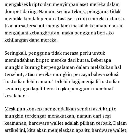
mengakses kripto dan menyimpan aset mereka dalam
dompet daring. Namun, secara teknis, pengguna tidak
memiliki kendali penuh atas aset kripto mereka di bursa.
Jika bursa tersebut mengalami masalah keamanan atau
mengalami kebangkrutan, maka pengguna berisiko
kehilangan dana mereka.
Seringkali, pengguna tidak merasa perlu untuk
memindahkan kripto mereka dari bursa. Beberapa
mungkin kurang berpengalaman dalam melakukan hal
tersebut, atau mereka mungkin percaya bahwa solusi
kustodian lebih aman. Terlebih lagi, menjadi kustodian
sendiri juga dapat berisiko jika pengguna membuat
kesalahan.
Meskipun konsep mengendalikan sendiri aset kripto
mungkin terdengar menakutkan, namun dari segi
keamanan, hardware wallet adalah pilihan terbaik. Dalam
artikel ini, kita akan menjelaskan apa itu hardware wallet,