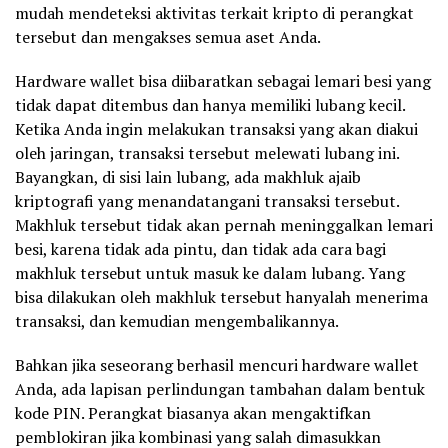
mudah mendeteksi aktivitas terkait kripto di perangkat
tersebut dan mengakses semua aset Anda.
Hardware wallet bisa diibaratkan sebagai lemari besi yang
tidak dapat ditembus dan hanya memiliki lubang kecil.
Ketika Anda ingin melakukan transaksi yang akan diakui
oleh jaringan, transaksi tersebut melewati lubang ini.
Bayangkan, di sisi lain lubang, ada makhluk ajaib
kriptografi yang menandatangani transaksi tersebut.
Makhluk tersebut tidak akan pernah meninggalkan lemari
besi, karena tidak ada pintu, dan tidak ada cara bagi
makhluk tersebut untuk masuk ke dalam lubang. Yang
bisa dilakukan oleh makhluk tersebut hanyalah menerima
transaksi, dan kemudian mengembalikannya.
Bahkan jika seseorang berhasil mencuri hardware wallet
Anda, ada lapisan perlindungan tambahan dalam bentuk
kode PIN. Perangkat biasanya akan mengaktifkan
pemblokiran jika kombinasi yang salah dimasukkan