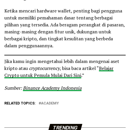
Ketika mencari hardware wallet, penting bagi pengguna
untuk memiliki pemahaman dasar tentang berbagai
pilihan yang tersedia. Ada beragam perangkat di pasaran,
masing-masing dengan fitur unik, dukungan untuk
berbagai kripto, dan tingkat kesulitan yang berbeda
dalam penggunaannya.
Jika kamu ingin mengetahui lebih dalam mengenai aset
kripto atau
cryptocurrency
, bisa baca artikel “
Belajar
Crypto untuk Pemula Mulai Dari Sini
.”
Sumber:
Binance Academy Indonesia
RELATED TOPICS:
ACADEMY
TRENDING