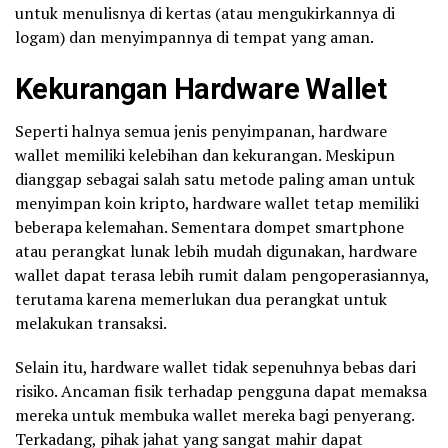
untuk menulisnya di kertas (atau mengukirkannya di
logam) dan menyimpannya di tempat yang aman.
Kekurangan Hardware Wallet
Seperti halnya semua jenis penyimpanan, hardware
wallet memiliki kelebihan dan kekurangan. Meskipun
dianggap sebagai salah satu metode paling aman untuk
menyimpan koin kripto, hardware wallet tetap memiliki
beberapa kelemahan. Sementara dompet smartphone
atau perangkat lunak lebih mudah digunakan, hardware
wallet dapat terasa lebih rumit dalam pengoperasiannya,
terutama karena memerlukan dua perangkat untuk
melakukan transaksi.
Selain itu, hardware wallet tidak sepenuhnya bebas dari
risiko. Ancaman fisik terhadap pengguna dapat memaksa
mereka untuk membuka wallet mereka bagi penyerang.
Terkadang, pihak jahat yang sangat mahir dapat