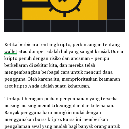
Ketika berbicara tentang kripto, perbincangan tentang
wallet
atau dompet adalah hal yang sangat krusial. Dunia
kripto penuh dengan risiko dan ancaman – penipu
berkeliaran di sekitar kita, dan mereka telah
mengembangkan berbagai cara untuk mencuri dana
pengguna. Oleh karena itu, memprioritaskan keamanan
aset kripto Anda adalah suatu keharusan.
Terdapat beragam pilihan penyimpanan yang tersedia,
masing-masing memiliki keunggulan dan kelemahan.
Banyak pengguna baru mungkin mulai dengan
menggunakan bursa kripto. Bursa ini memberikan
pengalaman awal yang mudah bagi banyak orang untuk