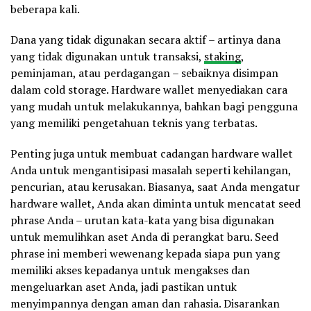
beberapa kali.
Dana yang tidak digunakan secara aktif – artinya dana
yang tidak digunakan untuk transaksi,
staking
,
peminjaman, atau perdagangan – sebaiknya disimpan
dalam cold storage. Hardware wallet menyediakan cara
yang mudah untuk melakukannya, bahkan bagi pengguna
yang memiliki pengetahuan teknis yang terbatas.
Penting juga untuk membuat cadangan hardware wallet
Anda untuk mengantisipasi masalah seperti kehilangan,
pencurian, atau kerusakan. Biasanya, saat Anda mengatur
hardware wallet, Anda akan diminta untuk mencatat seed
phrase Anda – urutan kata-kata yang bisa digunakan
untuk memulihkan aset Anda di perangkat baru. Seed
phrase ini memberi wewenang kepada siapa pun yang
memiliki akses kepadanya untuk mengakses dan
mengeluarkan aset Anda, jadi pastikan untuk
menyimpannya dengan aman dan rahasia. Disarankan