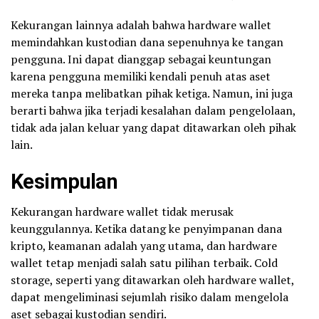
Kekurangan lainnya adalah bahwa hardware wallet
memindahkan kustodian dana sepenuhnya ke tangan
pengguna. Ini dapat dianggap sebagai keuntungan
karena pengguna memiliki kendali penuh atas aset
mereka tanpa melibatkan pihak ketiga. Namun, ini juga
berarti bahwa jika terjadi kesalahan dalam pengelolaan,
tidak ada jalan keluar yang dapat ditawarkan oleh pihak
lain.
Kesimpulan
Kekurangan hardware wallet tidak merusak
keunggulannya. Ketika datang ke penyimpanan dana
kripto, keamanan adalah yang utama, dan hardware
wallet tetap menjadi salah satu pilihan terbaik. Cold
storage, seperti yang ditawarkan oleh hardware wallet,
dapat mengeliminasi sejumlah risiko dalam mengelola
aset sebagai kustodian sendiri.