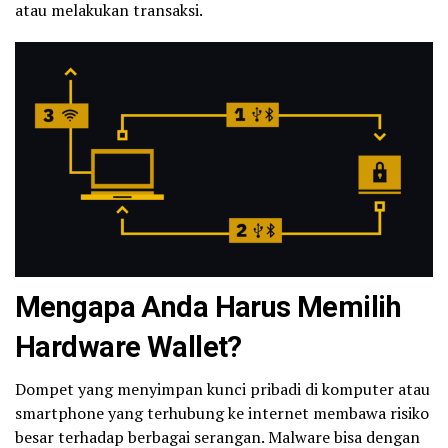
atau melakukan transaksi.
Mengapa Anda Harus Memilih
Hardware Wallet?
Dompet yang menyimpan kunci pribadi di komputer atau
smartphone yang terhubung ke internet membawa risiko
besar terhadap berbagai serangan. Malware bisa dengan