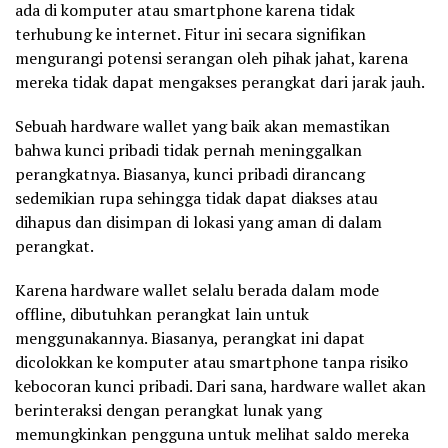
ada di komputer atau smartphone karena tidak
terhubung ke internet. Fitur ini secara signifikan
mengurangi potensi serangan oleh pihak jahat, karena
mereka tidak dapat mengakses perangkat dari jarak jauh.
Sebuah hardware wallet yang baik akan memastikan
bahwa kunci pribadi tidak pernah meninggalkan
perangkatnya. Biasanya, kunci pribadi dirancang
sedemikian rupa sehingga tidak dapat diakses atau
dihapus dan disimpan di lokasi yang aman di dalam
perangkat.
Karena hardware wallet selalu berada dalam mode
offline, dibutuhkan perangkat lain untuk
menggunakannya. Biasanya, perangkat ini dapat
dicolokkan ke komputer atau smartphone tanpa risiko
kebocoran kunci pribadi. Dari sana, hardware wallet akan
berinteraksi dengan perangkat lunak yang
memungkinkan pengguna untuk melihat saldo mereka