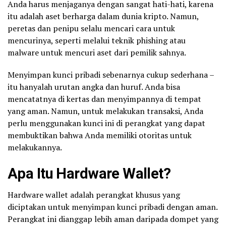
Anda harus menjaganya dengan sangat hati-hati, karena
itu adalah aset berharga dalam dunia kripto. Namun,
peretas dan penipu selalu mencari cara untuk
mencurinya, seperti melalui teknik phishing atau
malware untuk mencuri aset dari pemilik sahnya.
Menyimpan kunci pribadi sebenarnya cukup sederhana –
itu hanyalah urutan angka dan huruf. Anda bisa
mencatatnya di kertas dan menyimpannya di tempat
yang aman. Namun, untuk melakukan transaksi, Anda
perlu menggunakan kunci ini di perangkat yang dapat
membuktikan bahwa Anda memiliki otoritas untuk
melakukannya.
Apa Itu Hardware Wallet?
Hardware wallet adalah perangkat khusus yang
diciptakan untuk menyimpan kunci pribadi dengan aman.
Perangkat ini dianggap lebih aman daripada dompet yang