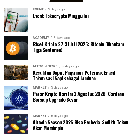
EVENT
3 days ago
Event Tokocrypto Minggu Ini
ACADEMY
6 days ago
Riset Kripto 27-31 Juli 2026: Bitcoin Dihantam
Tiga Sentimen!
ALTCOIN NEWS
6 days ago
Kesulitan Dapat Pinjaman, Peternak Brasil
Tokenisasi Sapi sebagai Jaminan
MARKET
3 days ago
Pasar Kripto Hari Ini 3 Agustus 2026: Cardano
Bersiap Upgrade Besar
MARKET
6 days ago
Altcoin Season 2026 Bisa Berbeda, Sedikit Token
Akan Memimpin