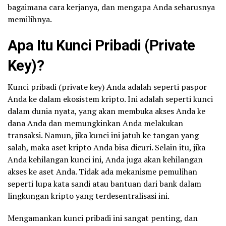
bagaimana cara kerjanya, dan mengapa Anda seharusnya
memilihnya.
Apa Itu Kunci Pribadi (
Private
Key
)?
Kunci pribadi (private key) Anda adalah seperti paspor
Anda ke dalam ekosistem kripto. Ini adalah seperti kunci
dalam dunia nyata, yang akan membuka akses Anda ke
dana Anda dan memungkinkan Anda melakukan
transaksi. Namun, jika kunci ini jatuh ke tangan yang
salah, maka aset kripto Anda bisa dicuri. Selain itu, jika
Anda kehilangan kunci ini, Anda juga akan kehilangan
akses ke aset Anda. Tidak ada mekanisme pemulihan
seperti lupa kata sandi atau bantuan dari bank dalam
lingkungan kripto yang terdesentralisasi ini.
Mengamankan kunci pribadi ini sangat penting, dan