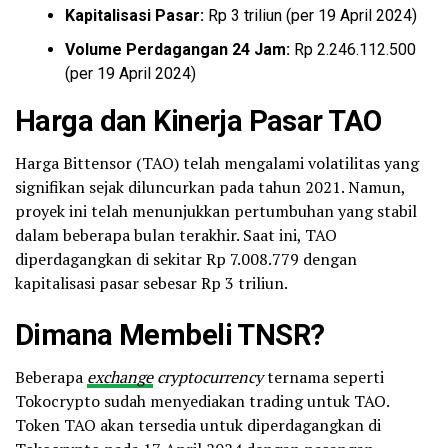
Kapitalisasi Pasar:
Rp 3 triliun (per 19 April 2024)
Volume Perdagangan 24 Jam:
Rp 2.246.112.500
(per 19 April 2024)
Harga dan Kinerja Pasar TAO
Harga Bittensor (TAO) telah mengalami volatilitas yang
signifikan sejak diluncurkan pada tahun 2021. Namun,
proyek ini telah menunjukkan pertumbuhan yang stabil
dalam beberapa bulan terakhir. Saat ini, TAO
diperdagangkan di sekitar Rp 7.008.779 dengan
kapitalisasi pasar sebesar Rp 3 triliun.
Dimana Membeli TNSR?
Beberapa
exchange
cryptocurrency
ternama seperti
Tokocrypto sudah menyediakan trading untuk TAO.
Token TAO akan tersedia untuk diperdagangkan di