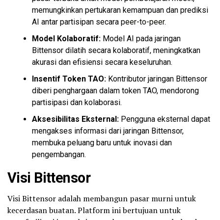
memungkinkan pertukaran kemampuan dan prediksi
AI antar partisipan secara
peer-to-peer
.
Model Kolaboratif:
Model AI pada jaringan
Bittensor dilatih secara kolaboratif, meningkatkan
akurasi dan efisiensi secara keseluruhan.
Insentif Token TAO:
Kontributor jaringan Bittensor
diberi penghargaan dalam token TAO, mendorong
partisipasi dan kolaborasi.
Aksesibilitas Eksternal:
Pengguna eksternal dapat
mengakses informasi dari jaringan Bittensor,
membuka peluang baru untuk inovasi dan
pengembangan.
Visi Bittensor
Visi Bittensor adalah membangun pasar murni untuk
kecerdasan buatan. Platform ini bertujuan untuk