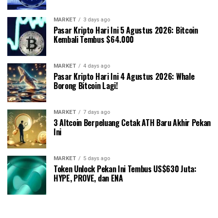
MARKET
3 days ago
Pasar Kripto Hari Ini 5 Agustus 2026: Bitcoin
Kembali Tembus $64.000
MARKET
4 days ago
Pasar Kripto Hari Ini 4 Agustus 2026: Whale
Borong Bitcoin Lagi!
MARKET
7 days ago
3 Altcoin Berpeluang Cetak ATH Baru Akhir Pekan
Ini
MARKET
5 days ago
Token Unlock Pekan Ini Tembus US$630 Juta:
HYPE, PROVE, dan ENA