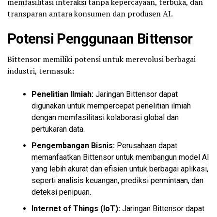
memfasilitasi interaksi tanpa kepercayaan, terbuka, dan
transparan antara konsumen dan produsen AI.
Potensi Penggunaan Bittensor
Bittensor memiliki potensi untuk merevolusi berbagai
industri, termasuk:
Penelitian Ilmiah:
Jaringan Bittensor dapat
digunakan untuk mempercepat penelitian ilmiah
dengan memfasilitasi kolaborasi global dan
pertukaran data.
Pengembangan Bisnis:
Perusahaan dapat
memanfaatkan Bittensor untuk membangun model AI
yang lebih akurat dan efisien untuk berbagai aplikasi,
seperti analisis keuangan, prediksi permintaan, dan
deteksi penipuan.
Internet of Things (IoT):
Jaringan Bittensor dapat