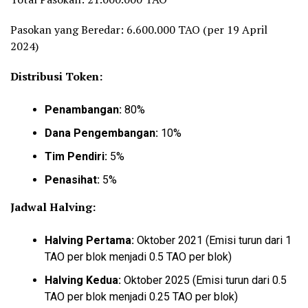
Pasokan yang Beredar: 6.600.000 TAO (per 19 April
2024)
Distribusi Token:
Penambangan:
80%
Dana Pengembangan:
10%
Tim Pendiri:
5%
Penasihat:
5%
Jadwal Halving:
Halving Pertama:
Oktober 2021 (Emisi turun dari 1
TAO per blok menjadi 0.5 TAO per blok)
Halving Kedua:
Oktober 2025 (Emisi turun dari 0.5
TAO per blok menjadi 0.25 TAO per blok)