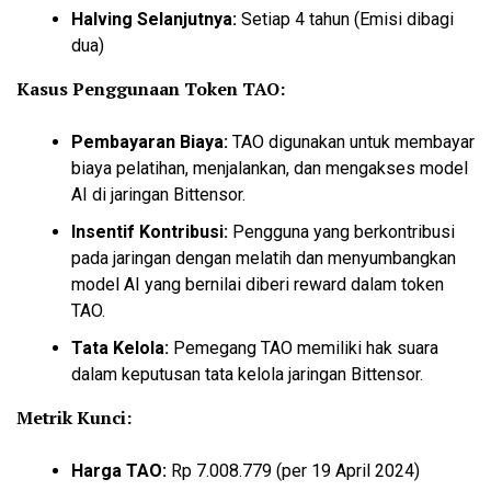
Halving Selanjutnya:
Setiap 4 tahun (Emisi dibagi
dua)
Kasus Penggunaan Token TAO:
Pembayaran Biaya:
TAO digunakan untuk membayar
biaya pelatihan, menjalankan, dan mengakses model
AI di jaringan Bittensor.
Insentif Kontribusi:
Pengguna yang berkontribusi
pada jaringan dengan melatih dan menyumbangkan
model AI yang bernilai diberi reward dalam token
TAO.
Tata Kelola:
Pemegang TAO memiliki hak suara
dalam keputusan tata kelola jaringan Bittensor.
Metrik Kunci:
Harga TAO:
Rp 7.008.779 (per 19 April 2024)