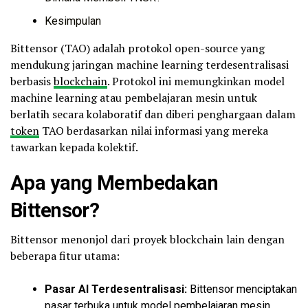
Kesimpulan
Bittensor (TAO) adalah protokol open-source yang
mendukung jaringan machine learning terdesentralisasi
berbasis
blockchain
. Protokol ini memungkinkan model
machine learning atau pembelajaran mesin untuk
berlatih secara kolaboratif dan diberi penghargaan dalam
token
TAO berdasarkan nilai informasi yang mereka
tawarkan kepada kolektif.
Apa yang Membedakan
Bittensor?
Bittensor menonjol dari proyek blockchain lain dengan
beberapa fitur utama:
Pasar AI Terdesentralisasi:
Bittensor menciptakan
pasar terbuka untuk model pembelajaran mesin,