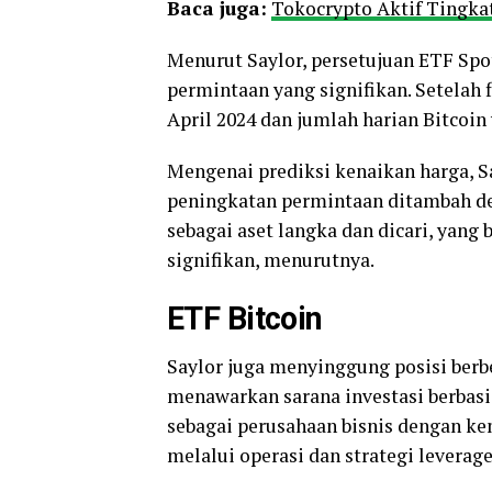
Baca juga:
Tokocrypto Aktif Tingka
Menurut Saylor, persetujuan ETF Sp
permintaan yang signifikan. Setelah 
April 2024 dan jumlah harian Bitcoin
Mengenai prediksi kenaikan harga, 
peningkatan permintaan ditambah d
sebagai aset langka dan dicari, yan
signifikan, menurutnya.
ETF Bitcoin
Saylor juga menyinggung posisi berb
menawarkan sarana investasi berbasis
sebagai perusahaan bisnis dengan 
melalui operasi dan strategi leverage