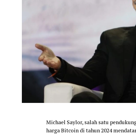
Michael Saylor, salah satu pendukun
harga Bitcoin di tahun 2024 mendata