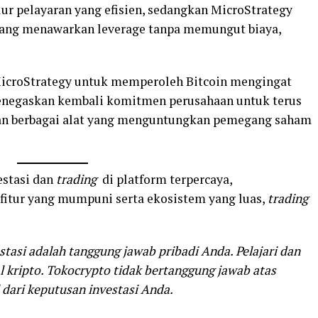
ur pelayaran yang efisien, sedangkan MicroStrategy
 yang menawarkan leverage tanpa memungut biaya,
MicroStrategy untuk memperoleh Bitcoin mengingat
 menegaskan kembali komitmen perusahaan untuk terus
n berbagai alat yang menguntungkan pemegang saham
estasi dan
trading
di platform terpercaya,
 fitur yang mumpuni serta ekosistem yang luas,
trading
tasi adalah tanggung jawab pribadi Anda. Pelajari dan
 kripto. Tokocrypto tidak bertanggung jawab atas
dari keputusan investasi Anda.