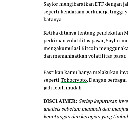
Saylor mengibaratkan ETF dengan jal
seperti kendaraan berkinerja tinggi
katanya.
Ketika ditanya tentang pendekatan 
perkiraan volatilitas pasar, Saylor
mengakumulasi Bitcoin menggunaka
dan memanfaatkan volatilitas pasar.
Pastikan kamu hanya melakukan inv
seperti
Tokocrypto
. Dengan berbagai
jadi lebih mudah.
DISCLAIMER:
Setiap keputusan inves
analisis sebelum membeli dan menjual
keuntungan dan kerugian yang timbul 