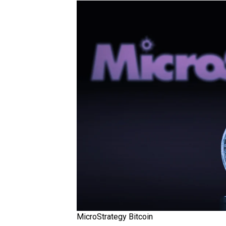
MicroStrategy Bitcoin