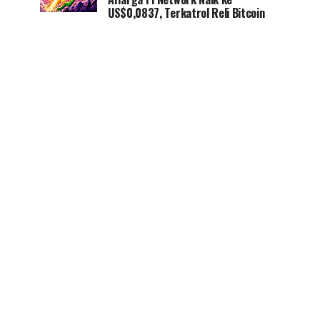
US$0,0837, Terkatrol Reli Bitcoin