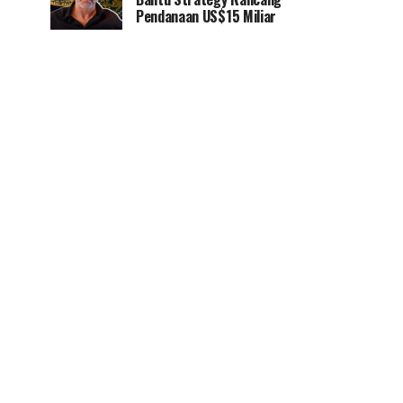
Pendanaan US$15 Miliar