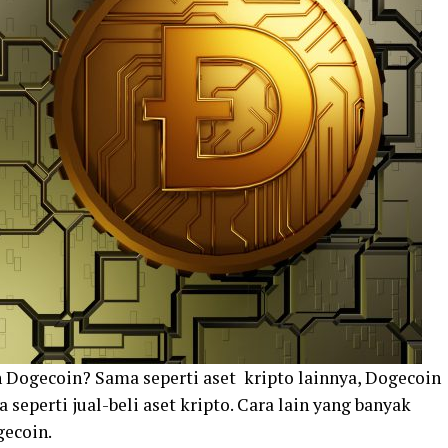
Dogecoin? Sama seperti aset kripto lainnya, Dogecoin
 seperti jual-beli aset kripto. Cara lain yang banyak
ecoin.