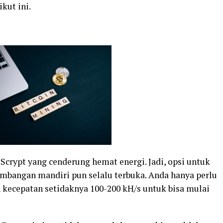
kut ini.
crypt yang cenderung hemat energi. Jadi, opsi untuk
mbangan mandiri pun selalu terbuka. Anda hanya perlu
kecepatan setidaknya 100-200 kH/s untuk bisa mulai