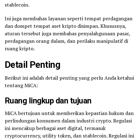
stablecoin.
Ini juga membahas layanan seperti tempat perdagangan
dan dompet tempat aset kripto disimpan. Khususnya,
aturan tersebut juga membahas penyalahgunaan pasar,
perdagangan orang dalam, dan perilaku manipulatif di
ruang kripto.
Detail Penting
Berikut ini adalah detail penting yang perlu Anda ketahui
tentang MiCA:
Ruang lingkup dan tujuan
MiCA bertujuan untuk memberikan kepastian hukum dan
perlindungan konsumen dalam industri crypto. Regulasi
ini mencakup berbagai aset digital, termasuk
cryptocurrency, utility token, dan stablecoin. Regulasi ini