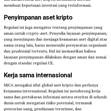
membuat keputusan investasi yang terinformasi.
Penyimpanan aset kripto
Regulasi ini juga mengatur tentang penyimpanan yang
aman untuk crypto-aset. Penyedia layanan penyimpanan,
yang menyimpan dan menjaga keamanan aset digital atas
nama orang lain, harus memenuhi persyaratan organisasi
dan prudensial tertentu. Hal ini memastikan bahwa
layanan penyimpanan dilakukan dengan aman dan sesuai
dengan standar regulasi UE.
Kerja sama internasional
MiCA mengakui sifat global aset kripto dan perlunya
kerjasama internasional. Regulasi ini mendorong kerja
sama dan pertukaran informasi antara otoritas di seluruh
dunia untuk mengatasi risiko potensial, termasuk
pencucian uang, pendanaan terorisme, dan