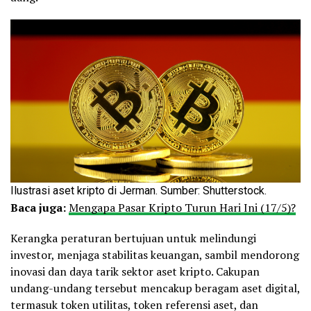
Ilustrasi aset kripto di Jerman. Sumber: Shutterstock.
Baca juga:
Mengapa Pasar Kripto Turun Hari Ini (17/5)?
Kerangka peraturan bertujuan untuk melindungi
investor, menjaga stabilitas keuangan, sambil mendorong
inovasi dan daya tarik sektor aset kripto. Cakupan
undang-undang tersebut mencakup beragam aset digital,
termasuk token utilitas, token referensi aset, dan