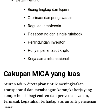
Detail Penting
Ruang lingkup dan tujuan
Otorisasi dan pengawasan
Regulasi stablecoin
Passporting dan single rulebook
Perlindungan Investor
Penyimpanan aset kripto
Kerja sama internasional
Cakupan MiCA yang luas
Aturan MiCA ditetapkan untuk meningkatkan
transparansi dan membangun kerangka kerja yang
komprehensif bagi emiten dan penyedia layanan,
termasuk kepatuhan terhadap aturan anti pencucian
uang.