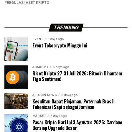
REGULASI ASET KRIPTO
TRENDING
EVENT
3 days ago
Event Tokocrypto Minggu Ini
ACADEMY
6 days ago
Riset Kripto 27-31 Juli 2026: Bitcoin Dihantam
Tiga Sentimen!
ALTCOIN NEWS
6 days ago
Kesulitan Dapat Pinjaman, Peternak Brasil
Tokenisasi Sapi sebagai Jaminan
MARKET
3 days ago
Pasar Kripto Hari Ini 3 Agustus 2026: Cardano
Bersiap Upgrade Besar