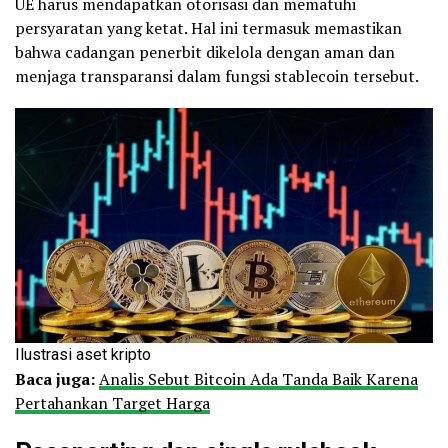
UE harus mendapatkan otorisasi dan mematuhi
persyaratan yang ketat. Hal ini termasuk memastikan
bahwa cadangan penerbit dikelola dengan aman dan
menjaga transparansi dalam fungsi stablecoin tersebut.
Ilustrasi aset kripto
Baca juga:
Analis Sebut Bitcoin Ada Tanda Baik Karena
Pertahankan Target Harga