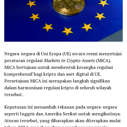
Negara-negara di Uni Eropa (UE) secara resmi menyetujui
peraturan regulasi
Markets in Crypto-Assets
(MiCA).
MiCA bertujuan untuk membentuk kerangka regulasi
komprehensif bagi kripto dan aset digital di UE.
Persetujuan MiCA ini merupakan langkah signifikan
dalam harmonisasi regulasi kripto di seluruh wilayah
tersebut.
Keputusan ini menambah tekanan pada negara-negara
seperti Inggris dan Amerika Serikat untuk mengikutinya.
Aturan tersebut, yang diharapkan akan diterapkan mulai