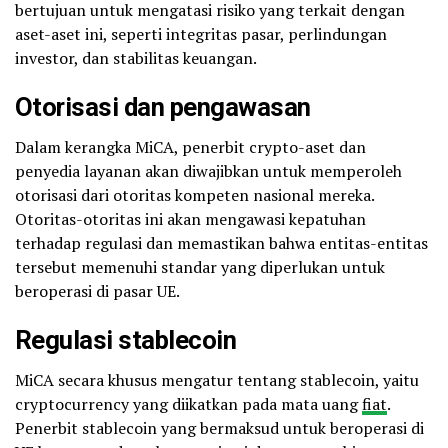
bertujuan untuk mengatasi risiko yang terkait dengan
aset-aset ini, seperti integritas pasar, perlindungan
investor, dan stabilitas keuangan.
Otorisasi dan pengawasan
Dalam kerangka MiCA, penerbit crypto-aset dan
penyedia layanan akan diwajibkan untuk memperoleh
otorisasi dari otoritas kompeten nasional mereka.
Otoritas-otoritas ini akan mengawasi kepatuhan
terhadap regulasi dan memastikan bahwa entitas-entitas
tersebut memenuhi standar yang diperlukan untuk
beroperasi di pasar UE.
Regulasi stablecoin
MiCA secara khusus mengatur tentang stablecoin, yaitu
cryptocurrency yang diikatkan pada mata uang
fiat
.
Penerbit stablecoin yang bermaksud untuk beroperasi di