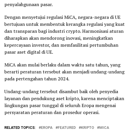
penyalahgunaan pasar.
Dengan menyetujui regulasi MiCA, negara-negara di UE
bertujuan untuk membentuk kerangka regulasi yang kuat
dan transparan bagi industri crypto. Harmonisasi aturan
diharapkan akan mendorong inovasi, meningkatkan
kepercayaan investor, dan memfasilitasi pertumbuhan
pasar aset digital di UE.
MiCA akan mulai berlaku dalam waktu satu tahun, yang
berarti peraturan tersebut akan menjadi undang-undang
pada pertengahan tahun 2024.
Undang-undang tersebut disambut baik oleh penyedia
layanan dan pendukung aset kripto, karena menciptakan
lingkungan pasar tunggal di seluruh Eropa mengenai
persyaratan peraturan dan prosedur operasi.
RELATED TOPICS:
EROPA
FEATURED
KRIPTO
MICA