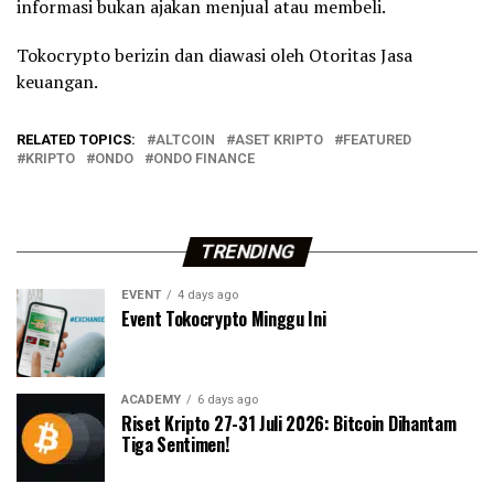
informasi bukan ajakan menjual atau membeli.
Tokocrypto berizin dan diawasi oleh Otoritas Jasa
keuangan.
RELATED TOPICS:
ALTCOIN
ASET KRIPTO
FEATURED
KRIPTO
ONDO
ONDO FINANCE
TRENDING
EVENT
4 days ago
Event Tokocrypto Minggu Ini
ACADEMY
6 days ago
Riset Kripto 27-31 Juli 2026: Bitcoin Dihantam
Tiga Sentimen!