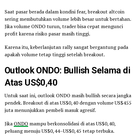
Saat pasar berada dalam kondisi fear, breakout altcoin
sering membutuhkan volume lebih besar untuk bertahan.
Jika volume ONDO turun, trader bisa cepat mengunci
profit karena risiko pasar masih tinggi.
Karena itu, keberlanjutan rally sangat bergantung pada
apakah volume tetap tinggi setelah breakout.
Outlook ONDO: Bullish Selama di
Atas US$0,40
Untuk saat ini, outlook ONDO masih bullish secara jangka
pendek. Breakout di atas US$0,40 dengan volume US$455
juta menunjukkan pembeli masuk agresif.
Jika
ONDO
mampu berkonsolidasi di atas US$0,40,
peluang menuju US$0,44–US$0,45 tetap terbuka.