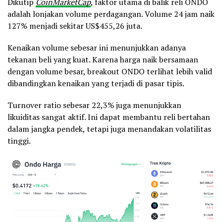
Dikutip
CoinMarketCap
, faktor utama di balik reli ONDO
adalah lonjakan volume perdagangan. Volume 24 jam naik
127% menjadi sekitar US$455,26 juta.
Kenaikan volume sebesar ini menunjukkan adanya
tekanan beli yang kuat. Karena harga naik bersamaan
dengan volume besar, breakout ONDO terlihat lebih valid
dibandingkan kenaikan yang terjadi di pasar tipis.
Turnover ratio sebesar 22,3% juga menunjukkan
likuiditas sangat aktif. Ini dapat membantu reli bertahan
dalam jangka pendek, tetapi juga menandakan volatilitas
tinggi.