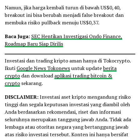
Namun, jika harga kembali turun di bawah US$0,40,
breakout ini bisa berubah menjadi false breakout dan
membuka risiko pullback menuju US$0,37.
Baca Juga:
SEC Hentikan Investigasi Ondo Finance,
Roadmap Baru Siap Dirilis
Investasi dan trading kripto aman hanya di Tokocrypto.
Ikuti
Google News Tokonews
untuk update
berita
crypto
dan download
aplikasi trading bitcoin &
crypto
sekarang.
DISCLAIMER:
Investasi aset kripto mengandung risiko
tinggi dan segala keputusan investasi yang diambil oleh
Anda berdasarkan rekomendasi, riset dan informasi
seluruhnya merupakan tanggung jawab Anda. Tidak ada
lembaga atau otoritas negara yang bertanggung jawab
atas risiko investasi tersebut. Konten ini hanya bersifat