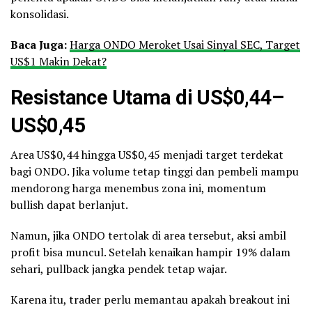
konsolidasi.
Baca Juga:
Harga ONDO Meroket Usai Sinyal SEC, Target
US$1 Makin Dekat?
Resistance Utama di US$0,44–
US$0,45
Area US$0,44 hingga US$0,45 menjadi target terdekat
bagi ONDO. Jika volume tetap tinggi dan pembeli mampu
mendorong harga menembus zona ini, momentum
bullish dapat berlanjut.
Namun, jika ONDO tertolak di area tersebut, aksi ambil
profit bisa muncul. Setelah kenaikan hampir 19% dalam
sehari, pullback jangka pendek tetap wajar.
Karena itu, trader perlu memantau apakah breakout ini