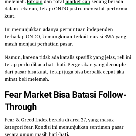
melemah.
Bitcoin
dan total
market cap
sedang berada
dalam tekanan, tetapi ONDO justru mencatat performa
kuat.
Ini menunjukkan adanya permintaan independen
terhadap ONDO, kemungkinan terkait narasi RWA yang
masih menjadi perhatian pasar.
Namun, karena tidak ada katalis spesifik yang jelas, reli ini
tetap perlu dibaca hati-hati. Pergerakan yang decouple
dari pasar bisa kuat, tetapi juga bisa berbalik cepat jika
minat beli melemah.
Fear Market Bisa Batasi Follow-
Through
Fear & Greed Index berada di area 27, yang masuk
kategori fear. Kondisi ini menunjukkan sentimen pasar
secara umum masih hati-hati.