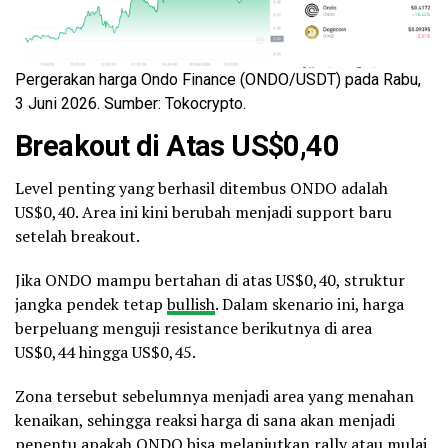
Pergerakan harga Ondo Finance (ONDO/USDT) pada Rabu,
3 Juni 2026. Sumber: Tokocrypto.
Breakout di Atas US$0,40
Level penting yang berhasil ditembus ONDO adalah
US$0,40. Area ini kini berubah menjadi support baru
setelah breakout.
Jika ONDO mampu bertahan di atas US$0,40, struktur
jangka pendek tetap
bullish
. Dalam skenario ini, harga
berpeluang menguji resistance berikutnya di area
US$0,44 hingga US$0,45.
Zona tersebut sebelumnya menjadi area yang menahan
kenaikan, sehingga reaksi harga di sana akan menjadi
penentu apakah ONDO bisa melanjutkan rally atau mulai