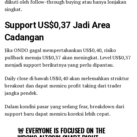
diikuti oleh follow-through buying atau hanya lonjakan
singkat.
Support US$0,37 Jadi Area
Cadangan
Jika ONDO gagal mempertahankan US$0,40, risiko
pullback menuju US$0,37 akan meningkat. Level US$0,37
menjadi support berikutnya yang perlu dipantau.
Daily close di bawah US$0,40 akan melemahkan struktur
breakout dan dapat memicu profit taking dari trader
jangka pendek.
Dalam kondisi pasar yang sedang fear, breakdown dari
support baru dapat memicu koreksi lebih cepat.
🚨 EVERYONE IS FOCUSED ON THE