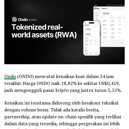
Ondo
(ONDO) mencatat kenaikan kuat dalam 24 jam
terakhir. Harga ONDO naik 18,82% ke sekitar US$0,419,
jauh mengungguli pasar kripto yang justru turun 3,55%.
Kenaikan ini terutama didorong oleh breakout teknikal
dengan volume besar. Tidak ada katalis berita,
partnership, atau update on-chain spesifik yang terlihat
dalam data yang tersedia, sehingga pergerakan ini lebih