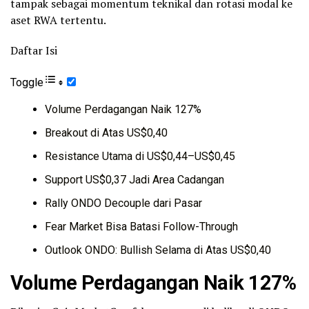
tampak sebagai momentum teknikal dan rotasi modal ke
aset RWA tertentu.
Daftar Isi
Toggle
Volume Perdagangan Naik 127%
Breakout di Atas US$0,40
Resistance Utama di US$0,44–US$0,45
Support US$0,37 Jadi Area Cadangan
Rally ONDO Decouple dari Pasar
Fear Market Bisa Batasi Follow-Through
Outlook ONDO: Bullish Selama di Atas US$0,40
Volume Perdagangan Naik 127%