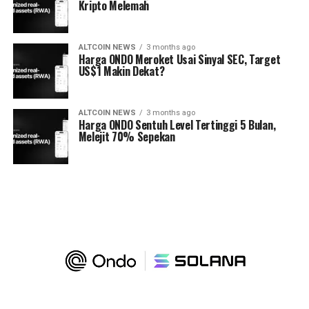
Kripto Melemah
ALTCOIN NEWS
3 months ago
Harga ONDO Meroket Usai Sinyal SEC, Target
US$1 Makin Dekat?
ALTCOIN NEWS
3 months ago
Harga ONDO Sentuh Level Tertinggi 5 Bulan,
Melejit 70% Sepekan