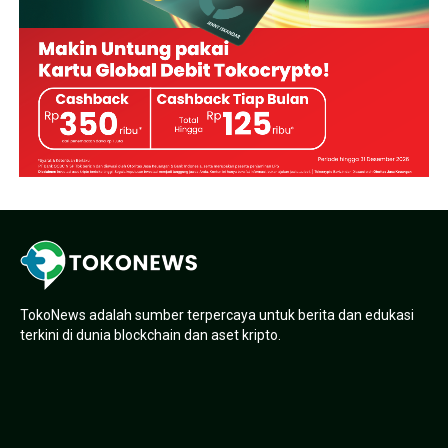
TokoNews adalah sumber terpercaya untuk berita dan edukasi
terkini di dunia blockchain dan aset kripto.